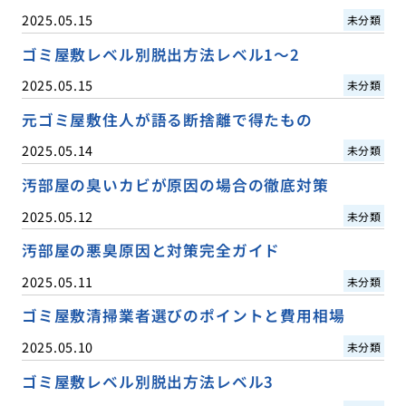
2025.05.15
未分類
ゴミ屋敷レベル別脱出方法レベル1〜2
2025.05.15
未分類
元ゴミ屋敷住人が語る断捨離で得たもの
2025.05.14
未分類
汚部屋の臭いカビが原因の場合の徹底対策
2025.05.12
未分類
汚部屋の悪臭原因と対策完全ガイド
2025.05.11
未分類
ゴミ屋敷清掃業者選びのポイントと費用相場
2025.05.10
未分類
ゴミ屋敷レベル別脱出方法レベル3