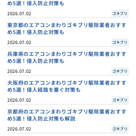
め5選！侵入防止対策も
2026.07.02
ゴキブリ
東京都のエアコンまわりゴキブリ駆除業者おすす
め5選！侵入防止対策も
2026.07.02
ゴキブリ
兵庫県のエアコンまわりゴキブリ駆除業者おすす
め5選！侵入防止対策も
2026.07.02
ゴキブリ
大阪府のエアコンまわりゴキブリ駆除業者おすす
め5選！侵入経路を塞ぐ対策も
2026.07.02
ゴキブリ
京都府のエアコンまわりゴキブリ駆除業者おすす
め5選！侵入防止対策も解説
2026.07.02
ゴキブリ