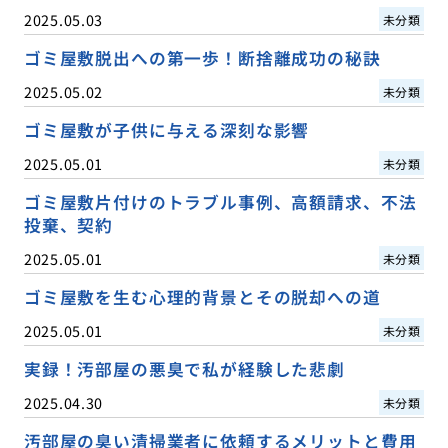
2025.05.03
未分類
ゴミ屋敷脱出への第一歩！断捨離成功の秘訣
2025.05.02
未分類
ゴミ屋敷が子供に与える深刻な影響
2025.05.01
未分類
ゴミ屋敷片付けのトラブル事例、高額請求、不法
投棄、契約
2025.05.01
未分類
ゴミ屋敷を生む心理的背景とその脱却への道
2025.05.01
未分類
実録！汚部屋の悪臭で私が経験した悲劇
2025.04.30
未分類
汚部屋の臭い清掃業者に依頼するメリットと費用