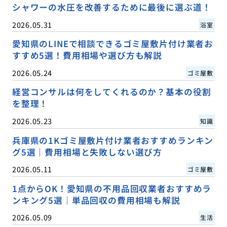
シャワーの水圧を改善するために最後に選ぶ道！
2026.05.31
浴室
愛知県のLINEで相談できるゴミ屋敷片付け業者お
すすめ5選！費用相場や選び方も解説
2026.05.24
ゴミ屋敷
経営コンサルは何をしてくれるのか？基本の役割
を整理！
2026.05.23
知識
兵庫県の1Kゴミ屋敷片付け業者おすすめランキン
グ5選｜費用相場と失敗しない選び方
2026.05.11
ゴミ屋敷
1点からOK！愛知県の不用品回収業者おすすめラ
ンキング5選｜単品回収の費用相場も解説
2026.05.09
生活