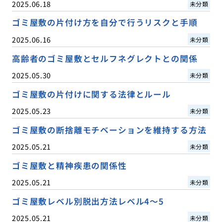
2025.06.18
未分類
ゴミ屋敷の片付け方を自分で行うリスクと手順
2025.06.16
未分類
高齢者のゴミ屋敷とセルフネグレクトとの関係
2025.05.30
未分類
ゴミ屋敷の片付けに関する法律とルール
2025.05.23
未分類
ゴミ屋敷の断捨離モチベーションを維持する方法
2025.05.21
未分類
ゴミ屋敷と精神疾患の関係性
2025.05.21
未分類
ゴミ屋敷レベル別脱出方法レベル4〜5
2025.05.21
未分類