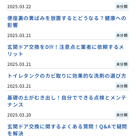
2025.03.22
未分類
便座裏の黄ばみを放置するとどうなる？健康への
影響
2025.03.21
未分類
玄関ドア交換をDIY！注意点と業者に依頼するメ
リット
2025.03.21
未分類
トイレタンクのカビ取りに効果的な洗剤の選び方
2025.03.21
未分類
基礎の土がむき出し！自分でできる点検とメンテ
ナンス
2025.03.20
未分類
玄関ドア交換に関するよくある質問！Q&Aで疑問
を解決