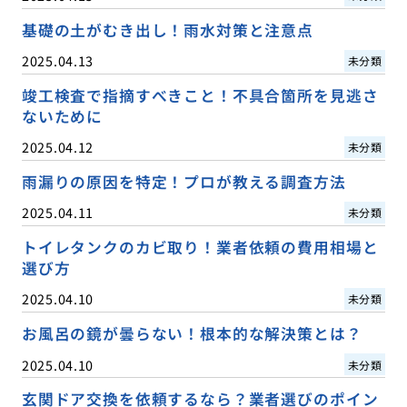
基礎の土がむき出し！雨水対策と注意点
2025.04.13
未分類
竣工検査で指摘すべきこと！不具合箇所を見逃さ
ないために
2025.04.12
未分類
雨漏りの原因を特定！プロが教える調査方法
2025.04.11
未分類
トイレタンクのカビ取り！業者依頼の費用相場と
選び方
2025.04.10
未分類
お風呂の鏡が曇らない！根本的な解決策とは？
2025.04.10
未分類
玄関ドア交換を依頼するなら？業者選びのポイン