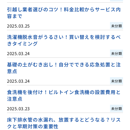
引越し業者選びのコツ！料金比較からサービス内
容まで
2025.03.25
未分類
洗濯機脱水音がうるさい！買い替えを検討するべ
きタイミング
2025.03.24
未分類
基礎の土がむき出し！自分でできる応急処置と注
意点
2025.03.24
未分類
食洗機を後付け！ビルトイン食洗機の設置費用と
注意点
2025.03.23
未分類
床下排水管の水漏れ、放置するとどうなる？リス
クと早期対策の重要性