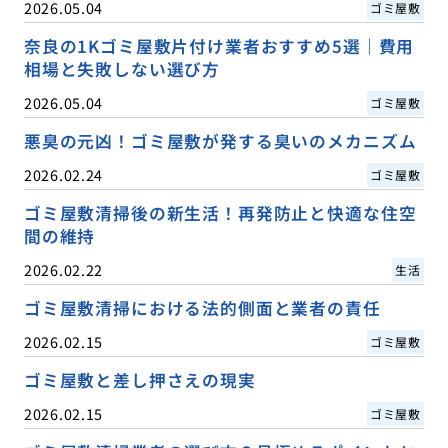
2026.05.04
ゴミ屋敷
奈良の1Kゴミ屋敷片付け業者おすすめ5選｜費用
相場と失敗しない選び方
2026.05.04
ゴミ屋敷
悪臭の元凶！ゴミ屋敷が発する臭いのメカニズム
2026.02.24
ゴミ屋敷
ゴミ屋敷清掃後の新生活！再発防止と快適な住空
間の維持
2026.02.22
生活
ゴミ屋敷清掃における法的側面と業者の責任
2026.02.15
ゴミ屋敷
ゴミ屋敷と差し押さえの現実
2026.02.15
ゴミ屋敷