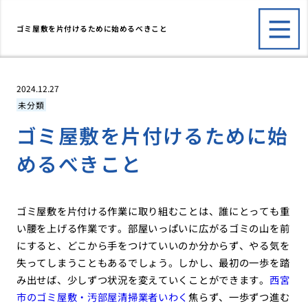
ゴミ屋敷を片付けるために始めるべきこと
2024.12.27
未分類
ゴミ屋敷を片付けるために始
めるべきこと
ゴミ屋敷を片付ける作業に取り組むことは、誰にとっても重
い腰を上げる作業です。部屋いっぱいに広がるゴミの山を前
にすると、どこから手をつけていいのか分からず、やる気を
失ってしまうこともあるでしょう。しかし、最初の一歩を踏
み出せば、少しずつ状況を変えていくことができます。
西宮
市のゴミ屋敷・汚部屋清掃業者いわく
焦らず、一歩ずつ進む