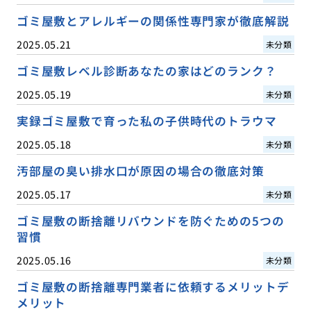
ゴミ屋敷とアレルギーの関係性専門家が徹底解説
2025.05.21
未分類
ゴミ屋敷レベル診断あなたの家はどのランク？
2025.05.19
未分類
実録ゴミ屋敷で育った私の子供時代のトラウマ
2025.05.18
未分類
汚部屋の臭い排水口が原因の場合の徹底対策
2025.05.17
未分類
ゴミ屋敷の断捨離リバウンドを防ぐための5つの
習慣
2025.05.16
未分類
ゴミ屋敷の断捨離専門業者に依頼するメリットデ
メリット