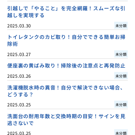
引越しで「やること」を完全網羅！スムーズな引
越しを実現する
2025.03.30
未分類
トイレタンクのカビ取り！自分でできる簡単お掃
除術
2025.03.27
未分類
便座裏の黄ばみ取り！掃除後の注意点と再発防止
2025.03.26
未分類
洗濯機脱水時の異音！自分で解決できない場合、
どうする？
2025.03.25
未分類
洗面台の耐用年数と交換時期の目安！サインを見
逃さないで
2025.03.25
未分類