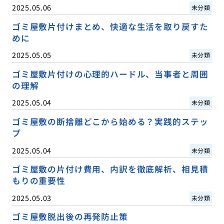
2025.05.06
未分類
ゴミ屋敷片付けまとめ、快適な生活を取り戻すた
めに
2025.05.05
未分類
ゴミ屋敷片付けの心理的ハードル、当事者と周囲
の理解
2025.05.04
未分類
ゴミ屋敷の断捨離どこから始める？実践的ステッ
プ
2025.05.04
未分類
ゴミ屋敷の片付け費用、内訳を徹底解析、相見積
もりの重要性
2025.05.03
未分類
ゴミ屋敷脱出後の再発防止策