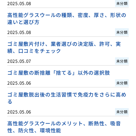
2025.05.08
未分類
高性能グラスウールの種類、密度、厚さ、形状の
違いと選び方
2025.05.08
未分類
ゴミ屋敷片付け、業者選びの決定版、許可、実
績、口コミをチェック
2025.05.07
未分類
ゴミ屋敷の断捨離「捨てる」以外の選択肢
2025.05.06
未分類
ゴミ屋敷脱出後の生活習慣で免疫力をさらに高め
る
2025.05.06
未分類
高性能グラスウールのメリット、断熱性、吸音
性、防火性、環境性能