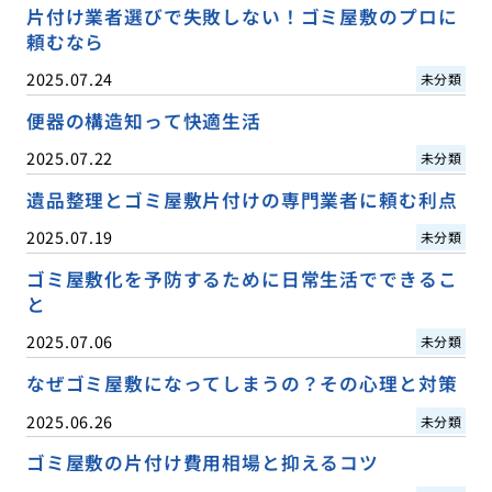
片付け業者選びで失敗しない！ゴミ屋敷のプロに
頼むなら
2025.07.24
未分類
便器の構造知って快適生活
2025.07.22
未分類
遺品整理とゴミ屋敷片付けの専門業者に頼む利点
2025.07.19
未分類
ゴミ屋敷化を予防するために日常生活でできるこ
と
2025.07.06
未分類
なぜゴミ屋敷になってしまうの？その心理と対策
2025.06.26
未分類
ゴミ屋敷の片付け費用相場と抑えるコツ