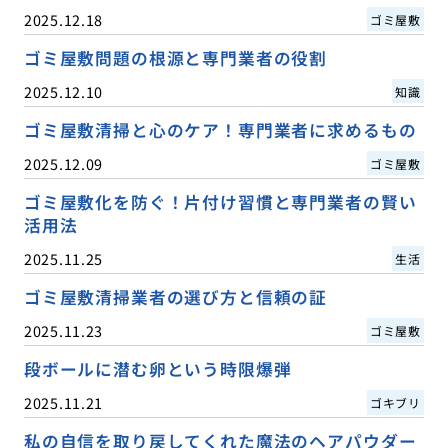
2025.12.18
ゴミ屋敷
ゴミ屋敷問題の根源と専門業者の役割
2025.12.10
知識
ゴミ屋敷清掃と心のケア！専門業者に求めるもの
2025.12.09
ゴミ屋敷
ゴミ屋敷化を防ぐ！片付け習慣と専門業者の賢い
活用法
2025.11.25
生活
ゴミ屋敷清掃業者の選び方と信頼の証
2025.11.23
ゴミ屋敷
段ボールに潜む卵という時限爆弾
2025.11.21
ゴキブリ
私の自信を取り戻してくれた魔法のヘアパウダー