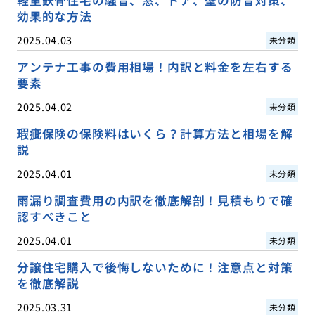
軽量鉄骨住宅の騒音、窓、ドア、壁の防音対策、
効果的な方法
2025.04.03
未分類
アンテナ工事の費用相場！内訳と料金を左右する
要素
2025.04.02
未分類
瑕疵保険の保険料はいくら？計算方法と相場を解
説
2025.04.01
未分類
雨漏り調査費用の内訳を徹底解剖！見積もりで確
認すべきこと
2025.04.01
未分類
分譲住宅購入で後悔しないために！注意点と対策
を徹底解説
2025.03.31
未分類