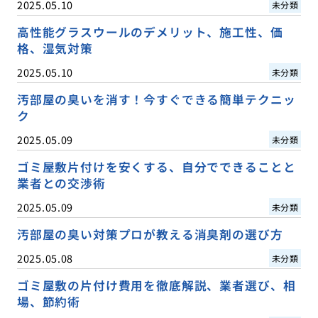
2025.05.10
未分類
高性能グラスウールのデメリット、施工性、価
格、湿気対策
2025.05.10
未分類
汚部屋の臭いを消す！今すぐできる簡単テクニッ
ク
2025.05.09
未分類
ゴミ屋敷片付けを安くする、自分でできることと
業者との交渉術
2025.05.09
未分類
汚部屋の臭い対策プロが教える消臭剤の選び方
2025.05.08
未分類
ゴミ屋敷の片付け費用を徹底解説、業者選び、相
場、節約術