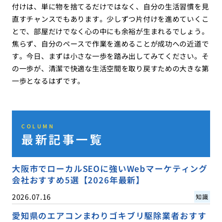
付けは、単に物を捨てるだけではなく、自分の生活習慣を見
直すチャンスでもあります。少しずつ片付けを進めていくこ
とで、部屋だけでなく心の中にも余裕が生まれるでしょう。
焦らず、自分のペースで作業を進めることが成功への近道で
す。今日、まずは小さな一歩を踏み出してみてください。そ
の一歩が、清潔で快適な生活空間を取り戻すための大きな第
一歩となるはずです。
COLUMN
最新記事一覧
大阪市でローカルSEOに強いWebマーケティング
会社おすすめ5選【2026年最新】
2026.07.16
知識
愛知県のエアコンまわりゴキブリ駆除業者おすす