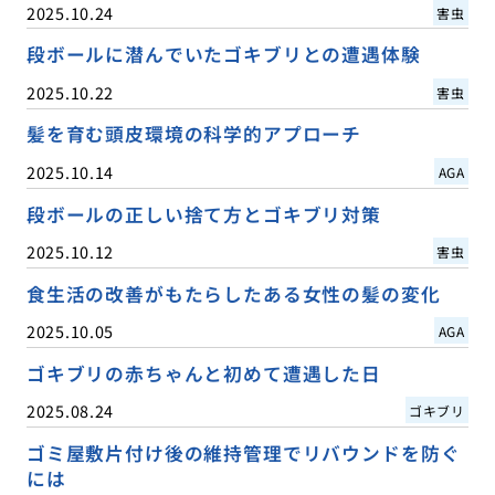
2025.10.24
害虫
段ボールに潜んでいたゴキブリとの遭遇体験
2025.10.22
害虫
髪を育む頭皮環境の科学的アプローチ
2025.10.14
AGA
段ボールの正しい捨て方とゴキブリ対策
2025.10.12
害虫
食生活の改善がもたらしたある女性の髪の変化
2025.10.05
AGA
ゴキブリの赤ちゃんと初めて遭遇した日
2025.08.24
ゴキブリ
ゴミ屋敷片付け後の維持管理でリバウンドを防ぐ
には