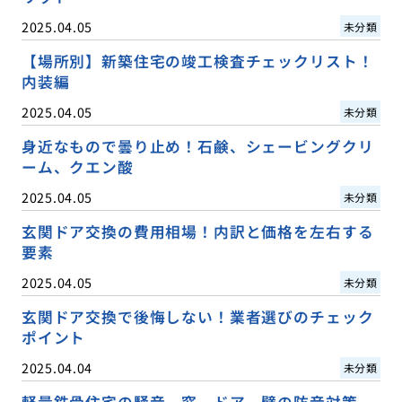
2025.04.05
未分類
【場所別】新築住宅の竣工検査チェックリスト！
内装編
2025.04.05
未分類
身近なもので曇り止め！石鹸、シェービングクリ
ーム、クエン酸
2025.04.05
未分類
玄関ドア交換の費用相場！内訳と価格を左右する
要素
2025.04.05
未分類
玄関ドア交換で後悔しない！業者選びのチェック
ポイント
2025.04.04
未分類