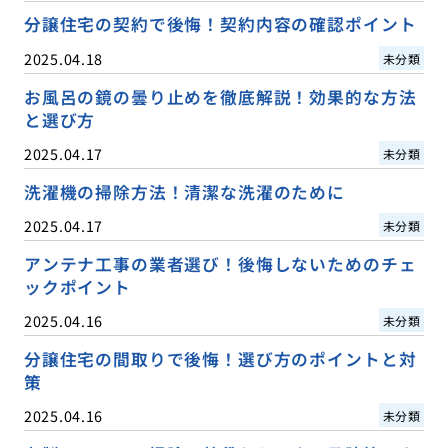
分譲住宅の契約で後悔！契約内容の確認ポイント
2025.04.18
未分類
お風呂の鏡の曇り止めを徹底解説！効果的な方法
と選び方
2025.04.17
未分類
洗濯機の掃除方法！清潔な洗濯のために
2025.04.17
未分類
アンテナ工事の業者選び！後悔しないためのチェ
ックポイント
2025.04.16
未分類
分譲住宅の間取りで後悔！選び方のポイントと対
策
2025.04.16
未分類