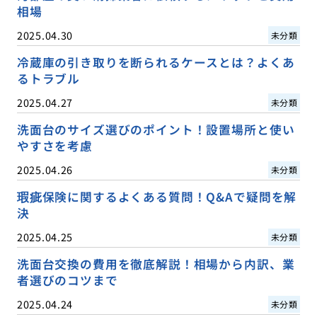
相場
2025.04.30
未分類
冷蔵庫の引き取りを断られるケースとは？よくあ
るトラブル
2025.04.27
未分類
洗面台のサイズ選びのポイント！設置場所と使い
やすさを考慮
2025.04.26
未分類
瑕疵保険に関するよくある質問！Q&Aで疑問を解
決
2025.04.25
未分類
洗面台交換の費用を徹底解説！相場から内訳、業
者選びのコツまで
2025.04.24
未分類