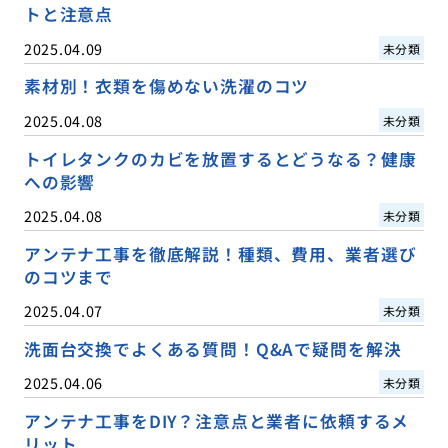
トと注意点
2025.04.09
未分類
素材別！衣類を傷めない洗濯のコツ
2025.04.08
未分類
トイレタンクのカビを放置するとどうなる？健康
への影響
2025.04.08
未分類
アンテナ工事を徹底解説！種類、費用、業者選び
のコツまで
2025.04.07
未分類
洗面台交換でよくある質問！Q&Aで疑問を解決
2025.04.06
未分類
アンテナ工事をDIY？注意点と業者に依頼するメ
リット