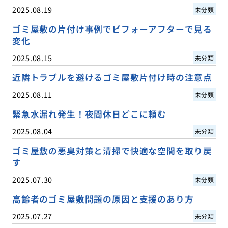
2025.08.19
未分類
ゴミ屋敷の片付け事例でビフォーアフターで見る
変化
2025.08.15
未分類
近隣トラブルを避けるゴミ屋敷片付け時の注意点
2025.08.11
未分類
緊急水漏れ発生！夜間休日どこに頼む
2025.08.04
未分類
ゴミ屋敷の悪臭対策と清掃で快適な空間を取り戻
す
2025.07.30
未分類
高齢者のゴミ屋敷問題の原因と支援のあり方
2025.07.27
未分類