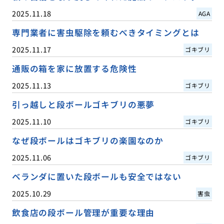
2025.11.18
AGA
専門業者に害虫駆除を頼むべきタイミングとは
2025.11.17
ゴキブリ
通販の箱を家に放置する危険性
2025.11.13
ゴキブリ
引っ越しと段ボールゴキブリの悪夢
2025.11.10
ゴキブリ
なぜ段ボールはゴキブリの楽園なのか
2025.11.06
ゴキブリ
ベランダに置いた段ボールも安全ではない
2025.10.29
害虫
飲食店の段ボール管理が重要な理由