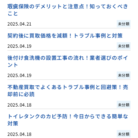
瑕疵保険のデメリットと注意点！知っておくべき
こと
2025.04.21
未分類
契約後に買取価格を減額！トラブル事例と対策
2025.04.19
未分類
後付け食洗機の設置工事の流れ！業者選びのポイ
ント
2025.04.19
未分類
不動産買取でよくあるトラブル事例と回避策！売
却前に必読
2025.04.18
未分類
トイレタンクのカビ予防！今日からできる簡単な
対策
2025.04.18
未分類