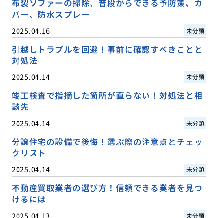
布製ソファーの掃除、普段からできる予防策、カ
バー、防水スプレー
2025.04.16
未分類
引越しトラブルを回避！事前に確認すべきことと
対処法
2025.04.14
未分類
竣工検査で指摘した箇所が直らない！対処法と相
談先
2025.04.14
未分類
分譲住宅の設備で後悔！選ぶ際の注意点とチェッ
クリスト
2025.04.14
未分類
不動産買取業者の選び方！信頼できる業者を見つ
けるには
2025.04.13
未分類