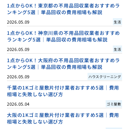
1点からOK！東京都の不用品回収業者おすすめラ
ンキング5選｜単品回収の費用相場も解説
2026.05.09
生活
1点からOK！神奈川県の不用品回収業者おすすめ
ランキング5選｜単品回収の費用相場も解説
2026.05.09
生活
1点からOK！大阪府の不用品回収業者おすすめラ
ンキング5選｜単品回収の費用相場も解説
2026.05.09
ハウスクリーニング
千葉の1Kゴミ屋敷片付け業者おすすめ5選｜費用
相場と失敗しない選び方
2026.05.04
ゴミ屋敷
大阪の1Kゴミ屋敷片付け業者おすすめ5選｜費用
相場と失敗しない選び方