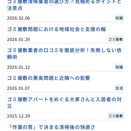
ゴミ屋敷清掃業者の選び方？見極めるポイントと
注意点
2026.02.06
知識
ゴミ屋敷問題における地域社会と支援の輪
2026.01.29
ゴミ屋敷
ゴミ屋敷業者の口コミを徹底分析！失敗しない依
頼術
2026.01.12
知識
ゴミ屋敷の悪臭問題と近隣への影響
2026.01.07
生活
ゴミ屋敷アパートをめぐる大家さんと入居者の対
立
2025.12.29
ゴミ屋敷
「作業の質」で決まる清掃後の快適さ