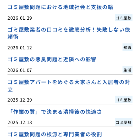
ゴミ屋敷問題における地域社会と支援の輪
2026.01.29
ゴミ屋敷
ゴミ屋敷業者の口コミを徹底分析！失敗しない依
頼術
2026.01.12
知識
ゴミ屋敷の悪臭問題と近隣への影響
2026.01.07
生活
ゴミ屋敷アパートをめぐる大家さんと入居者の対
立
2025.12.29
ゴミ屋敷
「作業の質」で決まる清掃後の快適さ
2025.12.18
ゴミ屋敷
ゴミ屋敷問題の根源と専門業者の役割