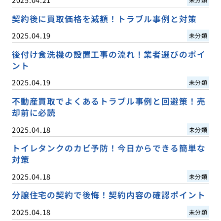
契約後に買取価格を減額！トラブル事例と対策
2025.04.19
未分類
後付け食洗機の設置工事の流れ！業者選びのポイ
ント
2025.04.19
未分類
不動産買取でよくあるトラブル事例と回避策！売
却前に必読
2025.04.18
未分類
トイレタンクのカビ予防！今日からできる簡単な
対策
2025.04.18
未分類
分譲住宅の契約で後悔！契約内容の確認ポイント
2025.04.18
未分類