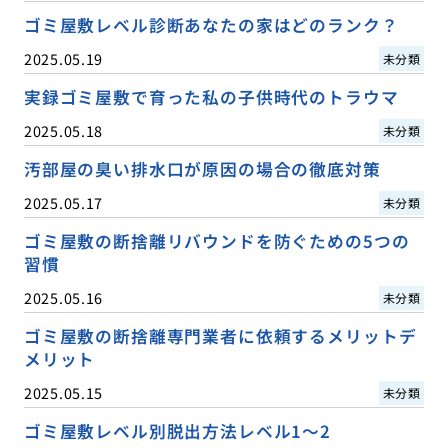
ゴミ屋敷レベル診断あなたの家はどのランク？
2025.05.19
未分類
実録ゴミ屋敷で育った私の子供時代のトラウマ
2025.05.18
未分類
汚部屋の臭い排水口が原因の場合の徹底対策
2025.05.17
未分類
ゴミ屋敷の断捨離リバウンドを防ぐための5つの
習慣
2025.05.16
未分類
ゴミ屋敷の断捨離専門業者に依頼するメリットデ
メリット
2025.05.15
未分類
ゴミ屋敷レベル別脱出方法レベル1〜2