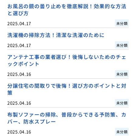
お風呂の鏡の曇り止めを徹底解説！効果的な方法
と選び方
2025.04.17
未分類
洗濯機の掃除方法！清潔な洗濯のために
2025.04.17
未分類
アンテナ工事の業者選び！後悔しないためのチェ
ックポイント
2025.04.16
未分類
分譲住宅の間取りで後悔！選び方のポイントと対
策
2025.04.16
未分類
布製ソファーの掃除、普段からできる予防策、カ
バー、防水スプレー
2025.04.16
未分類