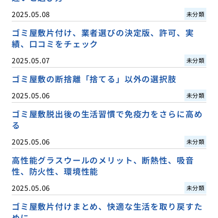
2025.05.08
未分類
ゴミ屋敷片付け、業者選びの決定版、許可、実
績、口コミをチェック
2025.05.07
未分類
ゴミ屋敷の断捨離「捨てる」以外の選択肢
2025.05.06
未分類
ゴミ屋敷脱出後の生活習慣で免疫力をさらに高め
る
2025.05.06
未分類
高性能グラスウールのメリット、断熱性、吸音
性、防火性、環境性能
2025.05.06
未分類
ゴミ屋敷片付けまとめ、快適な生活を取り戻すた
めに