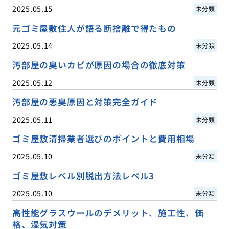
2025.05.15
未分類
元ゴミ屋敷住人が語る断捨離で得たもの
2025.05.14
未分類
汚部屋の臭いカビが原因の場合の徹底対策
2025.05.12
未分類
汚部屋の悪臭原因と対策完全ガイド
2025.05.11
未分類
ゴミ屋敷清掃業者選びのポイントと費用相場
2025.05.10
未分類
ゴミ屋敷レベル別脱出方法レベル3
2025.05.10
未分類
高性能グラスウールのデメリット、施工性、価
格、湿気対策