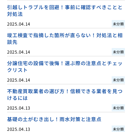
引越しトラブルを回避！事前に確認すべきことと
対処法
2025.04.14
未分類
竣工検査で指摘した箇所が直らない！対処法と相
談先
2025.04.14
未分類
分譲住宅の設備で後悔！選ぶ際の注意点とチェッ
クリスト
2025.04.14
未分類
不動産買取業者の選び方！信頼できる業者を見つ
けるには
2025.04.13
未分類
基礎の土がむき出し！雨水対策と注意点
2025.04.13
未分類