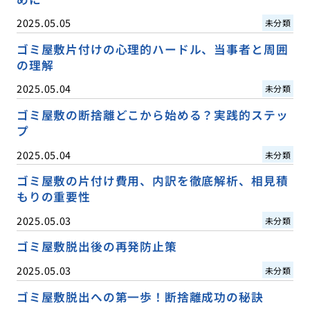
2025.05.05
未分類
ゴミ屋敷片付けの心理的ハードル、当事者と周囲
の理解
2025.05.04
未分類
ゴミ屋敷の断捨離どこから始める？実践的ステッ
プ
2025.05.04
未分類
ゴミ屋敷の片付け費用、内訳を徹底解析、相見積
もりの重要性
2025.05.03
未分類
ゴミ屋敷脱出後の再発防止策
2025.05.03
未分類
ゴミ屋敷脱出への第一歩！断捨離成功の秘訣