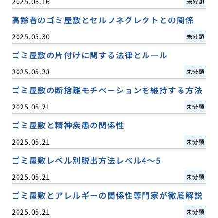
2025.06.16
未分類
高齢者のゴミ屋敷とセルフネグレクトとの関係
2025.05.30
未分類
ゴミ屋敷の片付けに関する法律とルール
2025.05.23
未分類
ゴミ屋敷の断捨離モチベーションを維持する方法
2025.05.21
未分類
ゴミ屋敷と精神疾患の関係性
2025.05.21
未分類
ゴミ屋敷レベル別脱出方法レベル4〜5
2025.05.21
未分類
ゴミ屋敷とアレルギーの関係性専門家が徹底解説
2025.05.21
未分類