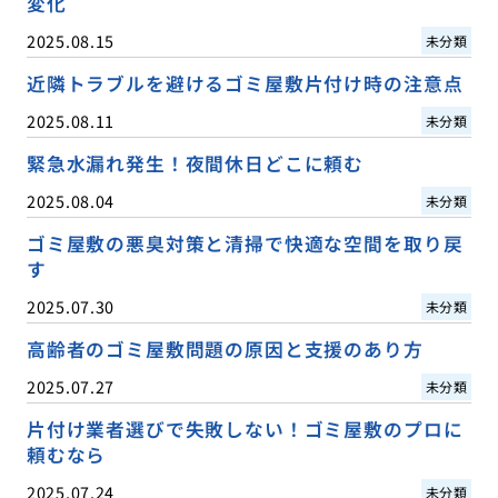
変化
2025.08.15
未分類
近隣トラブルを避けるゴミ屋敷片付け時の注意点
2025.08.11
未分類
緊急水漏れ発生！夜間休日どこに頼む
2025.08.04
未分類
ゴミ屋敷の悪臭対策と清掃で快適な空間を取り戻
す
2025.07.30
未分類
高齢者のゴミ屋敷問題の原因と支援のあり方
2025.07.27
未分類
片付け業者選びで失敗しない！ゴミ屋敷のプロに
頼むなら
2025.07.24
未分類