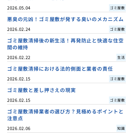
2026.05.04
ゴミ屋敷
悪臭の元凶！ゴミ屋敷が発する臭いのメカニズム
2026.02.24
ゴミ屋敷
ゴミ屋敷清掃後の新生活！再発防止と快適な住空
間の維持
2026.02.22
生活
ゴミ屋敷清掃における法的側面と業者の責任
2026.02.15
ゴミ屋敷
ゴミ屋敷と差し押さえの現実
2026.02.15
ゴミ屋敷
ゴミ屋敷清掃業者の選び方？見極めるポイントと
注意点
2026.02.06
知識