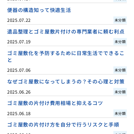
便器の構造知って快適生活
2025.07.22
未分類
遺品整理とゴミ屋敷片付けの専門業者に頼む利点
2025.07.19
未分類
ゴミ屋敷化を予防するために日常生活でできるこ
と
2025.07.06
未分類
なぜゴミ屋敷になってしまうの？その心理と対策
2025.06.26
未分類
ゴミ屋敷の片付け費用相場と抑えるコツ
2025.06.18
未分類
ゴミ屋敷の片付け方を自分で行うリスクと手順