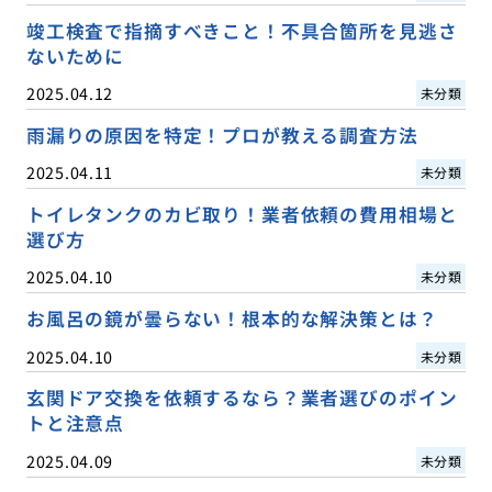
竣工検査で指摘すべきこと！不具合箇所を見逃さ
ないために
2025.04.12
未分類
雨漏りの原因を特定！プロが教える調査方法
2025.04.11
未分類
トイレタンクのカビ取り！業者依頼の費用相場と
選び方
2025.04.10
未分類
お風呂の鏡が曇らない！根本的な解決策とは？
2025.04.10
未分類
玄関ドア交換を依頼するなら？業者選びのポイン
トと注意点
2025.04.09
未分類