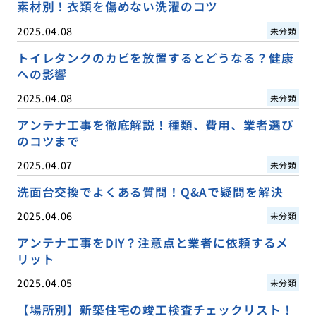
素材別！衣類を傷めない洗濯のコツ
2025.04.08
未分類
トイレタンクのカビを放置するとどうなる？健康
への影響
2025.04.08
未分類
アンテナ工事を徹底解説！種類、費用、業者選び
のコツまで
2025.04.07
未分類
洗面台交換でよくある質問！Q&Aで疑問を解決
2025.04.06
未分類
アンテナ工事をDIY？注意点と業者に依頼するメ
リット
2025.04.05
未分類
【場所別】新築住宅の竣工検査チェックリスト！