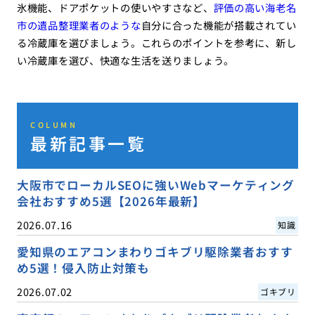
氷機能、ドアポケットの使いやすさなど、
評価の高い海老名
市の遺品整理業者のような
自分に合った機能が搭載されてい
る冷蔵庫を選びましょう。これらのポイントを参考に、新し
い冷蔵庫を選び、快適な生活を送りましょう。
COLUMN
最新記事一覧
大阪市でローカルSEOに強いWebマーケティング
会社おすすめ5選【2026年最新】
2026.07.16
知識
愛知県のエアコンまわりゴキブリ駆除業者おすす
め5選！侵入防止対策も
2026.07.02
ゴキブリ