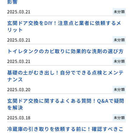
影響
2025.03.21
未分類
玄関ドア交換をDIY！注意点と業者に依頼するメ
リット
2025.03.21
未分類
トイレタンクのカビ取りに効果的な洗剤の選び方
2025.03.21
未分類
基礎の土がむき出し！自分でできる点検とメンテ
ナンス
2025.03.20
未分類
玄関ドア交換に関するよくある質問！Q&Aで疑問
を解決
2025.03.18
未分類
冷蔵庫の引き取りを依頼する前に！確認すべきこ