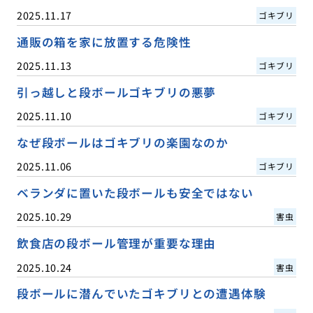
2025.11.17
ゴキブリ
通販の箱を家に放置する危険性
2025.11.13
ゴキブリ
引っ越しと段ボールゴキブリの悪夢
2025.11.10
ゴキブリ
なぜ段ボールはゴキブリの楽園なのか
2025.11.06
ゴキブリ
ベランダに置いた段ボールも安全ではない
2025.10.29
害虫
飲食店の段ボール管理が重要な理由
2025.10.24
害虫
段ボールに潜んでいたゴキブリとの遭遇体験