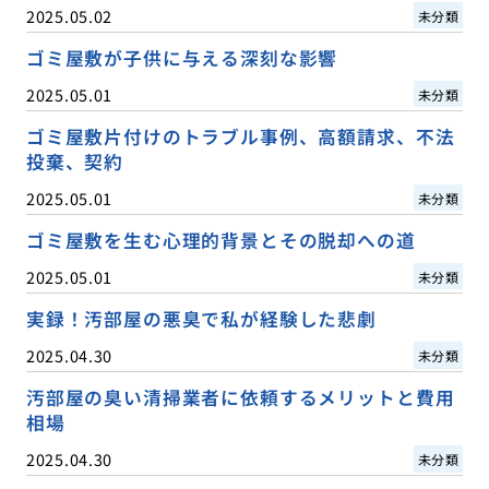
2025.05.02
未分類
ゴミ屋敷が子供に与える深刻な影響
2025.05.01
未分類
ゴミ屋敷片付けのトラブル事例、高額請求、不法
投棄、契約
2025.05.01
未分類
ゴミ屋敷を生む心理的背景とその脱却への道
2025.05.01
未分類
実録！汚部屋の悪臭で私が経験した悲劇
2025.04.30
未分類
汚部屋の臭い清掃業者に依頼するメリットと費用
相場
2025.04.30
未分類