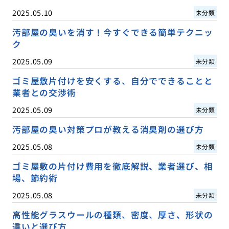
2025.05.10
未分類
汚部屋の臭いを消す！今すぐできる簡単テクニッ
ク
2025.05.09
未分類
ゴミ屋敷片付けを安くする、自分でできることと
業者との交渉術
2025.05.09
未分類
汚部屋の臭い対策プロが教える消臭剤の選び方
2025.05.08
未分類
ゴミ屋敷の片付け費用を徹底解説、業者選び、相
場、節約術
2025.05.08
未分類
高性能グラスウールの種類、密度、厚さ、形状の
違いと選び方