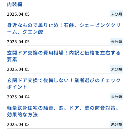
内装編
2025.04.05
未分類
身近なもので曇り止め！石鹸、シェービングクリ
ーム、クエン酸
2025.04.05
未分類
玄関ドア交換の費用相場！内訳と価格を左右する
要素
2025.04.05
未分類
玄関ドア交換で後悔しない！業者選びのチェック
ポイント
2025.04.04
未分類
軽量鉄骨住宅の騒音、窓、ドア、壁の防音対策、
効果的な方法
2025.04.03
未分類