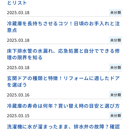
とリスト
2025.03.18
未分類
冷蔵庫を長持ちさせるコツ！日頃のお手入れと注
意点
2025.03.18
未分類
床下排水管の水漏れ、応急処置と自分でできる修
理の限界を知る
2025.03.18
未分類
玄関ドアの種類と特徴！リフォームに適したドア
を選ぼう
2025.03.16
未分類
冷蔵庫の寿命は何年？買い替え時の目安と選び方
2025.03.15
未分類
洗濯機に水が溜まったまま、排水弁の故障？確認