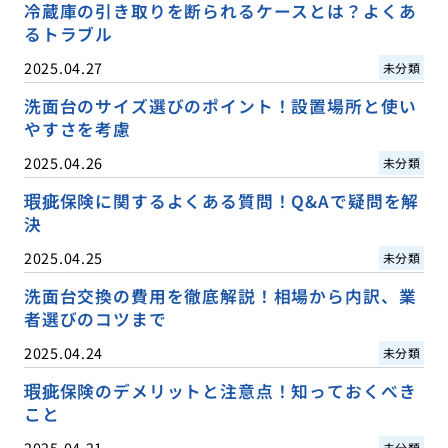
冷蔵庫の引き取りを断られるケースとは？よくあ
るトラブル
2025.04.27
未分類
洗面台のサイズ選びのポイント！設置場所と使い
やすさを考慮
2025.04.26
未分類
瑕疵保険に関するよくある質問！Q&Aで疑問を解
決
2025.04.25
未分類
洗面台交換の費用を徹底解説！相場から内訳、業
者選びのコツまで
2025.04.24
未分類
瑕疵保険のデメリットと注意点！知っておくべき
こと
2025.04.21
未分類