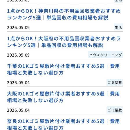
1点からOK！神奈川県の不用品回収業者おすすめ
ランキング5選｜単品回収の費用相場も解説
2026.05.09
生活
1点からOK！大阪府の不用品回収業者おすすめラ
ンキング5選｜単品回収の費用相場も解説
2026.05.09
ハウスクリーニング
千葉の1Kゴミ屋敷片付け業者おすすめ5選｜費用
相場と失敗しない選び方
2026.05.04
ゴミ屋敷
大阪の1Kゴミ屋敷片付け業者おすすめ5選｜費用
相場と失敗しない選び方
2026.05.04
ゴミ屋敷
奈良の1Kゴミ屋敷片付け業者おすすめ5選｜費用
相場と失敗しない選び方