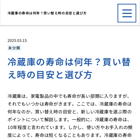
冷蔵庫の寿命は何年？買い替え時の目安と選び方
2025.03.15
未分類
冷蔵庫の寿命は何年？買い替
え時の目安と選び方
冷蔵庫は、家電製品の中でも寿命が長い部類に入りますが、
それでもいつかは寿命がきます。ここでは、冷蔵庫の寿命は
何年なのか、買い替え時の目安と、新しい冷蔵庫を選ぶ際の
ポイントについて解説します。一般的に、冷蔵庫の寿命は、
10年程度と言われています。しかし、使い方やお手入れの頻
度によって、寿命は短くなることもあります。冷蔵庫の寿命