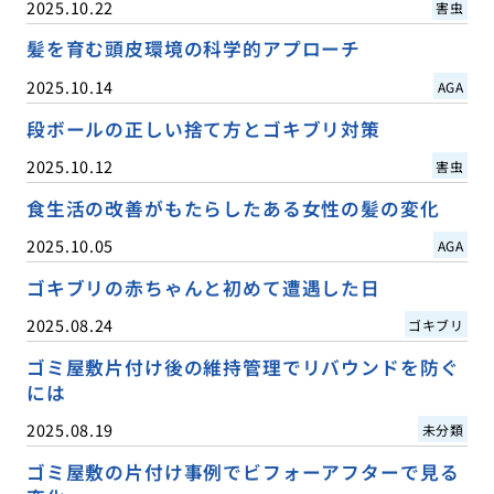
2025.10.22
害虫
髪を育む頭皮環境の科学的アプローチ
2025.10.14
AGA
段ボールの正しい捨て方とゴキブリ対策
2025.10.12
害虫
食生活の改善がもたらしたある女性の髪の変化
2025.10.05
AGA
ゴキブリの赤ちゃんと初めて遭遇した日
2025.08.24
ゴキブリ
ゴミ屋敷片付け後の維持管理でリバウンドを防ぐ
には
2025.08.19
未分類
ゴミ屋敷の片付け事例でビフォーアフターで見る