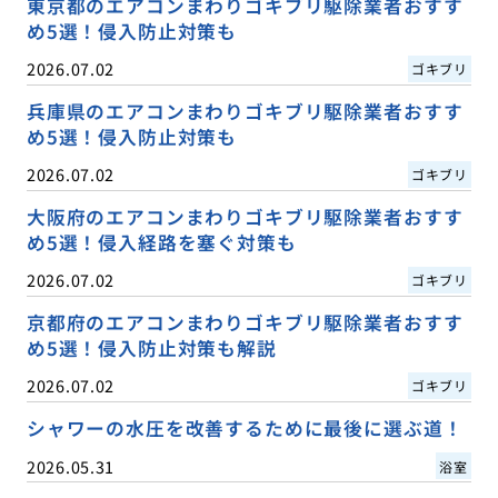
東京都のエアコンまわりゴキブリ駆除業者おすす
め5選！侵入防止対策も
2026.07.02
ゴキブリ
兵庫県のエアコンまわりゴキブリ駆除業者おすす
め5選！侵入防止対策も
2026.07.02
ゴキブリ
大阪府のエアコンまわりゴキブリ駆除業者おすす
め5選！侵入経路を塞ぐ対策も
2026.07.02
ゴキブリ
京都府のエアコンまわりゴキブリ駆除業者おすす
め5選！侵入防止対策も解説
2026.07.02
ゴキブリ
シャワーの水圧を改善するために最後に選ぶ道！
2026.05.31
浴室