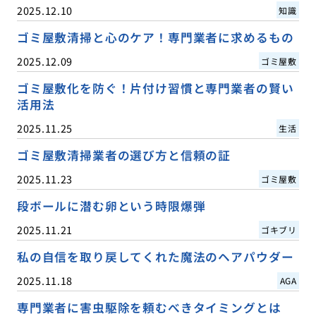
2025.12.10
知識
ゴミ屋敷清掃と心のケア！専門業者に求めるもの
2025.12.09
ゴミ屋敷
ゴミ屋敷化を防ぐ！片付け習慣と専門業者の賢い
活用法
2025.11.25
生活
ゴミ屋敷清掃業者の選び方と信頼の証
2025.11.23
ゴミ屋敷
段ボールに潜む卵という時限爆弾
2025.11.21
ゴキブリ
私の自信を取り戻してくれた魔法のヘアパウダー
2025.11.18
AGA
専門業者に害虫駆除を頼むべきタイミングとは