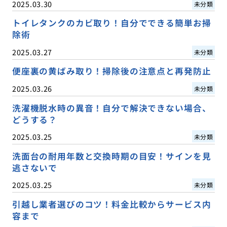
2025.03.30
未分類
トイレタンクのカビ取り！自分でできる簡単お掃
除術
2025.03.27
未分類
便座裏の黄ばみ取り！掃除後の注意点と再発防止
2025.03.26
未分類
洗濯機脱水時の異音！自分で解決できない場合、
どうする？
2025.03.25
未分類
洗面台の耐用年数と交換時期の目安！サインを見
逃さないで
2025.03.25
未分類
引越し業者選びのコツ！料金比較からサービス内
容まで