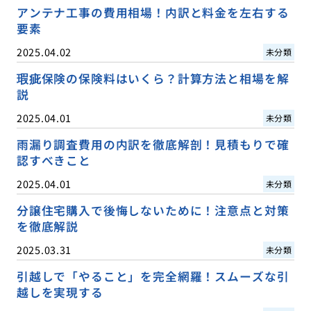
アンテナ工事の費用相場！内訳と料金を左右する
要素
2025.04.02
未分類
瑕疵保険の保険料はいくら？計算方法と相場を解
説
2025.04.01
未分類
雨漏り調査費用の内訳を徹底解剖！見積もりで確
認すべきこと
2025.04.01
未分類
分譲住宅購入で後悔しないために！注意点と対策
を徹底解説
2025.03.31
未分類
引越しで「やること」を完全網羅！スムーズな引
越しを実現する