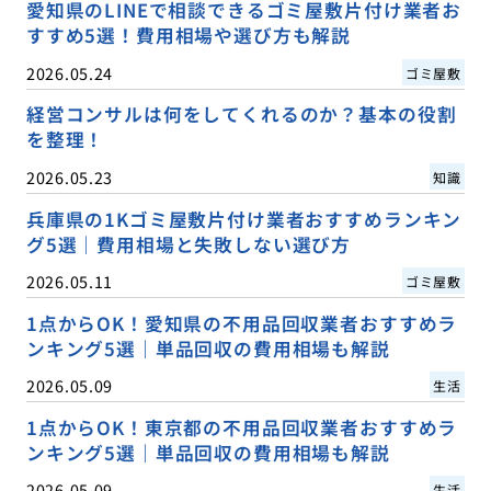
愛知県のLINEで相談できるゴミ屋敷片付け業者お
すすめ5選！費用相場や選び方も解説
2026.05.24
ゴミ屋敷
経営コンサルは何をしてくれるのか？基本の役割
を整理！
2026.05.23
知識
兵庫県の1Kゴミ屋敷片付け業者おすすめランキン
グ5選｜費用相場と失敗しない選び方
2026.05.11
ゴミ屋敷
1点からOK！愛知県の不用品回収業者おすすめラ
ンキング5選｜単品回収の費用相場も解説
2026.05.09
生活
1点からOK！東京都の不用品回収業者おすすめラ
ンキング5選｜単品回収の費用相場も解説
2026.05.09
生活