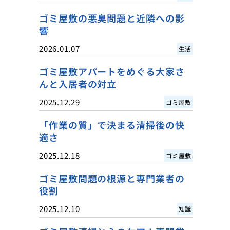
ゴミ屋敷の悪臭問題と近隣への影
響
2026.01.07
生活
ゴミ屋敷アパートをめぐる大家さ
んと入居者の対立
2025.12.29
ゴミ屋敷
「作業の質」で決まる清掃後の快
適さ
2025.12.18
ゴミ屋敷
ゴミ屋敷問題の根源と専門業者の
役割
2025.12.10
知識