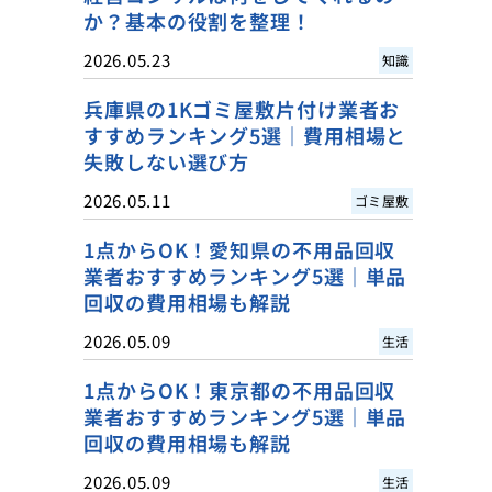
か？基本の役割を整理！
2026.05.23
知識
兵庫県の1Kゴミ屋敷片付け業者お
すすめランキング5選｜費用相場と
失敗しない選び方
2026.05.11
ゴミ屋敷
1点からOK！愛知県の不用品回収
業者おすすめランキング5選｜単品
回収の費用相場も解説
2026.05.09
生活
1点からOK！東京都の不用品回収
業者おすすめランキング5選｜単品
回収の費用相場も解説
2026.05.09
生活