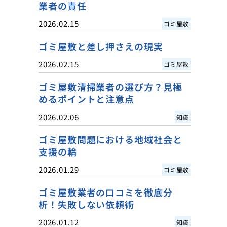
業者の責任
2026.02.15
ゴミ屋敷
ゴミ屋敷と差し押さえの現実
2026.02.15
ゴミ屋敷
ゴミ屋敷清掃業者の選び方？見極
めるポイントと注意点
2026.02.06
知識
ゴミ屋敷問題における地域社会と
支援の輪
2026.01.29
ゴミ屋敷
ゴミ屋敷業者の口コミを徹底分
析！失敗しない依頼術
2026.01.12
知識