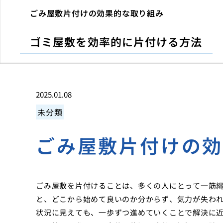
ごみ屋敷片付けの効果的な取り組み
ゴミ屋敷を効率的に片付ける方法
2025.01.08
未分類
ごみ屋敷片付けの
ごみ屋敷を片付けることは、多くの人にとって一筋
と、どこから始めて良いのか分からず、気力が失わ
状況に見えても、一歩ずつ進めていくことで解決に