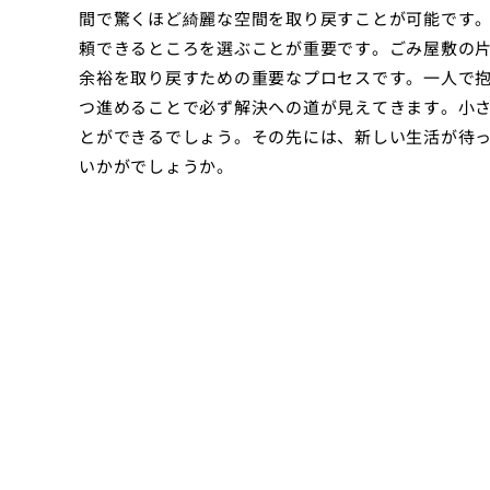
間で驚くほど綺麗な空間を取り戻すことが可能です
頼できるところを選ぶことが重要です。ごみ屋敷の
余裕を取り戻すための重要なプロセスです。一人で
つ進めることで必ず解決への道が見えてきます。小
とができるでしょう。その先には、新しい生活が待
いかがでしょうか。