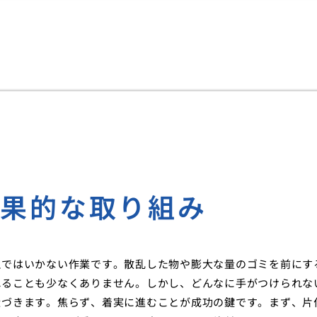
効果的な取り組み
縄ではいかない作業です。散乱した物や膨大な量のゴミを前にす
れることも少なくありません。しかし、どんなに手がつけられな
近づきます。焦らず、着実に進むことが成功の鍵です。まず、片