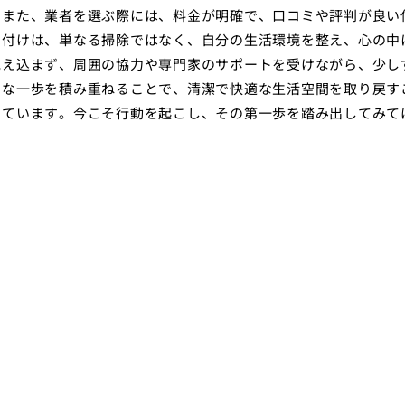
。また、業者を選ぶ際には、料金が明確で、口コミや評判が良い
片付けは、単なる掃除ではなく、自分の生活環境を整え、心の中
抱え込まず、周囲の協力や専門家のサポートを受けながら、少し
さな一歩を積み重ねることで、清潔で快適な生活空間を取り戻す
っています。今こそ行動を起こし、その第一歩を踏み出してみて