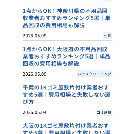
1点からOK！神奈川県の不用品回
収業者おすすめランキング5選｜単
品回収の費用相場も解説
2026.05.09
生活
1点からOK！大阪府の不用品回収
業者おすすめランキング5選｜単品
回収の費用相場も解説
2026.05.09
ハウスクリーニング
千葉の1Kゴミ屋敷片付け業者おす
すめ5選｜費用相場と失敗しない選
び方
2026.05.04
ゴミ屋敷
大阪の1Kゴミ屋敷片付け業者おす
すめ5選｜費用相場と失敗しない選