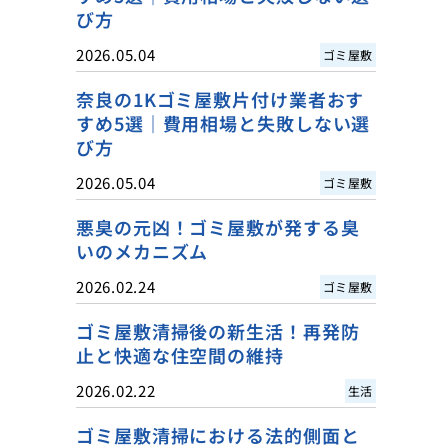
び方
2026.05.04
ゴミ屋敷
奈良の1Kゴミ屋敷片付け業者おす
すめ5選｜費用相場と失敗しない選
び方
2026.05.04
ゴミ屋敷
悪臭の元凶！ゴミ屋敷が発する臭
いのメカニズム
2026.02.24
ゴミ屋敷
ゴミ屋敷清掃後の新生活！再発防
止と快適な住空間の維持
2026.02.22
生活
ゴミ屋敷清掃における法的側面と