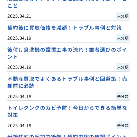
こと
2025.04.21
未分類
契約後に買取価格を減額！トラブル事例と対策
2025.04.19
未分類
後付け食洗機の設置工事の流れ！業者選びのポイ
ント
2025.04.19
未分類
不動産買取でよくあるトラブル事例と回避策！売
却前に必読
2025.04.18
未分類
トイレタンクのカビ予防！今日からできる簡単な
対策
2025.04.18
未分類
分譲住宅の契約で後悔！契約内容の確認ポイント