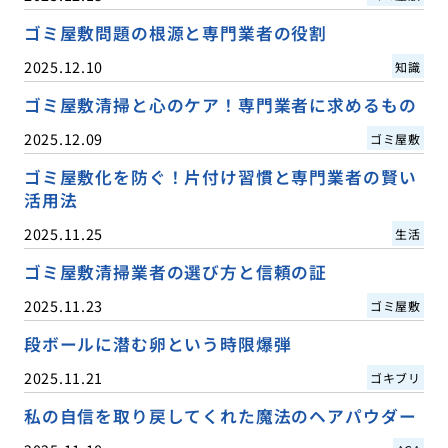
ゴミ屋敷問題の根源と専門業者の役割
2025.12.10
知識
ゴミ屋敷清掃と心のケア！専門業者に求めるもの
2025.12.09
ゴミ屋敷
ゴミ屋敷化を防ぐ！片付け習慣と専門業者の賢い
活用法
2025.11.25
生活
ゴミ屋敷清掃業者の選び方と信頼の証
2025.11.23
ゴミ屋敷
段ボールに潜む卵という時限爆弾
2025.11.21
ゴキブリ
私の自信を取り戻してくれた魔法のヘアパウダー