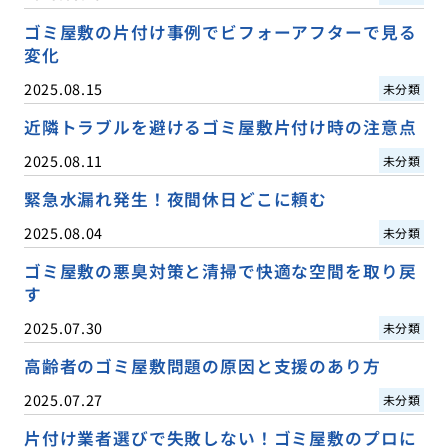
ゴミ屋敷の片付け事例でビフォーアフターで見る
変化
2025.08.15
未分類
近隣トラブルを避けるゴミ屋敷片付け時の注意点
2025.08.11
未分類
緊急水漏れ発生！夜間休日どこに頼む
2025.08.04
未分類
ゴミ屋敷の悪臭対策と清掃で快適な空間を取り戻
す
2025.07.30
未分類
高齢者のゴミ屋敷問題の原因と支援のあり方
2025.07.27
未分類
片付け業者選びで失敗しない！ゴミ屋敷のプロに