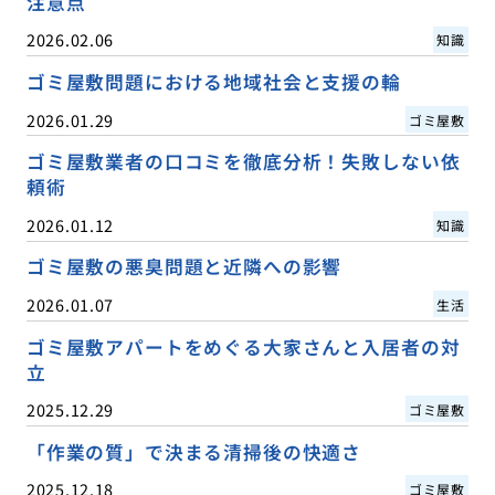
注意点
2026.02.06
知識
ゴミ屋敷問題における地域社会と支援の輪
2026.01.29
ゴミ屋敷
ゴミ屋敷業者の口コミを徹底分析！失敗しない依
頼術
2026.01.12
知識
ゴミ屋敷の悪臭問題と近隣への影響
2026.01.07
生活
ゴミ屋敷アパートをめぐる大家さんと入居者の対
立
2025.12.29
ゴミ屋敷
「作業の質」で決まる清掃後の快適さ
2025.12.18
ゴミ屋敷