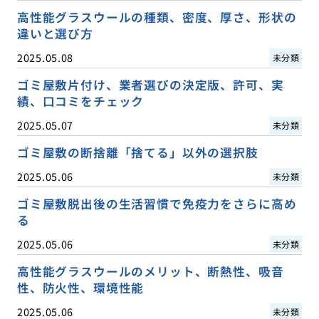
高性能グラスウールの種類、密度、厚さ、形状の
違いと選び方
2025.05.08
未分類
ゴミ屋敷片付け、業者選びの決定版、許可、実
績、口コミをチェック
2025.05.07
未分類
ゴミ屋敷の断捨離「捨てる」以外の選択肢
2025.05.06
未分類
ゴミ屋敷脱出後の生活習慣で免疫力をさらに高め
る
2025.05.06
未分類
高性能グラスウールのメリット、断熱性、吸音
性、防火性、環境性能
2025.05.06
未分類