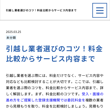
引越し業者選びのコツ！料金比較からサービス内容まで
2025.03.25
未分類
引越し業者選びのコツ！料金
比較からサービス内容まで
引越し業者を選ぶ際には、料金だけでなく、サービス内容や
対応なども比較検討することが大切です。ここでは、引越し
業者を選ぶ際のコツを、料金比較からサービス内容まで、詳
しく解説します。まず、料金比較のコツです。
受入・面接の
進め方をご提案した登録支援機関では委託料金を
複数の業者
から見積もりを取り、料金を比較検討しましょう。見積もり