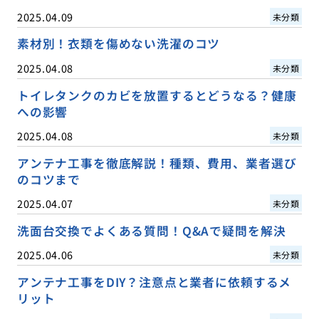
2025.04.09
未分類
素材別！衣類を傷めない洗濯のコツ
2025.04.08
未分類
トイレタンクのカビを放置するとどうなる？健康
への影響
2025.04.08
未分類
アンテナ工事を徹底解説！種類、費用、業者選び
のコツまで
2025.04.07
未分類
洗面台交換でよくある質問！Q&Aで疑問を解決
2025.04.06
未分類
アンテナ工事をDIY？注意点と業者に依頼するメ
リット