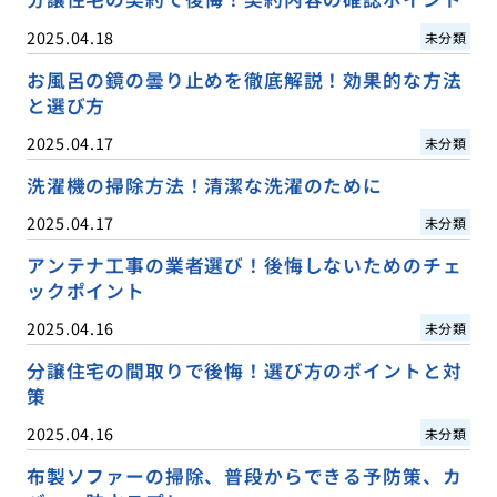
2025.04.18
未分類
お風呂の鏡の曇り止めを徹底解説！効果的な方法
と選び方
2025.04.17
未分類
洗濯機の掃除方法！清潔な洗濯のために
2025.04.17
未分類
アンテナ工事の業者選び！後悔しないためのチェ
ックポイント
2025.04.16
未分類
分譲住宅の間取りで後悔！選び方のポイントと対
策
2025.04.16
未分類
布製ソファーの掃除、普段からできる予防策、カ