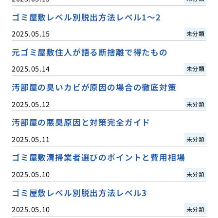
ゴミ屋敷レベル別脱出方法レベル1〜2
2025.05.15
未分類
元ゴミ屋敷住人が語る断捨離で得たもの
2025.05.14
未分類
汚部屋の臭いカビが原因の場合の徹底対策
2025.05.12
未分類
汚部屋の悪臭原因と対策完全ガイド
2025.05.11
未分類
ゴミ屋敷清掃業者選びのポイントと費用相場
2025.05.10
未分類
ゴミ屋敷レベル別脱出方法レベル3
2025.05.10
未分類