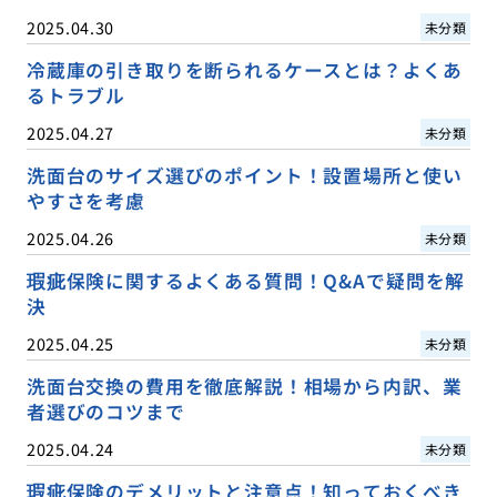
2025.04.30
未分類
冷蔵庫の引き取りを断られるケースとは？よくあ
るトラブル
2025.04.27
未分類
洗面台のサイズ選びのポイント！設置場所と使い
やすさを考慮
2025.04.26
未分類
瑕疵保険に関するよくある質問！Q&Aで疑問を解
決
2025.04.25
未分類
洗面台交換の費用を徹底解説！相場から内訳、業
者選びのコツまで
2025.04.24
未分類
瑕疵保険のデメリットと注意点！知っておくべき