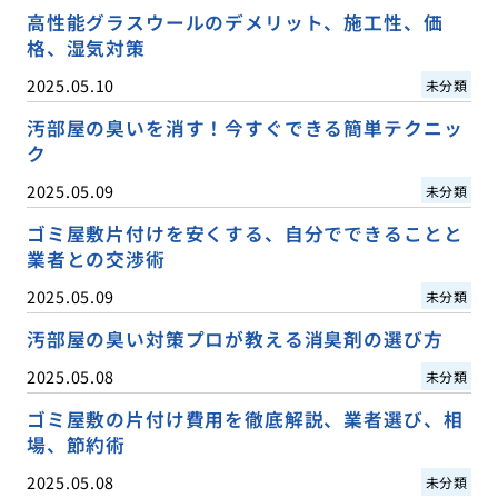
高性能グラスウールのデメリット、施工性、価
格、湿気対策
2025.05.10
未分類
汚部屋の臭いを消す！今すぐできる簡単テクニッ
ク
2025.05.09
未分類
ゴミ屋敷片付けを安くする、自分でできることと
業者との交渉術
2025.05.09
未分類
汚部屋の臭い対策プロが教える消臭剤の選び方
2025.05.08
未分類
ゴミ屋敷の片付け費用を徹底解説、業者選び、相
場、節約術
2025.05.08
未分類