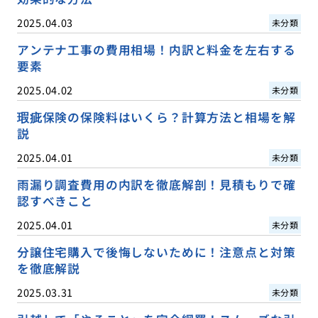
2025.04.03
未分類
アンテナ工事の費用相場！内訳と料金を左右する
要素
2025.04.02
未分類
瑕疵保険の保険料はいくら？計算方法と相場を解
説
2025.04.01
未分類
雨漏り調査費用の内訳を徹底解剖！見積もりで確
認すべきこと
2025.04.01
未分類
分譲住宅購入で後悔しないために！注意点と対策
を徹底解説
2025.03.31
未分類