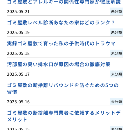
ゴミ屋敷とアレルギーの関係性専門家が徹底解説
2025.05.21
未分類
ゴミ屋敷レベル診断あなたの家はどのランク？
2025.05.19
未分類
実録ゴミ屋敷で育った私の子供時代のトラウマ
2025.05.18
未分類
汚部屋の臭い排水口が原因の場合の徹底対策
2025.05.17
未分類
ゴミ屋敷の断捨離リバウンドを防ぐための5つの
習慣
2025.05.16
未分類
ゴミ屋敷の断捨離専門業者に依頼するメリットデ
メリット
2025.05.15
未分類