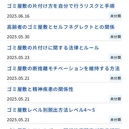
ゴミ屋敷の片付け方を自分で行うリスクと手順
2025.06.16
未分類
高齢者のゴミ屋敷とセルフネグレクトとの関係
2025.05.30
未分類
ゴミ屋敷の片付けに関する法律とルール
2025.05.23
未分類
ゴミ屋敷の断捨離モチベーションを維持する方法
2025.05.21
未分類
ゴミ屋敷と精神疾患の関係性
2025.05.21
未分類
ゴミ屋敷レベル別脱出方法レベル4〜5
2025.05.21
未分類