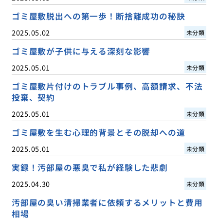
ゴミ屋敷脱出への第一歩！断捨離成功の秘訣
2025.05.02
未分類
ゴミ屋敷が子供に与える深刻な影響
2025.05.01
未分類
ゴミ屋敷片付けのトラブル事例、高額請求、不法
投棄、契約
2025.05.01
未分類
ゴミ屋敷を生む心理的背景とその脱却への道
2025.05.01
未分類
実録！汚部屋の悪臭で私が経験した悲劇
2025.04.30
未分類
汚部屋の臭い清掃業者に依頼するメリットと費用
相場