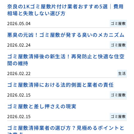
奈良の1Kゴミ屋敷片付け業者おすすめ5選｜費用
相場と失敗しない選び方
2026.05.04
ゴミ屋敷
悪臭の元凶！ゴミ屋敷が発する臭いのメカニズム
2026.02.24
ゴミ屋敷
ゴミ屋敷清掃後の新生活！再発防止と快適な住空
間の維持
2026.02.22
生活
ゴミ屋敷清掃における法的側面と業者の責任
2026.02.15
ゴミ屋敷
ゴミ屋敷と差し押さえの現実
2026.02.15
ゴミ屋敷
ゴミ屋敷清掃業者の選び方？見極めるポイントと