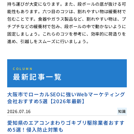
持ち運びが大変になります。また、段ボールの底が抜ける可
能性もあります。六つ目のコツは、割れやすい物は緩衝材で
包むことです。食器やガラス製品など、割れやすい物は、プ
チプチなどの緩衝材で包み、段ボールの中で動かないように
固定しましょう。これらのコツを参考に、効率的に荷造りを
進め、引越しをスムーズに行いましょう。
COLUMN
最新記事一覧
大阪市でローカルSEOに強いWebマーケティング
会社おすすめ5選【2026年最新】
2026.07.16
知識
愛知県のエアコンまわりゴキブリ駆除業者おすす
め5選！侵入防止対策も