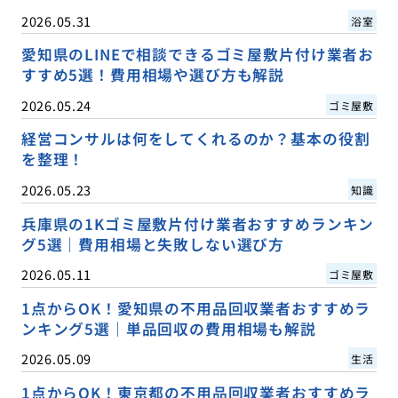
2026.05.31
浴室
愛知県のLINEで相談できるゴミ屋敷片付け業者お
すすめ5選！費用相場や選び方も解説
2026.05.24
ゴミ屋敷
経営コンサルは何をしてくれるのか？基本の役割
を整理！
2026.05.23
知識
兵庫県の1Kゴミ屋敷片付け業者おすすめランキン
グ5選｜費用相場と失敗しない選び方
2026.05.11
ゴミ屋敷
1点からOK！愛知県の不用品回収業者おすすめラ
ンキング5選｜単品回収の費用相場も解説
2026.05.09
生活
1点からOK！東京都の不用品回収業者おすすめラ