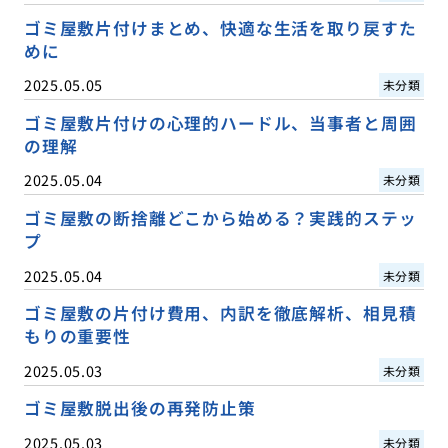
ゴミ屋敷片付けまとめ、快適な生活を取り戻すた
めに
2025.05.05
未分類
ゴミ屋敷片付けの心理的ハードル、当事者と周囲
の理解
2025.05.04
未分類
ゴミ屋敷の断捨離どこから始める？実践的ステッ
プ
2025.05.04
未分類
ゴミ屋敷の片付け費用、内訳を徹底解析、相見積
もりの重要性
2025.05.03
未分類
ゴミ屋敷脱出後の再発防止策
2025.05.03
未分類