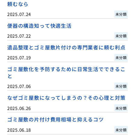
頼むなら
2025.07.24
未分類
便器の構造知って快適生活
2025.07.22
未分類
遺品整理とゴミ屋敷片付けの専門業者に頼む利点
2025.07.19
未分類
ゴミ屋敷化を予防するために日常生活でできるこ
と
2025.07.06
未分類
なぜゴミ屋敷になってしまうの？その心理と対策
2025.06.26
未分類
ゴミ屋敷の片付け費用相場と抑えるコツ
2025.06.18
未分類