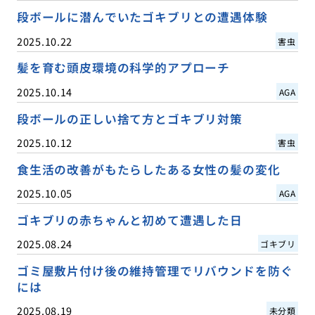
段ボールに潜んでいたゴキブリとの遭遇体験
2025.10.22
害虫
髪を育む頭皮環境の科学的アプローチ
2025.10.14
AGA
段ボールの正しい捨て方とゴキブリ対策
2025.10.12
害虫
食生活の改善がもたらしたある女性の髪の変化
2025.10.05
AGA
ゴキブリの赤ちゃんと初めて遭遇した日
2025.08.24
ゴキブリ
ゴミ屋敷片付け後の維持管理でリバウンドを防ぐ
には
2025.08.19
未分類