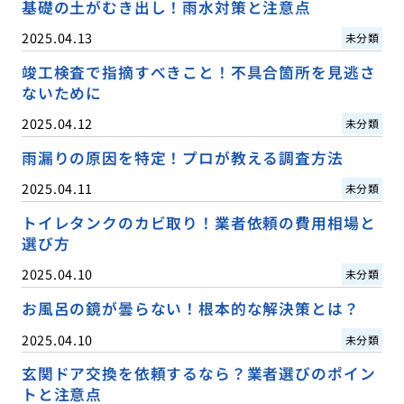
基礎の土がむき出し！雨水対策と注意点
2025.04.13
未分類
竣工検査で指摘すべきこと！不具合箇所を見逃さ
ないために
2025.04.12
未分類
雨漏りの原因を特定！プロが教える調査方法
2025.04.11
未分類
トイレタンクのカビ取り！業者依頼の費用相場と
選び方
2025.04.10
未分類
お風呂の鏡が曇らない！根本的な解決策とは？
2025.04.10
未分類
玄関ドア交換を依頼するなら？業者選びのポイン
トと注意点