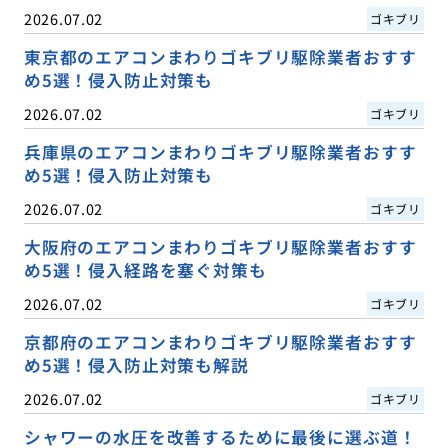
2026.07.02
ゴキブリ
東京都のエアコンまわりゴキブリ駆除業者おすす
め5選！侵入防止対策も
2026.07.02
ゴキブリ
兵庫県のエアコンまわりゴキブリ駆除業者おすす
め5選！侵入防止対策も
2026.07.02
ゴキブリ
大阪府のエアコンまわりゴキブリ駆除業者おすす
め5選！侵入経路を塞ぐ対策も
2026.07.02
ゴキブリ
京都府のエアコンまわりゴキブリ駆除業者おすす
め5選！侵入防止対策も解説
2026.07.02
ゴキブリ
シャワーの水圧を改善するために最後に選ぶ道！