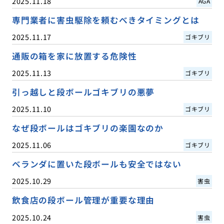
2025.11.18
AGA
専門業者に害虫駆除を頼むべきタイミングとは
2025.11.17
ゴキブリ
通販の箱を家に放置する危険性
2025.11.13
ゴキブリ
引っ越しと段ボールゴキブリの悪夢
2025.11.10
ゴキブリ
なぜ段ボールはゴキブリの楽園なのか
2025.11.06
ゴキブリ
ベランダに置いた段ボールも安全ではない
2025.10.29
害虫
飲食店の段ボール管理が重要な理由
2025.10.24
害虫