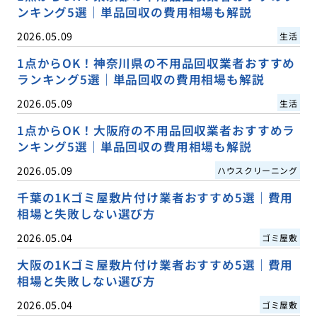
ンキング5選｜単品回収の費用相場も解説
2026.05.09
生活
1点からOK！神奈川県の不用品回収業者おすすめ
ランキング5選｜単品回収の費用相場も解説
2026.05.09
生活
1点からOK！大阪府の不用品回収業者おすすめラ
ンキング5選｜単品回収の費用相場も解説
2026.05.09
ハウスクリーニング
千葉の1Kゴミ屋敷片付け業者おすすめ5選｜費用
相場と失敗しない選び方
2026.05.04
ゴミ屋敷
大阪の1Kゴミ屋敷片付け業者おすすめ5選｜費用
相場と失敗しない選び方
2026.05.04
ゴミ屋敷