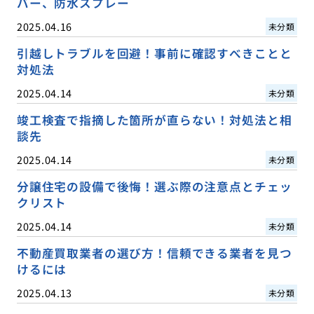
バー、防水スプレー
2025.04.16
未分類
引越しトラブルを回避！事前に確認すべきことと
対処法
2025.04.14
未分類
竣工検査で指摘した箇所が直らない！対処法と相
談先
2025.04.14
未分類
分譲住宅の設備で後悔！選ぶ際の注意点とチェッ
クリスト
2025.04.14
未分類
不動産買取業者の選び方！信頼できる業者を見つ
けるには
2025.04.13
未分類