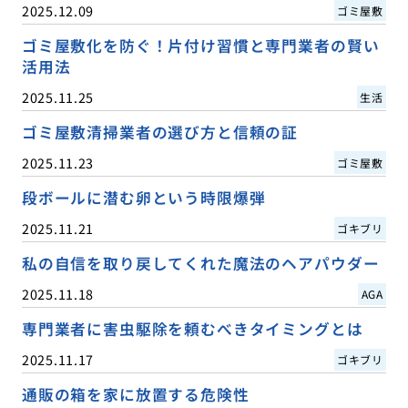
2025.12.09
ゴミ屋敷
ゴミ屋敷化を防ぐ！片付け習慣と専門業者の賢い
活用法
2025.11.25
生活
ゴミ屋敷清掃業者の選び方と信頼の証
2025.11.23
ゴミ屋敷
段ボールに潜む卵という時限爆弾
2025.11.21
ゴキブリ
私の自信を取り戻してくれた魔法のヘアパウダー
2025.11.18
AGA
専門業者に害虫駆除を頼むべきタイミングとは
2025.11.17
ゴキブリ
通販の箱を家に放置する危険性