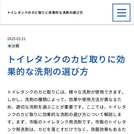
トイレタンクのカビ取りに効果的な洗剤の選び方
2025.03.21
未分類
トイレタンクのカビ取りに効
果的な洗剤の選び方
トイレタンクのカビ取りには、様々な洗剤が使用できます。
しかし、洗剤の種類によって、効果や使用方法が異なるた
め、適切な洗剤を選ぶことが重要です。ここでは、トイレタ
ンクのカビ取りに効果的な洗剤の選び方について解説しま
す。まず、市販のトイレタンク用洗剤です。市販のトイレタ
ンク用洗剤は、カビを落とすだけでなく、除菌効果もあるた