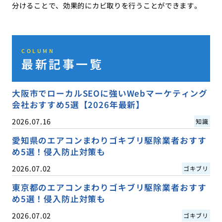
分けることで、効果的にカビ取りを行うことができます。
COLUMN
最新記事一覧
大阪市でローカルSEOに強いWebマーケティング
会社おすすめ5選【2026年最新】
2026.07.16
知識
愛知県のエアコンまわりゴキブリ駆除業者おすす
め5選！侵入防止対策も
2026.07.02
ゴキブリ
東京都のエアコンまわりゴキブリ駆除業者おすす
め5選！侵入防止対策も
2026.07.02
ゴキブリ