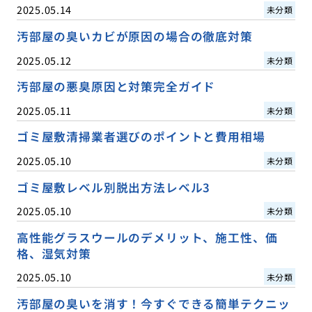
2025.05.14
未分類
汚部屋の臭いカビが原因の場合の徹底対策
2025.05.12
未分類
汚部屋の悪臭原因と対策完全ガイド
2025.05.11
未分類
ゴミ屋敷清掃業者選びのポイントと費用相場
2025.05.10
未分類
ゴミ屋敷レベル別脱出方法レベル3
2025.05.10
未分類
高性能グラスウールのデメリット、施工性、価
格、湿気対策
2025.05.10
未分類
汚部屋の臭いを消す！今すぐできる簡単テクニッ