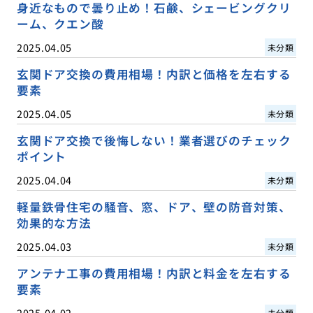
身近なもので曇り止め！石鹸、シェービングクリ
ーム、クエン酸
2025.04.05
未分類
玄関ドア交換の費用相場！内訳と価格を左右する
要素
2025.04.05
未分類
玄関ドア交換で後悔しない！業者選びのチェック
ポイント
2025.04.04
未分類
軽量鉄骨住宅の騒音、窓、ドア、壁の防音対策、
効果的な方法
2025.04.03
未分類
アンテナ工事の費用相場！内訳と料金を左右する
要素
2025.04.02
未分類