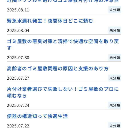
2025.08.11
未分類
緊急水漏れ発生！夜間休日どこに頼む
2025.08.04
未分類
ゴミ屋敷の悪臭対策と清掃で快適な空間を取り戻
す
2025.07.30
未分類
高齢者のゴミ屋敷問題の原因と支援のあり方
2025.07.27
未分類
片付け業者選びで失敗しない！ゴミ屋敷のプロに
頼むなら
2025.07.24
未分類
便器の構造知って快適生活
2025.07.22
未分類