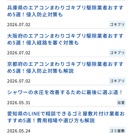
兵庫県のエアコンまわりゴキブリ駆除業者おすす
め5選！侵入防止対策も
2026.07.02
ゴキブリ
大阪府のエアコンまわりゴキブリ駆除業者おすす
め5選！侵入経路を塞ぐ対策も
2026.07.02
ゴキブリ
京都府のエアコンまわりゴキブリ駆除業者おすす
め5選！侵入防止対策も解説
2026.07.02
ゴキブリ
シャワーの水圧を改善するために最後に選ぶ道！
2026.05.31
浴室
愛知県のLINEで相談できるゴミ屋敷片付け業者お
すすめ5選！費用相場や選び方も解説
2026.05.24
ゴミ屋敷