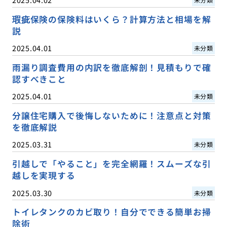
瑕疵保険の保険料はいくら？計算方法と相場を解
説
2025.04.01
未分類
雨漏り調査費用の内訳を徹底解剖！見積もりで確
認すべきこと
2025.04.01
未分類
分譲住宅購入で後悔しないために！注意点と対策
を徹底解説
2025.03.31
未分類
引越しで「やること」を完全網羅！スムーズな引
越しを実現する
2025.03.30
未分類
トイレタンクのカビ取り！自分でできる簡単お掃
除術