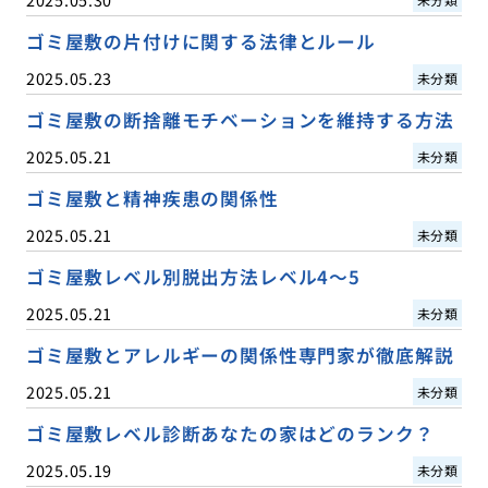
ゴミ屋敷の片付けに関する法律とルール
2025.05.23
未分類
ゴミ屋敷の断捨離モチベーションを維持する方法
2025.05.21
未分類
ゴミ屋敷と精神疾患の関係性
2025.05.21
未分類
ゴミ屋敷レベル別脱出方法レベル4〜5
2025.05.21
未分類
ゴミ屋敷とアレルギーの関係性専門家が徹底解説
2025.05.21
未分類
ゴミ屋敷レベル診断あなたの家はどのランク？
2025.05.19
未分類