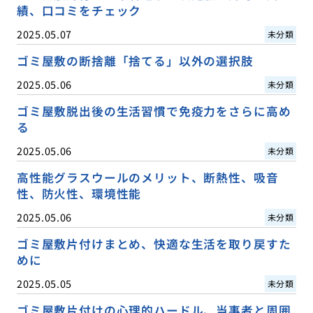
績、口コミをチェック
2025.05.07
未分類
ゴミ屋敷の断捨離「捨てる」以外の選択肢
2025.05.06
未分類
ゴミ屋敷脱出後の生活習慣で免疫力をさらに高め
る
2025.05.06
未分類
高性能グラスウールのメリット、断熱性、吸音
性、防火性、環境性能
2025.05.06
未分類
ゴミ屋敷片付けまとめ、快適な生活を取り戻すた
めに
2025.05.05
未分類
ゴミ屋敷片付けの心理的ハードル、当事者と周囲