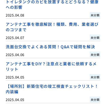
トイレタンクのカビを放置するとどうなる？健康
への影響
2025.04.08
未分類
アンテナ工事を徹底解説！種類、費用、業者選び
のコツまで
2025.04.07
未分類
洗面台交換でよくある質問！Q&Aで疑問を解決
2025.04.06
未分類
アンテナ工事をDIY？注意点と業者に依頼するメ
リット
2025.04.05
未分類
【場所別】新築住宅の竣工検査チェックリスト！
内装編
2025.04.05
未分類