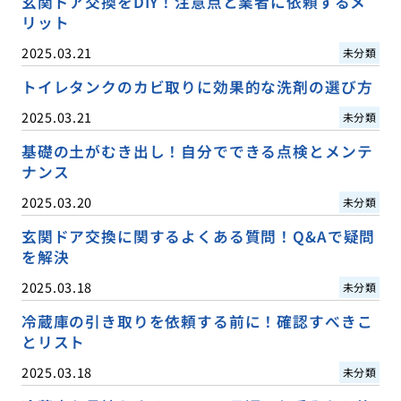
玄関ドア交換をDIY！注意点と業者に依頼するメ
リット
2025.03.21
未分類
トイレタンクのカビ取りに効果的な洗剤の選び方
2025.03.21
未分類
基礎の土がむき出し！自分でできる点検とメンテ
ナンス
2025.03.20
未分類
玄関ドア交換に関するよくある質問！Q&Aで疑問
を解決
2025.03.18
未分類
冷蔵庫の引き取りを依頼する前に！確認すべきこ
とリスト
2025.03.18
未分類