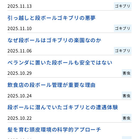
2025.11.13
ゴキブリ
引っ越しと段ボールゴキブリの悪夢
2025.11.10
ゴキブリ
なぜ段ボールはゴキブリの楽園なのか
2025.11.06
ゴキブリ
ベランダに置いた段ボールも安全ではない
2025.10.29
害虫
飲食店の段ボール管理が重要な理由
2025.10.24
害虫
段ボールに潜んでいたゴキブリとの遭遇体験
2025.10.22
害虫
髪を育む頭皮環境の科学的アプローチ