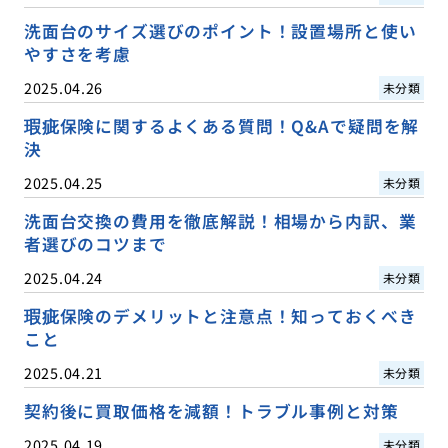
洗面台のサイズ選びのポイント！設置場所と使い
やすさを考慮
2025.04.26
未分類
瑕疵保険に関するよくある質問！Q&Aで疑問を解
決
2025.04.25
未分類
洗面台交換の費用を徹底解説！相場から内訳、業
者選びのコツまで
2025.04.24
未分類
瑕疵保険のデメリットと注意点！知っておくべき
こと
2025.04.21
未分類
契約後に買取価格を減額！トラブル事例と対策
2025.04.19
未分類