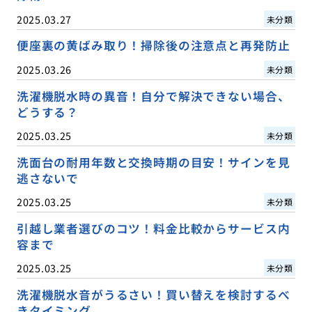
2025.03.27
未分類
便座裏の黄ばみ取り！掃除後の注意点と再発防止
2025.03.26
未分類
洗濯機脱水時の異音！自分で解決できない場合、
どうする？
2025.03.25
未分類
洗面台の耐用年数と交換時期の目安！サインを見
逃さないで
2025.03.25
未分類
引越し業者選びのコツ！料金比較からサービス内
容まで
2025.03.25
未分類
洗濯機脱水音がうるさい！買い替えを検討するべ
きタイミング