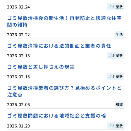
2026.02.24
ゴミ屋敷
ゴミ屋敷清掃後の新生活！再発防止と快適な住空
間の維持
2026.02.22
生活
ゴミ屋敷清掃における法的側面と業者の責任
2026.02.15
ゴミ屋敷
ゴミ屋敷と差し押さえの現実
2026.02.15
ゴミ屋敷
ゴミ屋敷清掃業者の選び方？見極めるポイントと
注意点
2026.02.06
知識
ゴミ屋敷問題における地域社会と支援の輪
2026.01.29
ゴミ屋敷