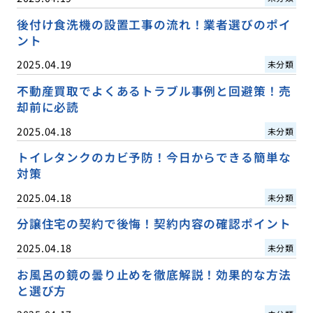
後付け食洗機の設置工事の流れ！業者選びのポイ
ント
2025.04.19
未分類
不動産買取でよくあるトラブル事例と回避策！売
却前に必読
2025.04.18
未分類
トイレタンクのカビ予防！今日からできる簡単な
対策
2025.04.18
未分類
分譲住宅の契約で後悔！契約内容の確認ポイント
2025.04.18
未分類
お風呂の鏡の曇り止めを徹底解説！効果的な方法
と選び方