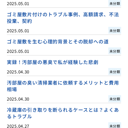
2025.05.01
未分類
ゴミ屋敷片付けのトラブル事例、高額請求、不法
投棄、契約
2025.05.01
未分類
ゴミ屋敷を生む心理的背景とその脱却への道
2025.05.01
未分類
実録！汚部屋の悪臭で私が経験した悲劇
2025.04.30
未分類
汚部屋の臭い清掃業者に依頼するメリットと費用
相場
2025.04.30
未分類
冷蔵庫の引き取りを断られるケースとは？よくあ
るトラブル
2025.04.27
未分類