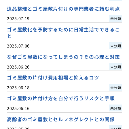
遺品整理とゴミ屋敷片付けの専門業者に頼む利点
2025.07.19
未分類
ゴミ屋敷化を予防するために日常生活でできるこ
と
2025.07.06
未分類
なぜゴミ屋敷になってしまうの？その心理と対策
2025.06.26
未分類
ゴミ屋敷の片付け費用相場と抑えるコツ
2025.06.18
未分類
ゴミ屋敷の片付け方を自分で行うリスクと手順
2025.06.16
未分類
高齢者のゴミ屋敷とセルフネグレクトとの関係
2025.05.30
未分類