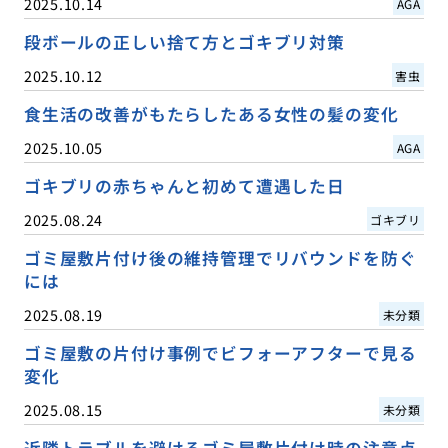
2025.10.14
AGA
段ボールの正しい捨て方とゴキブリ対策
2025.10.12
害虫
食生活の改善がもたらしたある女性の髪の変化
2025.10.05
AGA
ゴキブリの赤ちゃんと初めて遭遇した日
2025.08.24
ゴキブリ
ゴミ屋敷片付け後の維持管理でリバウンドを防ぐ
には
2025.08.19
未分類
ゴミ屋敷の片付け事例でビフォーアフターで見る
変化
2025.08.15
未分類
近隣トラブルを避けるゴミ屋敷片付け時の注意点