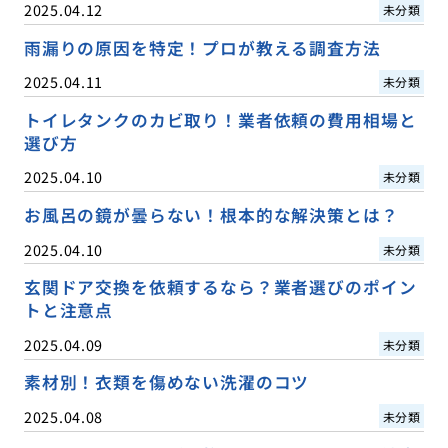
2025.04.12
未分類
雨漏りの原因を特定！プロが教える調査方法
2025.04.11
未分類
トイレタンクのカビ取り！業者依頼の費用相場と
選び方
2025.04.10
未分類
お風呂の鏡が曇らない！根本的な解決策とは？
2025.04.10
未分類
玄関ドア交換を依頼するなら？業者選びのポイン
トと注意点
2025.04.09
未分類
素材別！衣類を傷めない洗濯のコツ
2025.04.08
未分類