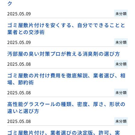
ク
2025.05.09
未分類
ゴミ屋敷片付けを安くする、自分でできることと
業者との交渉術
2025.05.09
未分類
汚部屋の臭い対策プロが教える消臭剤の選び方
2025.05.08
未分類
ゴミ屋敷の片付け費用を徹底解説、業者選び、相
場、節約術
2025.05.08
未分類
高性能グラスウールの種類、密度、厚さ、形状の
違いと選び方
2025.05.08
未分類
ゴミ屋敷片付け、業者選びの決定版、許可、実