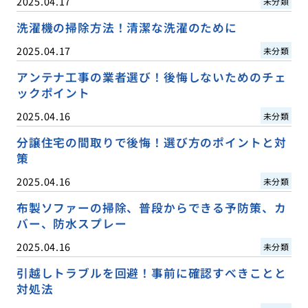
2025.04.17
未分類
洗濯機の掃除方法！清潔な洗濯のために
2025.04.17
未分類
アンテナ工事の業者選び！後悔しないためのチェ
ックポイント
2025.04.16
未分類
分譲住宅の間取りで後悔！選び方のポイントと対
策
2025.04.16
未分類
布製ソファーの掃除、普段からできる予防策、カ
バー、防水スプレー
2025.04.16
未分類
引越しトラブルを回避！事前に確認すべきことと
対処法