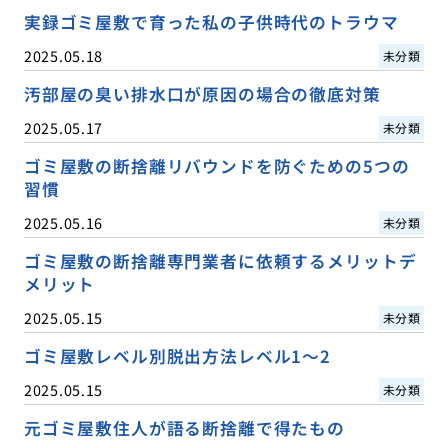
実録ゴミ屋敷で育った私の子供時代のトラウマ
2025.05.18
未分類
汚部屋の臭い排水口が原因の場合の徹底対策
2025.05.17
未分類
ゴミ屋敷の断捨離リバウンドを防ぐための5つの
習慣
2025.05.16
未分類
ゴミ屋敷の断捨離専門業者に依頼するメリットデ
メリット
2025.05.15
未分類
ゴミ屋敷レベル別脱出方法レベル1〜2
2025.05.15
未分類
元ゴミ屋敷住人が語る断捨離で得たもの