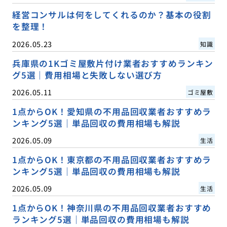
経営コンサルは何をしてくれるのか？基本の役割
を整理！
2026.05.23
知識
兵庫県の1Kゴミ屋敷片付け業者おすすめランキン
グ5選｜費用相場と失敗しない選び方
2026.05.11
ゴミ屋敷
1点からOK！愛知県の不用品回収業者おすすめラ
ンキング5選｜単品回収の費用相場も解説
2026.05.09
生活
1点からOK！東京都の不用品回収業者おすすめラ
ンキング5選｜単品回収の費用相場も解説
2026.05.09
生活
1点からOK！神奈川県の不用品回収業者おすすめ
ランキング5選｜単品回収の費用相場も解説