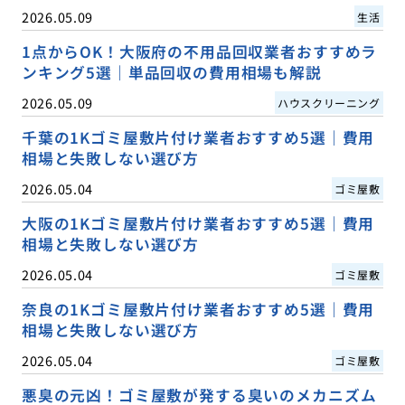
2026.05.09
生活
1点からOK！大阪府の不用品回収業者おすすめラ
ンキング5選｜単品回収の費用相場も解説
2026.05.09
ハウスクリーニング
千葉の1Kゴミ屋敷片付け業者おすすめ5選｜費用
相場と失敗しない選び方
2026.05.04
ゴミ屋敷
大阪の1Kゴミ屋敷片付け業者おすすめ5選｜費用
相場と失敗しない選び方
2026.05.04
ゴミ屋敷
奈良の1Kゴミ屋敷片付け業者おすすめ5選｜費用
相場と失敗しない選び方
2026.05.04
ゴミ屋敷
悪臭の元凶！ゴミ屋敷が発する臭いのメカニズム