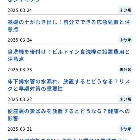
2025.03.24
未分類
基礎の土がむき出し！自分でできる応急処置と注
意点
2025.03.24
未分類
食洗機を後付け！ビルトイン食洗機の設置費用と
注意点
2025.03.23
未分類
床下排水管の水漏れ、放置するとどうなる？リス
クと早期対策の重要性
2025.03.22
未分類
便座裏の黄ばみを放置するとどうなる？健康への
影響
2025.03.21
未分類