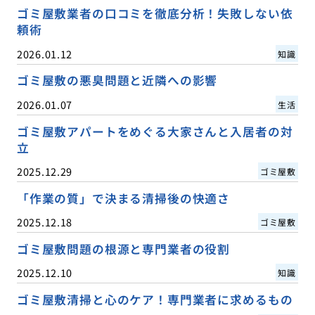
ゴミ屋敷業者の口コミを徹底分析！失敗しない依
頼術
2026.01.12
知識
ゴミ屋敷の悪臭問題と近隣への影響
2026.01.07
生活
ゴミ屋敷アパートをめぐる大家さんと入居者の対
立
2025.12.29
ゴミ屋敷
「作業の質」で決まる清掃後の快適さ
2025.12.18
ゴミ屋敷
ゴミ屋敷問題の根源と専門業者の役割
2025.12.10
知識
ゴミ屋敷清掃と心のケア！専門業者に求めるもの