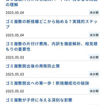
の理解
2025.05.04
未分類
ゴミ屋敷の断捨離どこから始める？実践的ステッ
プ
2025.05.04
未分類
ゴミ屋敷の片付け費用、内訳を徹底解析、相見積
もりの重要性
2025.05.03
未分類
ゴミ屋敷脱出後の再発防止策
2025.05.03
未分類
ゴミ屋敷脱出への第一歩！断捨離成功の秘訣
2025.05.02
未分類
ゴミ屋敷が子供に与える深刻な影響