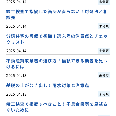
2025.04.14
未分類
竣工検査で指摘した箇所が直らない！対処法と相
談先
2025.04.14
未分類
分譲住宅の設備で後悔！選ぶ際の注意点とチェッ
クリスト
2025.04.14
未分類
不動産買取業者の選び方！信頼できる業者を見つ
けるには
2025.04.13
未分類
基礎の土がむき出し！雨水対策と注意点
2025.04.13
未分類
竣工検査で指摘すべきこと！不具合箇所を見逃さ
ないために