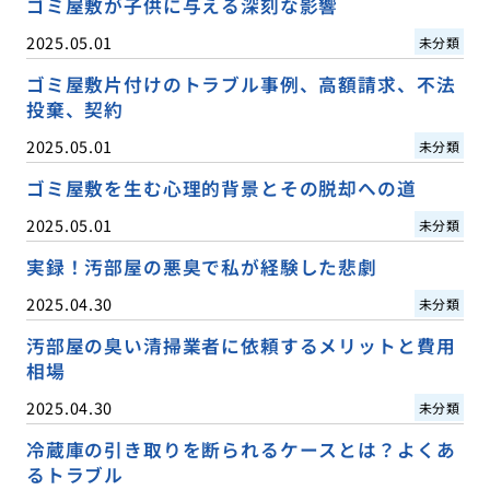
ゴミ屋敷が子供に与える深刻な影響
2025.05.01
未分類
ゴミ屋敷片付けのトラブル事例、高額請求、不法
投棄、契約
2025.05.01
未分類
ゴミ屋敷を生む心理的背景とその脱却への道
2025.05.01
未分類
実録！汚部屋の悪臭で私が経験した悲劇
2025.04.30
未分類
汚部屋の臭い清掃業者に依頼するメリットと費用
相場
2025.04.30
未分類
冷蔵庫の引き取りを断られるケースとは？よくあ
るトラブル