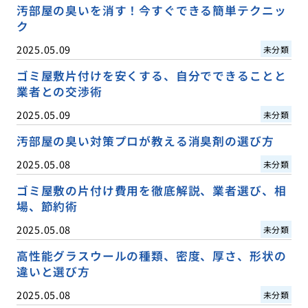
汚部屋の臭いを消す！今すぐできる簡単テクニッ
ク
2025.05.09
未分類
ゴミ屋敷片付けを安くする、自分でできることと
業者との交渉術
2025.05.09
未分類
汚部屋の臭い対策プロが教える消臭剤の選び方
2025.05.08
未分類
ゴミ屋敷の片付け費用を徹底解説、業者選び、相
場、節約術
2025.05.08
未分類
高性能グラスウールの種類、密度、厚さ、形状の
違いと選び方
2025.05.08
未分類