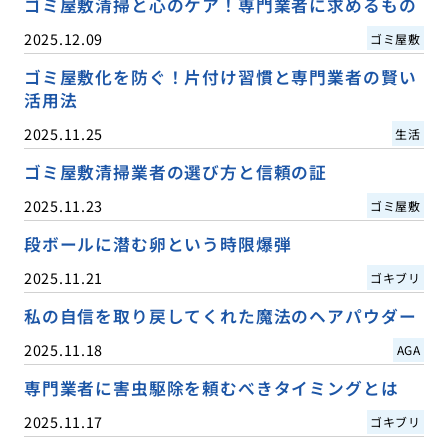
ゴミ屋敷清掃と心のケア！専門業者に求めるもの
2025.12.09
ゴミ屋敷
ゴミ屋敷化を防ぐ！片付け習慣と専門業者の賢い
活用法
2025.11.25
生活
ゴミ屋敷清掃業者の選び方と信頼の証
2025.11.23
ゴミ屋敷
段ボールに潜む卵という時限爆弾
2025.11.21
ゴキブリ
私の自信を取り戻してくれた魔法のヘアパウダー
2025.11.18
AGA
専門業者に害虫駆除を頼むべきタイミングとは
2025.11.17
ゴキブリ