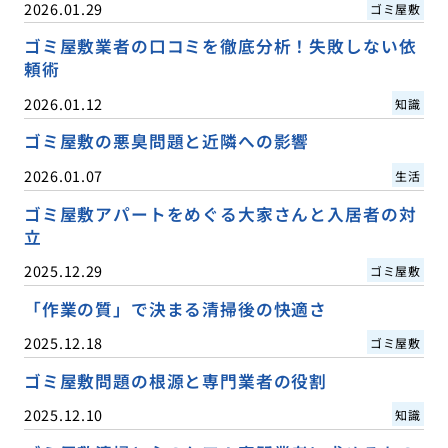
2026.01.29
ゴミ屋敷
ゴミ屋敷業者の口コミを徹底分析！失敗しない依
頼術
2026.01.12
知識
ゴミ屋敷の悪臭問題と近隣への影響
2026.01.07
生活
ゴミ屋敷アパートをめぐる大家さんと入居者の対
立
2025.12.29
ゴミ屋敷
「作業の質」で決まる清掃後の快適さ
2025.12.18
ゴミ屋敷
ゴミ屋敷問題の根源と専門業者の役割
2025.12.10
知識