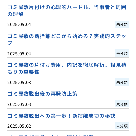
ゴミ屋敷片付けの心理的ハードル、当事者と周囲
の理解
2025.05.04
未分類
ゴミ屋敷の断捨離どこから始める？実践的ステッ
プ
2025.05.04
未分類
ゴミ屋敷の片付け費用、内訳を徹底解析、相見積
もりの重要性
2025.05.03
未分類
ゴミ屋敷脱出後の再発防止策
2025.05.03
未分類
ゴミ屋敷脱出への第一歩！断捨離成功の秘訣
2025.05.02
未分類