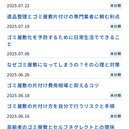
2025.07.22
未分類
遺品整理とゴミ屋敷片付けの専門業者に頼む利点
2025.07.19
未分類
ゴミ屋敷化を予防するために日常生活でできるこ
と
2025.07.06
未分類
なぜゴミ屋敷になってしまうの？その心理と対策
2025.06.26
未分類
ゴミ屋敷の片付け費用相場と抑えるコツ
2025.06.18
未分類
ゴミ屋敷の片付け方を自分で行うリスクと手順
2025.06.16
未分類
高齢者のゴミ屋敷とセルフネグレクトとの関係