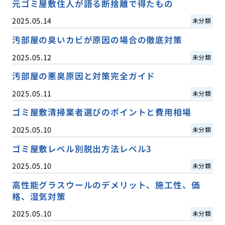
元ゴミ屋敷住人が語る断捨離で得たもの
2025.05.14
未分類
汚部屋の臭いカビが原因の場合の徹底対策
2025.05.12
未分類
汚部屋の悪臭原因と対策完全ガイド
2025.05.11
未分類
ゴミ屋敷清掃業者選びのポイントと費用相場
2025.05.10
未分類
ゴミ屋敷レベル別脱出方法レベル3
2025.05.10
未分類
高性能グラスウールのデメリット、施工性、価
格、湿気対策
2025.05.10
未分類