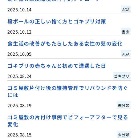
2025.10.14
AGA
段ボールの正しい捨て方とゴキブリ対策
2025.10.12
害虫
食生活の改善がもたらしたある女性の髪の変化
2025.10.05
AGA
ゴキブリの赤ちゃんと初めて遭遇した日
2025.08.24
ゴキブリ
ゴミ屋敷片付け後の維持管理でリバウンドを防ぐ
には
2025.08.19
未分類
ゴミ屋敷の片付け事例でビフォーアフターで見る
変化
2025.08.15
未分類