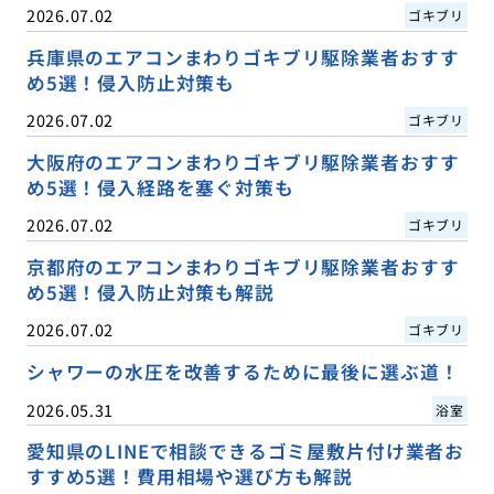
2026.07.02
ゴキブリ
兵庫県のエアコンまわりゴキブリ駆除業者おすす
め5選！侵入防止対策も
2026.07.02
ゴキブリ
大阪府のエアコンまわりゴキブリ駆除業者おすす
め5選！侵入経路を塞ぐ対策も
2026.07.02
ゴキブリ
京都府のエアコンまわりゴキブリ駆除業者おすす
め5選！侵入防止対策も解説
2026.07.02
ゴキブリ
シャワーの水圧を改善するために最後に選ぶ道！
2026.05.31
浴室
愛知県のLINEで相談できるゴミ屋敷片付け業者お
すすめ5選！費用相場や選び方も解説