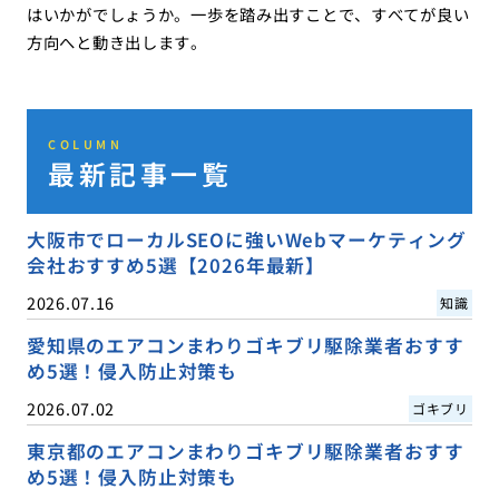
はいかがでしょうか。一歩を踏み出すことで、すべてが良い
方向へと動き出します。
COLUMN
最新記事一覧
大阪市でローカルSEOに強いWebマーケティング
会社おすすめ5選【2026年最新】
2026.07.16
知識
愛知県のエアコンまわりゴキブリ駆除業者おすす
め5選！侵入防止対策も
2026.07.02
ゴキブリ
東京都のエアコンまわりゴキブリ駆除業者おすす
め5選！侵入防止対策も