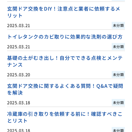
玄関ドア交換をDIY！注意点と業者に依頼するメ
リット
2025.03.21
未分類
トイレタンクのカビ取りに効果的な洗剤の選び方
2025.03.21
未分類
基礎の土がむき出し！自分でできる点検とメンテ
ナンス
2025.03.20
未分類
玄関ドア交換に関するよくある質問！Q&Aで疑問
を解決
2025.03.18
未分類
冷蔵庫の引き取りを依頼する前に！確認すべきこ
とリスト
2025.03.18
未分類