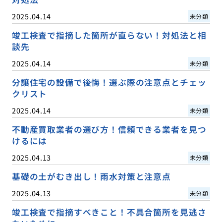
2025.04.14
未分類
竣工検査で指摘した箇所が直らない！対処法と相
談先
2025.04.14
未分類
分譲住宅の設備で後悔！選ぶ際の注意点とチェッ
クリスト
2025.04.14
未分類
不動産買取業者の選び方！信頼できる業者を見つ
けるには
2025.04.13
未分類
基礎の土がむき出し！雨水対策と注意点
2025.04.13
未分類
竣工検査で指摘すべきこと！不具合箇所を見逃さ