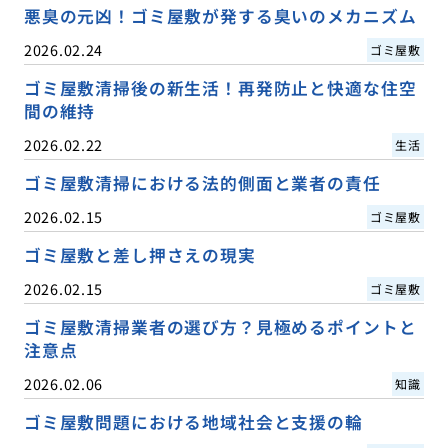
悪臭の元凶！ゴミ屋敷が発する臭いのメカニズム
2026.02.24
ゴミ屋敷
ゴミ屋敷清掃後の新生活！再発防止と快適な住空
間の維持
2026.02.22
生活
ゴミ屋敷清掃における法的側面と業者の責任
2026.02.15
ゴミ屋敷
ゴミ屋敷と差し押さえの現実
2026.02.15
ゴミ屋敷
ゴミ屋敷清掃業者の選び方？見極めるポイントと
注意点
2026.02.06
知識
ゴミ屋敷問題における地域社会と支援の輪