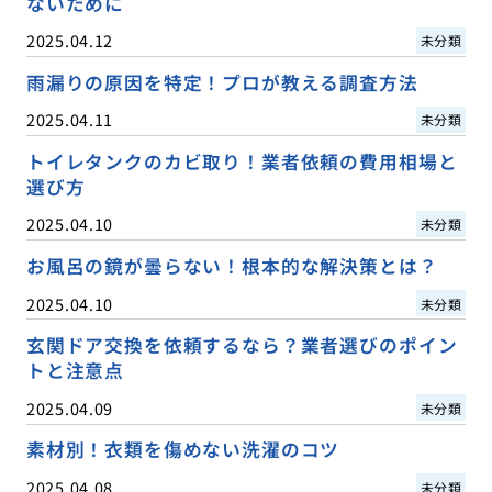
ないために
2025.04.12
未分類
雨漏りの原因を特定！プロが教える調査方法
2025.04.11
未分類
トイレタンクのカビ取り！業者依頼の費用相場と
選び方
2025.04.10
未分類
お風呂の鏡が曇らない！根本的な解決策とは？
2025.04.10
未分類
玄関ドア交換を依頼するなら？業者選びのポイン
トと注意点
2025.04.09
未分類
素材別！衣類を傷めない洗濯のコツ
2025.04.08
未分類