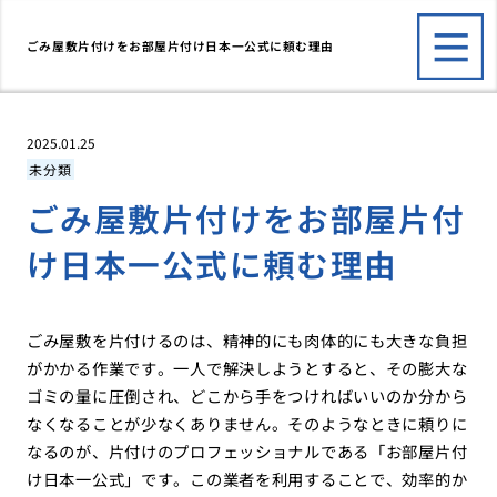
ごみ屋敷片付けをお部屋片付け日本一公式に頼む理由
2025.01.25
未分類
ごみ屋敷片付けをお部屋片付
け日本一公式に頼む理由
ごみ屋敷を片付けるのは、精神的にも肉体的にも大きな負担
がかかる作業です。一人で解決しようとすると、その膨大な
ゴミの量に圧倒され、どこから手をつければいいのか分から
なくなることが少なくありません。そのようなときに頼りに
なるのが、片付けのプロフェッショナルである「お部屋片付
け日本一公式」です。この業者を利用することで、効率的か