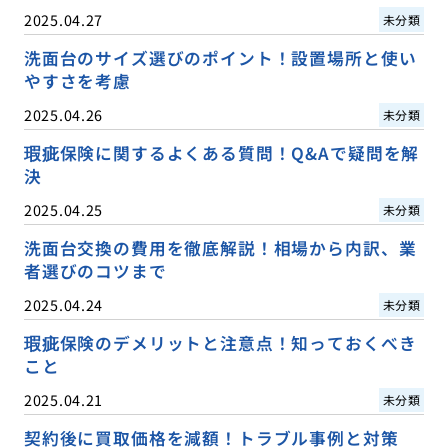
2025.04.27
未分類
洗面台のサイズ選びのポイント！設置場所と使い
やすさを考慮
2025.04.26
未分類
瑕疵保険に関するよくある質問！Q&Aで疑問を解
決
2025.04.25
未分類
洗面台交換の費用を徹底解説！相場から内訳、業
者選びのコツまで
2025.04.24
未分類
瑕疵保険のデメリットと注意点！知っておくべき
こと
2025.04.21
未分類
契約後に買取価格を減額！トラブル事例と対策