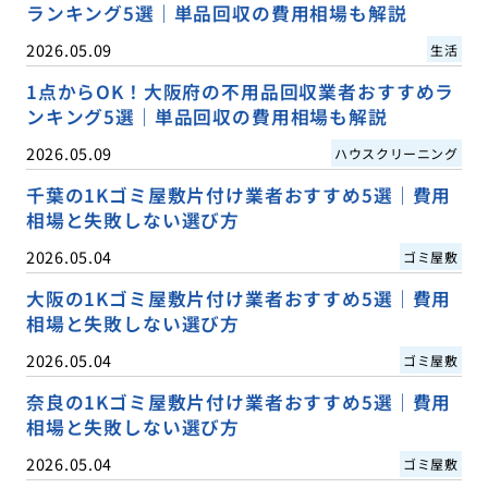
ランキング5選｜単品回収の費用相場も解説
2026.05.09
生活
1点からOK！大阪府の不用品回収業者おすすめラ
ンキング5選｜単品回収の費用相場も解説
2026.05.09
ハウスクリーニング
千葉の1Kゴミ屋敷片付け業者おすすめ5選｜費用
相場と失敗しない選び方
2026.05.04
ゴミ屋敷
大阪の1Kゴミ屋敷片付け業者おすすめ5選｜費用
相場と失敗しない選び方
2026.05.04
ゴミ屋敷
奈良の1Kゴミ屋敷片付け業者おすすめ5選｜費用
相場と失敗しない選び方
2026.05.04
ゴミ屋敷