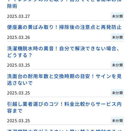
除術
2025.03.27
未分類
便座裏の黄ばみ取り！掃除後の注意点と再発防止
2025.03.26
未分類
洗濯機脱水時の異音！自分で解決できない場合、
どうする？
2025.03.25
未分類
洗面台の耐用年数と交換時期の目安！サインを見
逃さないで
2025.03.25
未分類
引越し業者選びのコツ！料金比較からサービス内
容まで
2025.03.25
未分類