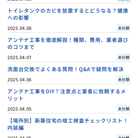
トイレタンクのカビを放置するとどうなる？健康
への影響
2025.04.08
未分類
アンテナ工事を徹底解説！種類、費用、業者選び
のコツまで
2025.04.07
未分類
洗面台交換でよくある質問！Q&Aで疑問を解決
2025.04.06
未分類
アンテナ工事をDIY？注意点と業者に依頼するメ
リット
2025.04.05
未分類
【場所別】新築住宅の竣工検査チェックリスト！
内装編
2025.04.05
未分類