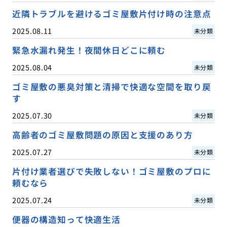
近隣トラブルを避けるゴミ屋敷片付け時の注意点
2025.08.11
未分類
緊急水漏れ発生！夜間休日どこに頼む
2025.08.04
未分類
ゴミ屋敷の悪臭対策と清掃で快適な空間を取り戻
す
2025.07.30
未分類
高齢者のゴミ屋敷問題の原因と支援のあり方
2025.07.27
未分類
片付け業者選びで失敗しない！ゴミ屋敷のプロに
頼むなら
2025.07.24
未分類
便器の構造知って快適生活