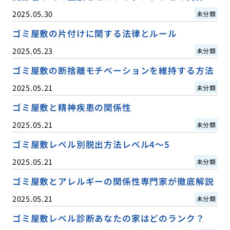
2025.05.30
未分類
ゴミ屋敷の片付けに関する法律とルール
2025.05.23
未分類
ゴミ屋敷の断捨離モチベーションを維持する方法
2025.05.21
未分類
ゴミ屋敷と精神疾患の関係性
2025.05.21
未分類
ゴミ屋敷レベル別脱出方法レベル4〜5
2025.05.21
未分類
ゴミ屋敷とアレルギーの関係性専門家が徹底解説
2025.05.21
未分類
ゴミ屋敷レベル診断あなたの家はどのランク？