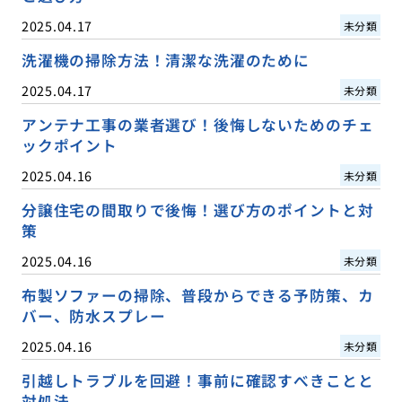
2025.04.17
未分類
洗濯機の掃除方法！清潔な洗濯のために
2025.04.17
未分類
アンテナ工事の業者選び！後悔しないためのチェ
ックポイント
2025.04.16
未分類
分譲住宅の間取りで後悔！選び方のポイントと対
策
2025.04.16
未分類
布製ソファーの掃除、普段からできる予防策、カ
バー、防水スプレー
2025.04.16
未分類
引越しトラブルを回避！事前に確認すべきことと
対処法