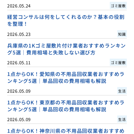
2026.05.24
ゴミ屋敷
経営コンサルは何をしてくれるのか？基本の役割
を整理！
2026.05.23
知識
兵庫県の1Kゴミ屋敷片付け業者おすすめランキン
グ5選｜費用相場と失敗しない選び方
2026.05.11
ゴミ屋敷
1点からOK！愛知県の不用品回収業者おすすめラ
ンキング5選｜単品回収の費用相場も解説
2026.05.09
生活
1点からOK！東京都の不用品回収業者おすすめラ
ンキング5選｜単品回収の費用相場も解説
2026.05.09
生活
1点からOK！神奈川県の不用品回収業者おすすめ