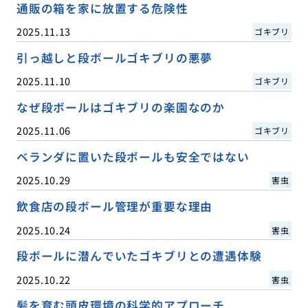
通販の箱を家に放置する危険性
2025.11.13
ゴキブリ
引っ越しと段ボールゴキブリの悪夢
2025.11.10
ゴキブリ
なぜ段ボールはゴキブリの楽園なのか
2025.11.06
ゴキブリ
ベランダに置いた段ボールも安全ではない
2025.10.29
害虫
飲食店の段ボール管理が重要な理由
2025.10.24
害虫
段ボールに潜んでいたゴキブリとの遭遇体験
2025.10.22
害虫
髪を育む頭皮環境の科学的アプローチ