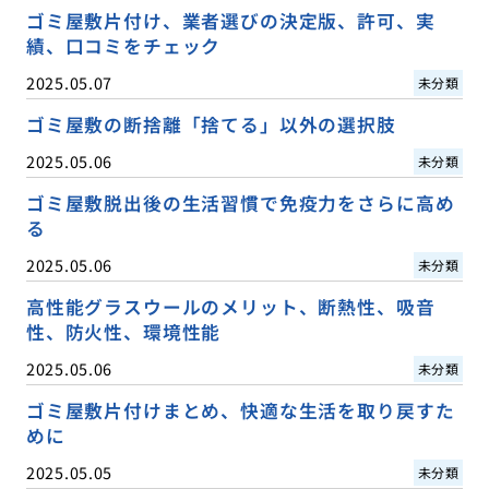
ゴミ屋敷片付け、業者選びの決定版、許可、実
績、口コミをチェック
2025.05.07
未分類
ゴミ屋敷の断捨離「捨てる」以外の選択肢
2025.05.06
未分類
ゴミ屋敷脱出後の生活習慣で免疫力をさらに高め
る
2025.05.06
未分類
高性能グラスウールのメリット、断熱性、吸音
性、防火性、環境性能
2025.05.06
未分類
ゴミ屋敷片付けまとめ、快適な生活を取り戻すた
めに
2025.05.05
未分類