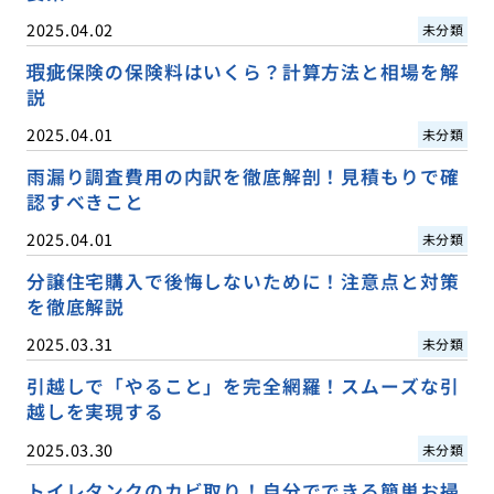
2025.04.02
未分類
瑕疵保険の保険料はいくら？計算方法と相場を解
説
2025.04.01
未分類
雨漏り調査費用の内訳を徹底解剖！見積もりで確
認すべきこと
2025.04.01
未分類
分譲住宅購入で後悔しないために！注意点と対策
を徹底解説
2025.03.31
未分類
引越しで「やること」を完全網羅！スムーズな引
越しを実現する
2025.03.30
未分類
トイレタンクのカビ取り！自分でできる簡単お掃