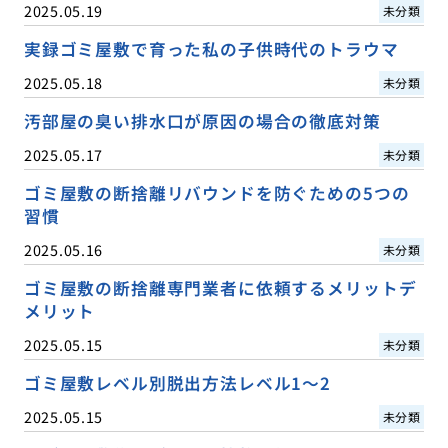
2025.05.19
未分類
実録ゴミ屋敷で育った私の子供時代のトラウマ
2025.05.18
未分類
汚部屋の臭い排水口が原因の場合の徹底対策
2025.05.17
未分類
ゴミ屋敷の断捨離リバウンドを防ぐための5つの
習慣
2025.05.16
未分類
ゴミ屋敷の断捨離専門業者に依頼するメリットデ
メリット
2025.05.15
未分類
ゴミ屋敷レベル別脱出方法レベル1〜2
2025.05.15
未分類