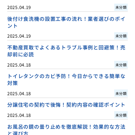
2025.04.19
未分類
後付け食洗機の設置工事の流れ！業者選びのポイ
ント
2025.04.19
未分類
不動産買取でよくあるトラブル事例と回避策！売
却前に必読
2025.04.18
未分類
トイレタンクのカビ予防！今日からできる簡単な
対策
2025.04.18
未分類
分譲住宅の契約で後悔！契約内容の確認ポイント
2025.04.18
未分類
お風呂の鏡の曇り止めを徹底解説！効果的な方法
と選び方