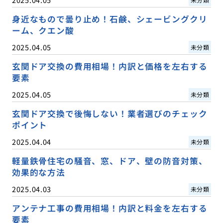
身近なもので曇り止め！石鹸、シェービングクリ
ーム、クエン酸
2025.04.05
未分類
玄関ドア交換の費用相場！内訳と価格を左右する
要素
2025.04.05
未分類
玄関ドア交換で後悔しない！業者選びのチェック
ポイント
2025.04.04
未分類
軽量鉄骨住宅の騒音、窓、ドア、壁の防音対策、
効果的な方法
2025.04.03
未分類
アンテナ工事の費用相場！内訳と料金を左右する
要素