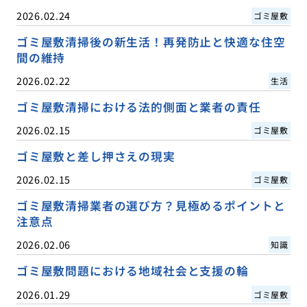
2026.02.24
ゴミ屋敷
ゴミ屋敷清掃後の新生活！再発防止と快適な住空
間の維持
2026.02.22
生活
ゴミ屋敷清掃における法的側面と業者の責任
2026.02.15
ゴミ屋敷
ゴミ屋敷と差し押さえの現実
2026.02.15
ゴミ屋敷
ゴミ屋敷清掃業者の選び方？見極めるポイントと
注意点
2026.02.06
知識
ゴミ屋敷問題における地域社会と支援の輪
2026.01.29
ゴミ屋敷