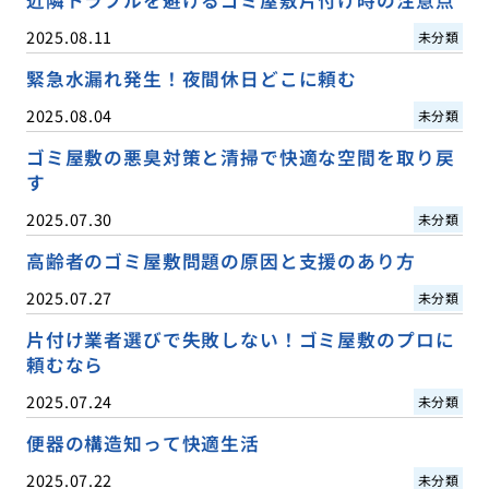
2025.08.11
未分類
緊急水漏れ発生！夜間休日どこに頼む
2025.08.04
未分類
ゴミ屋敷の悪臭対策と清掃で快適な空間を取り戻
す
2025.07.30
未分類
高齢者のゴミ屋敷問題の原因と支援のあり方
2025.07.27
未分類
片付け業者選びで失敗しない！ゴミ屋敷のプロに
頼むなら
2025.07.24
未分類
便器の構造知って快適生活
2025.07.22
未分類