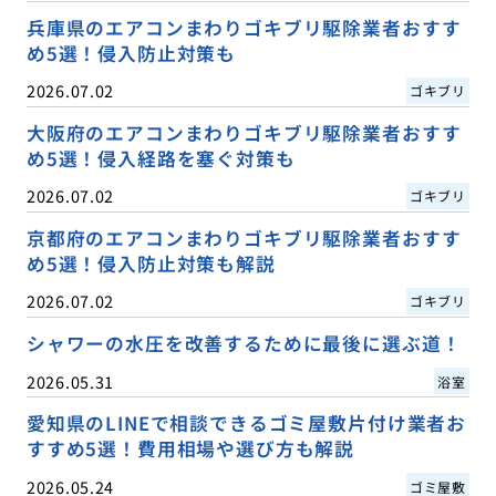
兵庫県のエアコンまわりゴキブリ駆除業者おすす
め5選！侵入防止対策も
2026.07.02
ゴキブリ
大阪府のエアコンまわりゴキブリ駆除業者おすす
め5選！侵入経路を塞ぐ対策も
2026.07.02
ゴキブリ
京都府のエアコンまわりゴキブリ駆除業者おすす
め5選！侵入防止対策も解説
2026.07.02
ゴキブリ
シャワーの水圧を改善するために最後に選ぶ道！
2026.05.31
浴室
愛知県のLINEで相談できるゴミ屋敷片付け業者お
すすめ5選！費用相場や選び方も解説
2026.05.24
ゴミ屋敷