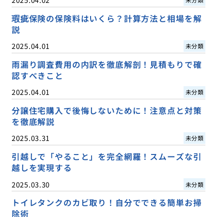
瑕疵保険の保険料はいくら？計算方法と相場を解
説
2025.04.01
未分類
雨漏り調査費用の内訳を徹底解剖！見積もりで確
認すべきこと
2025.04.01
未分類
分譲住宅購入で後悔しないために！注意点と対策
を徹底解説
2025.03.31
未分類
引越しで「やること」を完全網羅！スムーズな引
越しを実現する
2025.03.30
未分類
トイレタンクのカビ取り！自分でできる簡単お掃
除術