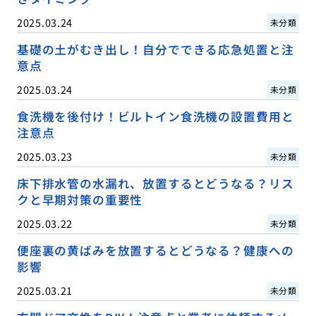
2025.03.24
未分類
基礎の土がむき出し！自分でできる応急処置と注
意点
2025.03.24
未分類
食洗機を後付け！ビルトイン食洗機の設置費用と
注意点
2025.03.23
未分類
床下排水管の水漏れ、放置するとどうなる？リス
クと早期対策の重要性
2025.03.22
未分類
便座裏の黄ばみを放置するとどうなる？健康への
影響
2025.03.21
未分類