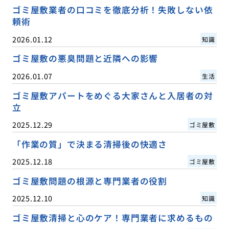
ゴミ屋敷業者の口コミを徹底分析！失敗しない依
頼術
2026.01.12
知識
ゴミ屋敷の悪臭問題と近隣への影響
2026.01.07
生活
ゴミ屋敷アパートをめぐる大家さんと入居者の対
立
2025.12.29
ゴミ屋敷
「作業の質」で決まる清掃後の快適さ
2025.12.18
ゴミ屋敷
ゴミ屋敷問題の根源と専門業者の役割
2025.12.10
知識
ゴミ屋敷清掃と心のケア！専門業者に求めるもの