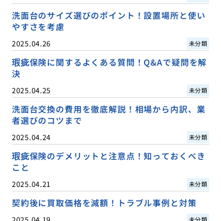
洗面台のサイズ選びのポイント！設置場所と使い
やすさを考慮
2025.04.26
未分類
瑕疵保険に関するよくある質問！Q&Aで疑問を解
決
2025.04.25
未分類
洗面台交換の費用を徹底解説！相場から内訳、業
者選びのコツまで
2025.04.24
未分類
瑕疵保険のデメリットと注意点！知っておくべき
こと
2025.04.21
未分類
契約後に買取価格を減額！トラブル事例と対策
2025.04.19
未分類