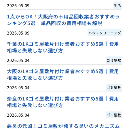
2026.05.09
生活
1点からOK！大阪府の不用品回収業者おすすめラ
ンキング5選｜単品回収の費用相場も解説
2026.05.09
ハウスクリーニング
千葉の1Kゴミ屋敷片付け業者おすすめ5選｜費用
相場と失敗しない選び方
2026.05.04
ゴミ屋敷
大阪の1Kゴミ屋敷片付け業者おすすめ5選｜費用
相場と失敗しない選び方
2026.05.04
ゴミ屋敷
奈良の1Kゴミ屋敷片付け業者おすすめ5選｜費用
相場と失敗しない選び方
2026.05.04
ゴミ屋敷
悪臭の元凶！ゴミ屋敷が発する臭いのメカニズム