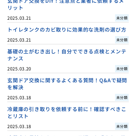
玄関ドア交換をDIY！注意点と業者に依頼するメ
リット
2025.03.21
未分類
トイレタンクのカビ取りに効果的な洗剤の選び方
2025.03.21
未分類
基礎の土がむき出し！自分でできる点検とメンテ
ナンス
2025.03.20
未分類
玄関ドア交換に関するよくある質問！Q&Aで疑問
を解決
2025.03.18
未分類
冷蔵庫の引き取りを依頼する前に！確認すべきこ
とリスト
2025.03.18
未分類