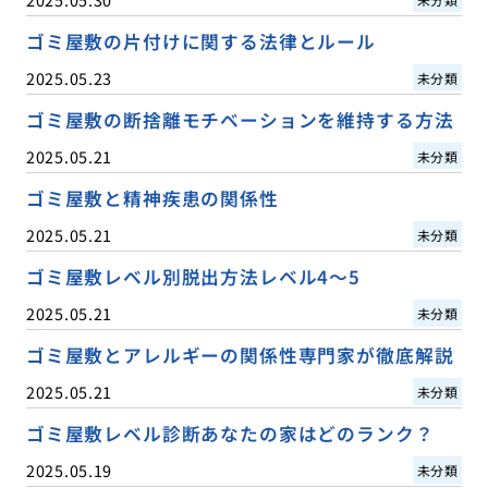
ゴミ屋敷の片付けに関する法律とルール
2025.05.23
未分類
ゴミ屋敷の断捨離モチベーションを維持する方法
2025.05.21
未分類
ゴミ屋敷と精神疾患の関係性
2025.05.21
未分類
ゴミ屋敷レベル別脱出方法レベル4〜5
2025.05.21
未分類
ゴミ屋敷とアレルギーの関係性専門家が徹底解説
2025.05.21
未分類
ゴミ屋敷レベル診断あなたの家はどのランク？
2025.05.19
未分類