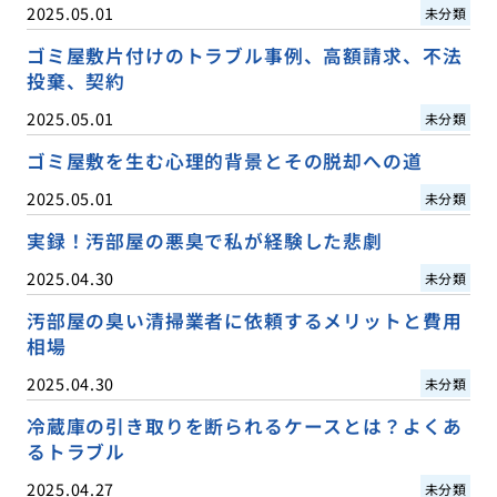
2025.05.01
未分類
ゴミ屋敷片付けのトラブル事例、高額請求、不法
投棄、契約
2025.05.01
未分類
ゴミ屋敷を生む心理的背景とその脱却への道
2025.05.01
未分類
実録！汚部屋の悪臭で私が経験した悲劇
2025.04.30
未分類
汚部屋の臭い清掃業者に依頼するメリットと費用
相場
2025.04.30
未分類
冷蔵庫の引き取りを断られるケースとは？よくあ
るトラブル
2025.04.27
未分類