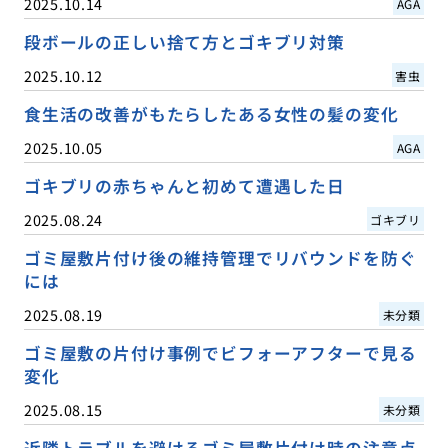
2025.10.14
AGA
段ボールの正しい捨て方とゴキブリ対策
2025.10.12
害虫
食生活の改善がもたらしたある女性の髪の変化
2025.10.05
AGA
ゴキブリの赤ちゃんと初めて遭遇した日
2025.08.24
ゴキブリ
ゴミ屋敷片付け後の維持管理でリバウンドを防ぐ
には
2025.08.19
未分類
ゴミ屋敷の片付け事例でビフォーアフターで見る
変化
2025.08.15
未分類
近隣トラブルを避けるゴミ屋敷片付け時の注意点