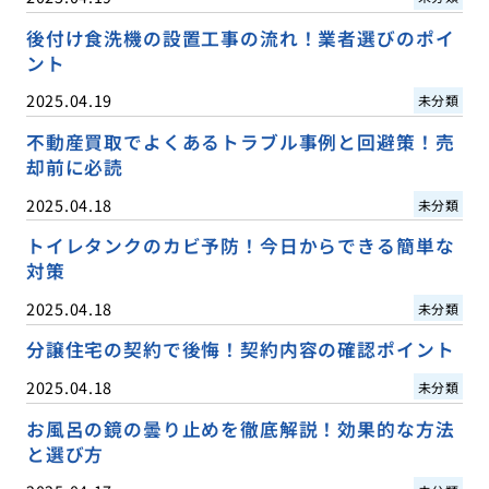
後付け食洗機の設置工事の流れ！業者選びのポイ
ント
2025.04.19
未分類
不動産買取でよくあるトラブル事例と回避策！売
却前に必読
2025.04.18
未分類
トイレタンクのカビ予防！今日からできる簡単な
対策
2025.04.18
未分類
分譲住宅の契約で後悔！契約内容の確認ポイント
2025.04.18
未分類
お風呂の鏡の曇り止めを徹底解説！効果的な方法
と選び方