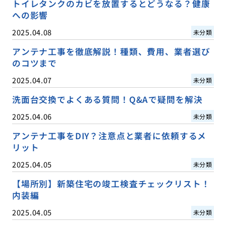
トイレタンクのカビを放置するとどうなる？健康
への影響
2025.04.08
未分類
アンテナ工事を徹底解説！種類、費用、業者選び
のコツまで
2025.04.07
未分類
洗面台交換でよくある質問！Q&Aで疑問を解決
2025.04.06
未分類
アンテナ工事をDIY？注意点と業者に依頼するメ
リット
2025.04.05
未分類
【場所別】新築住宅の竣工検査チェックリスト！
内装編
2025.04.05
未分類