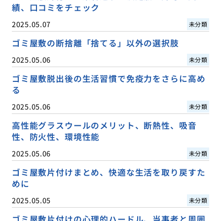
績、口コミをチェック
2025.05.07
未分類
ゴミ屋敷の断捨離「捨てる」以外の選択肢
2025.05.06
未分類
ゴミ屋敷脱出後の生活習慣で免疫力をさらに高め
る
2025.05.06
未分類
高性能グラスウールのメリット、断熱性、吸音
性、防火性、環境性能
2025.05.06
未分類
ゴミ屋敷片付けまとめ、快適な生活を取り戻すた
めに
2025.05.05
未分類
ゴミ屋敷片付けの心理的ハードル、当事者と周囲