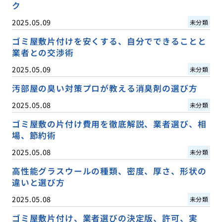
ク
2025.05.09
未分類
ゴミ屋敷片付けを安くする、自分でできることと
業者との交渉術
2025.05.09
未分類
汚部屋の臭い対策プロが教える消臭剤の選び方
2025.05.08
未分類
ゴミ屋敷の片付け費用を徹底解説、業者選び、相
場、節約術
2025.05.08
未分類
高性能グラスウールの種類、密度、厚さ、形状の
違いと選び方
2025.05.08
未分類
ゴミ屋敷片付け、業者選びの決定版、許可、実