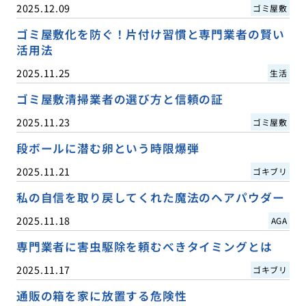
2025.12.09
ゴミ屋敷
ゴミ屋敷化を防ぐ！片付け習慣と専門業者の賢い
活用法
2025.11.25
生活
ゴミ屋敷清掃業者の選び方と信頼の証
2025.11.23
ゴミ屋敷
段ボールに潜む卵という時限爆弾
2025.11.21
ゴキブリ
私の自信を取り戻してくれた魔法のヘアパウダー
2025.11.18
AGA
専門業者に害虫駆除を頼むべきタイミングとは
2025.11.17
ゴキブリ
通販の箱を家に放置する危険性