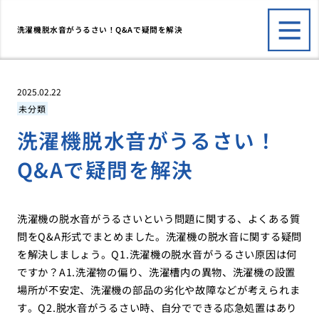
洗濯機脱水音がうるさい！Q&Aで疑問を解決
2025.02.22
未分類
洗濯機脱水音がうるさい！
Q&Aで疑問を解決
洗濯機の脱水音がうるさいという問題に関する、よくある質
問をQ&A形式でまとめました。洗濯機の脱水音に関する疑問
を解決しましょう。Q1.洗濯機の脱水音がうるさい原因は何
ですか？A1.洗濯物の偏り、洗濯槽内の異物、洗濯機の設置
場所が不安定、洗濯機の部品の劣化や故障などが考えられま
す。Q2.脱水音がうるさい時、自分でできる応急処置はあり