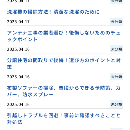
2025.04.17
未分類
洗濯機の掃除方法！清潔な洗濯のために
2025.04.17
未分類
アンテナ工事の業者選び！後悔しないためのチェ
ックポイント
2025.04.16
未分類
分譲住宅の間取りで後悔！選び方のポイントと対
策
2025.04.16
未分類
布製ソファーの掃除、普段からできる予防策、カ
バー、防水スプレー
2025.04.16
未分類
引越しトラブルを回避！事前に確認すべきことと
対処法