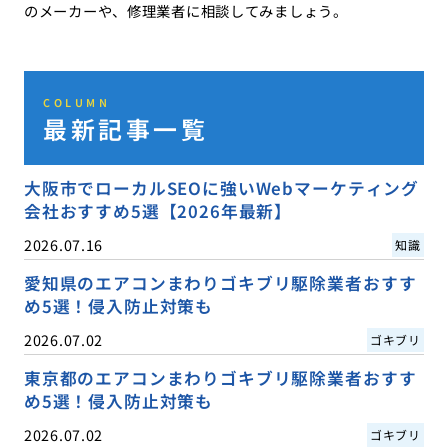
のメーカーや、修理業者に相談してみましょう。
COLUMN
最新記事一覧
大阪市でローカルSEOに強いWebマーケティング
会社おすすめ5選【2026年最新】
2026.07.16
知識
愛知県のエアコンまわりゴキブリ駆除業者おすす
め5選！侵入防止対策も
2026.07.02
ゴキブリ
東京都のエアコンまわりゴキブリ駆除業者おすす
め5選！侵入防止対策も
2026.07.02
ゴキブリ