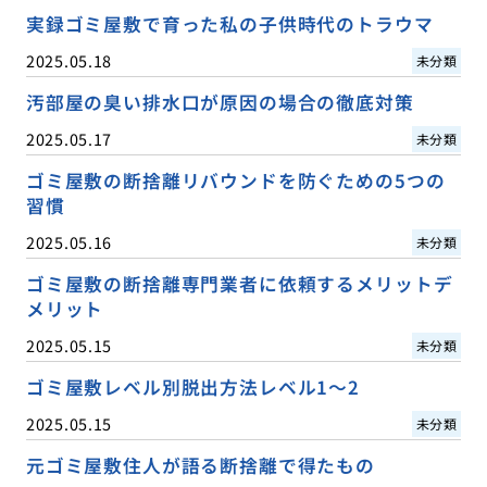
実録ゴミ屋敷で育った私の子供時代のトラウマ
2025.05.18
未分類
汚部屋の臭い排水口が原因の場合の徹底対策
2025.05.17
未分類
ゴミ屋敷の断捨離リバウンドを防ぐための5つの
習慣
2025.05.16
未分類
ゴミ屋敷の断捨離専門業者に依頼するメリットデ
メリット
2025.05.15
未分類
ゴミ屋敷レベル別脱出方法レベル1〜2
2025.05.15
未分類
元ゴミ屋敷住人が語る断捨離で得たもの