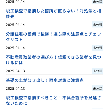
2025.04.14
未分類
竣工検査で指摘した箇所が直らない！対処法と相
談先
2025.04.14
未分類
分譲住宅の設備で後悔！選ぶ際の注意点とチェッ
クリスト
2025.04.14
未分類
不動産買取業者の選び方！信頼できる業者を見つ
けるには
2025.04.13
未分類
基礎の土がむき出し！雨水対策と注意点
2025.04.13
未分類
竣工検査で指摘すべきこと！不具合箇所を見逃さ
ないために