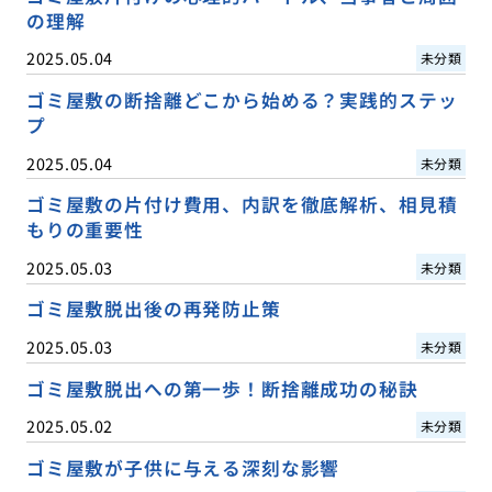
の理解
2025.05.04
未分類
ゴミ屋敷の断捨離どこから始める？実践的ステッ
プ
2025.05.04
未分類
ゴミ屋敷の片付け費用、内訳を徹底解析、相見積
もりの重要性
2025.05.03
未分類
ゴミ屋敷脱出後の再発防止策
2025.05.03
未分類
ゴミ屋敷脱出への第一歩！断捨離成功の秘訣
2025.05.02
未分類
ゴミ屋敷が子供に与える深刻な影響