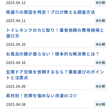
2025.04.12
未分類
雨漏りの原因を特定！プロが教える調査方法
2025.04.11
未分類
トイレタンクのカビ取り！業者依頼の費用相場と
選び方
2025.04.10
未分類
お風呂の鏡が曇らない！根本的な解決策とは？
2025.04.10
未分類
玄関ドア交換を依頼するなら？業者選びのポイン
トと注意点
2025.04.09
未分類
素材別！衣類を傷めない洗濯のコツ
2025.04.08
未分類