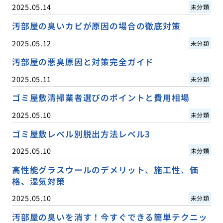
2025.05.14
未分類
汚部屋の臭いカビが原因の場合の徹底対策
2025.05.12
未分類
汚部屋の悪臭原因と対策完全ガイド
2025.05.11
未分類
ゴミ屋敷清掃業者選びのポイントと費用相場
2025.05.10
未分類
ゴミ屋敷レベル別脱出方法レベル3
2025.05.10
未分類
高性能グラスウールのデメリット、施工性、価
格、湿気対策
2025.05.10
未分類
汚部屋の臭いを消す！今すぐできる簡単テクニッ