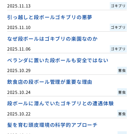
2025.11.13
ゴキブリ
引っ越しと段ボールゴキブリの悪夢
2025.11.10
ゴキブリ
なぜ段ボールはゴキブリの楽園なのか
2025.11.06
ゴキブリ
ベランダに置いた段ボールも安全ではない
2025.10.29
害虫
飲食店の段ボール管理が重要な理由
2025.10.24
害虫
段ボールに潜んでいたゴキブリとの遭遇体験
2025.10.22
害虫
髪を育む頭皮環境の科学的アプローチ