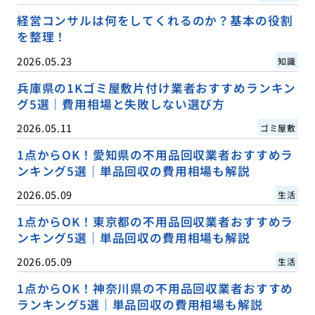
経営コンサルは何をしてくれるのか？基本の役割
を整理！
2026.05.23
知識
兵庫県の1Kゴミ屋敷片付け業者おすすめランキン
グ5選｜費用相場と失敗しない選び方
2026.05.11
ゴミ屋敷
1点からOK！愛知県の不用品回収業者おすすめラ
ンキング5選｜単品回収の費用相場も解説
2026.05.09
生活
1点からOK！東京都の不用品回収業者おすすめラ
ンキング5選｜単品回収の費用相場も解説
2026.05.09
生活
1点からOK！神奈川県の不用品回収業者おすすめ
ランキング5選｜単品回収の費用相場も解説