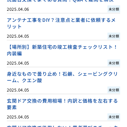
2025.04.06
未分類
アンテナ工事をDIY？注意点と業者に依頼するメ
リット
2025.04.05
未分類
【場所別】新築住宅の竣工検査チェックリスト！
内装編
2025.04.05
未分類
身近なもので曇り止め！石鹸、シェービングクリ
ーム、クエン酸
2025.04.05
未分類
玄関ドア交換の費用相場！内訳と価格を左右する
要素
2025.04.05
未分類