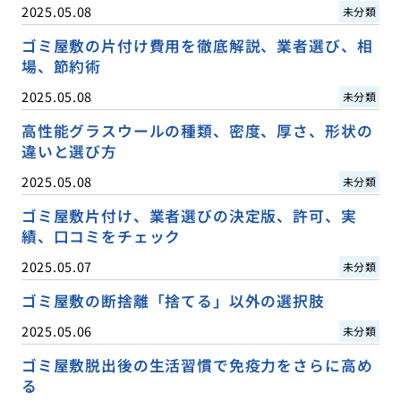
2025.05.08
未分類
ゴミ屋敷の片付け費用を徹底解説、業者選び、相
場、節約術
2025.05.08
未分類
高性能グラスウールの種類、密度、厚さ、形状の
違いと選び方
2025.05.08
未分類
ゴミ屋敷片付け、業者選びの決定版、許可、実
績、口コミをチェック
2025.05.07
未分類
ゴミ屋敷の断捨離「捨てる」以外の選択肢
2025.05.06
未分類
ゴミ屋敷脱出後の生活習慣で免疫力をさらに高め
る