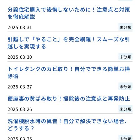
分譲住宅購入で後悔しないために！注意点と対策
を徹底解説
2025.03.31
未分類
引越しで「やること」を完全網羅！スムーズな引
越しを実現する
2025.03.30
未分類
トイレタンクのカビ取り！自分でできる簡単お掃
除術
2025.03.27
未分類
便座裏の黄ばみ取り！掃除後の注意点と再発防止
2025.03.26
未分類
洗濯機脱水時の異音！自分で解決できない場合、
どうする？
2025.03.25
未分類