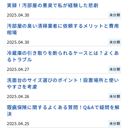
実録！汚部屋の悪臭で私が経験した悲劇
2025.04.30
未分類
汚部屋の臭い清掃業者に依頼するメリットと費用
相場
2025.04.30
未分類
冷蔵庫の引き取りを断られるケースとは？よくあ
るトラブル
2025.04.27
未分類
洗面台のサイズ選びのポイント！設置場所と使い
やすさを考慮
2025.04.26
未分類
瑕疵保険に関するよくある質問！Q&Aで疑問を解
決
2025.04.25
未分類