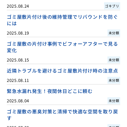
2025.08.24
ゴキブリ
ゴミ屋敷片付け後の維持管理でリバウンドを防ぐ
には
2025.08.19
未分類
ゴミ屋敷の片付け事例でビフォーアフターで見る
変化
2025.08.15
未分類
近隣トラブルを避けるゴミ屋敷片付け時の注意点
2025.08.11
未分類
緊急水漏れ発生！夜間休日どこに頼む
2025.08.04
未分類
ゴミ屋敷の悪臭対策と清掃で快適な空間を取り戻
す