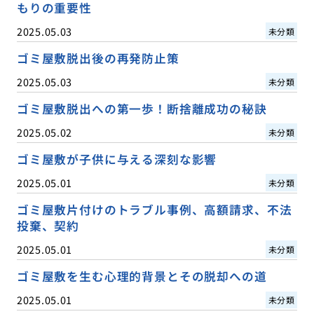
もりの重要性
2025.05.03
未分類
ゴミ屋敷脱出後の再発防止策
2025.05.03
未分類
ゴミ屋敷脱出への第一歩！断捨離成功の秘訣
2025.05.02
未分類
ゴミ屋敷が子供に与える深刻な影響
2025.05.01
未分類
ゴミ屋敷片付けのトラブル事例、高額請求、不法
投棄、契約
2025.05.01
未分類
ゴミ屋敷を生む心理的背景とその脱却への道
2025.05.01
未分類