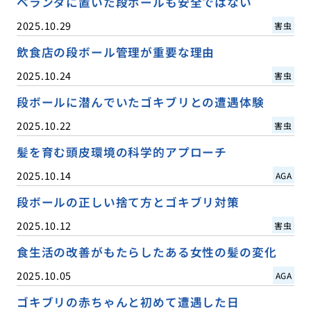
ベランダに置いた段ボールも安全ではない
2025.10.29
害虫
飲食店の段ボール管理が重要な理由
2025.10.24
害虫
段ボールに潜んでいたゴキブリとの遭遇体験
2025.10.22
害虫
髪を育む頭皮環境の科学的アプローチ
2025.10.14
AGA
段ボールの正しい捨て方とゴキブリ対策
2025.10.12
害虫
食生活の改善がもたらしたある女性の髪の変化
2025.10.05
AGA
ゴキブリの赤ちゃんと初めて遭遇した日