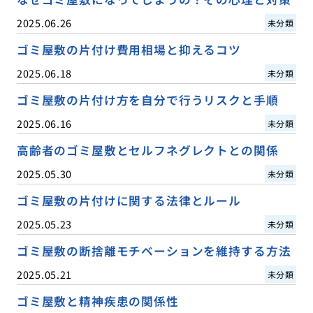
2025.06.26
未分類
ゴミ屋敷の片付け費用相場と抑えるコツ
2025.06.18
未分類
ゴミ屋敷の片付け方を自分で行うリスクと手順
2025.06.16
未分類
高齢者のゴミ屋敷とセルフネグレクトとの関係
2025.05.30
未分類
ゴミ屋敷の片付けに関する法律とルール
2025.05.23
未分類
ゴミ屋敷の断捨離モチベーションを維持する方法
2025.05.21
未分類
ゴミ屋敷と精神疾患の関係性