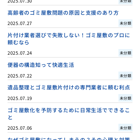
2025.07.30
未分類
高齢者のゴミ屋敷問題の原因と支援のあり方
2025.07.27
未分類
片付け業者選びで失敗しない！ゴミ屋敷のプロに
頼むなら
2025.07.24
未分類
便器の構造知って快適生活
2025.07.22
未分類
遺品整理とゴミ屋敷片付けの専門業者に頼む利点
2025.07.19
未分類
ゴミ屋敷化を予防するために日常生活でできるこ
と
2025.07.06
未分類
なぜゴミ屋敷になってしまうの？その心理と対策