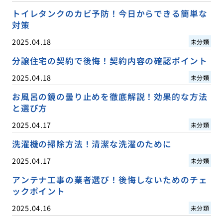
トイレタンクのカビ予防！今日からできる簡単な
対策
2025.04.18
未分類
分譲住宅の契約で後悔！契約内容の確認ポイント
2025.04.18
未分類
お風呂の鏡の曇り止めを徹底解説！効果的な方法
と選び方
2025.04.17
未分類
洗濯機の掃除方法！清潔な洗濯のために
2025.04.17
未分類
アンテナ工事の業者選び！後悔しないためのチェ
ックポイント
2025.04.16
未分類