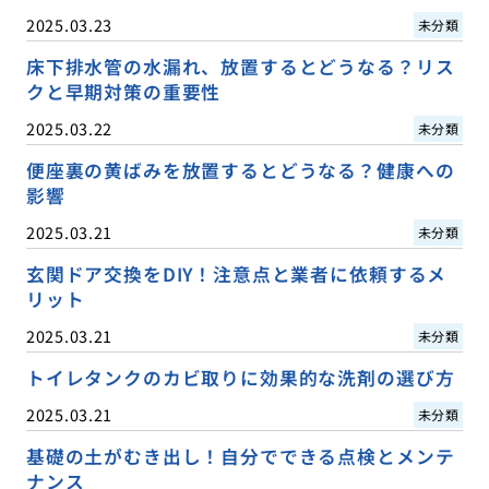
2025.03.23
未分類
床下排水管の水漏れ、放置するとどうなる？リス
クと早期対策の重要性
2025.03.22
未分類
便座裏の黄ばみを放置するとどうなる？健康への
影響
2025.03.21
未分類
玄関ドア交換をDIY！注意点と業者に依頼するメ
リット
2025.03.21
未分類
トイレタンクのカビ取りに効果的な洗剤の選び方
2025.03.21
未分類
基礎の土がむき出し！自分でできる点検とメンテ
ナンス