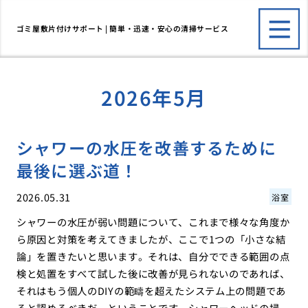
ゴミ屋敷片付けサポート | 簡単・迅速・安心の清掃サービス
2026年5月
シャワーの水圧を改善するために
最後に選ぶ道！
2026.05.31
浴室
シャワーの水圧が弱い問題について、これまで様々な角度か
ら原因と対策を考えてきましたが、ここで1つの「小さな結
論」を置きたいと思います。それは、自分でできる範囲の点
検と処置をすべて試した後に改善が見られないのであれば、
それはもう個人のDIYの範疇を超えたシステム上の問題であ
ると認めるべきだ、ということです。シャワーヘッドの掃