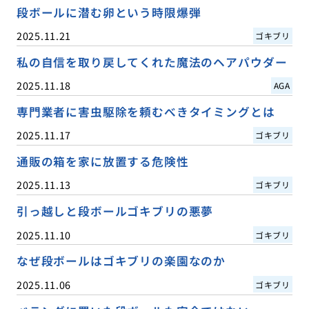
段ボールに潜む卵という時限爆弾
2025.11.21
ゴキブリ
私の自信を取り戻してくれた魔法のヘアパウダー
2025.11.18
AGA
専門業者に害虫駆除を頼むべきタイミングとは
2025.11.17
ゴキブリ
通販の箱を家に放置する危険性
2025.11.13
ゴキブリ
引っ越しと段ボールゴキブリの悪夢
2025.11.10
ゴキブリ
なぜ段ボールはゴキブリの楽園なのか
2025.11.06
ゴキブリ