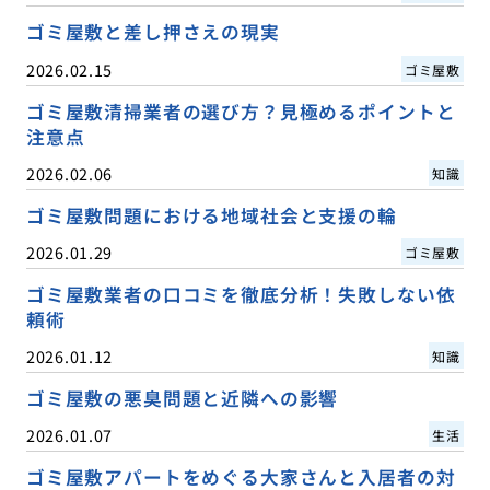
ゴミ屋敷と差し押さえの現実
2026.02.15
ゴミ屋敷
ゴミ屋敷清掃業者の選び方？見極めるポイントと
注意点
2026.02.06
知識
ゴミ屋敷問題における地域社会と支援の輪
2026.01.29
ゴミ屋敷
ゴミ屋敷業者の口コミを徹底分析！失敗しない依
頼術
2026.01.12
知識
ゴミ屋敷の悪臭問題と近隣への影響
2026.01.07
生活
ゴミ屋敷アパートをめぐる大家さんと入居者の対