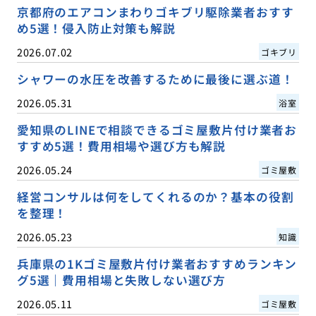
京都府のエアコンまわりゴキブリ駆除業者おすす
め5選！侵入防止対策も解説
2026.07.02
ゴキブリ
シャワーの水圧を改善するために最後に選ぶ道！
2026.05.31
浴室
愛知県のLINEで相談できるゴミ屋敷片付け業者お
すすめ5選！費用相場や選び方も解説
2026.05.24
ゴミ屋敷
経営コンサルは何をしてくれるのか？基本の役割
を整理！
2026.05.23
知識
兵庫県の1Kゴミ屋敷片付け業者おすすめランキン
グ5選｜費用相場と失敗しない選び方
2026.05.11
ゴミ屋敷