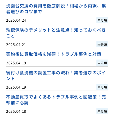
洗面台交換の費用を徹底解説！相場から内訳、業
者選びのコツまで
2025.04.24
未分類
瑕疵保険のデメリットと注意点！知っておくべき
こと
2025.04.21
未分類
契約後に買取価格を減額！トラブル事例と対策
2025.04.19
未分類
後付け食洗機の設置工事の流れ！業者選びのポイ
ント
2025.04.19
未分類
不動産買取でよくあるトラブル事例と回避策！売
却前に必読
2025.04.18
未分類