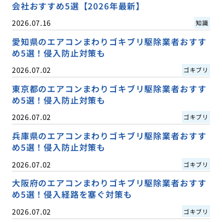
会社おすすめ5選【2026年最新】
2026.07.16
知識
愛知県のエアコンまわりゴキブリ駆除業者おすす
め5選！侵入防止対策も
2026.07.02
ゴキブリ
東京都のエアコンまわりゴキブリ駆除業者おすす
め5選！侵入防止対策も
2026.07.02
ゴキブリ
兵庫県のエアコンまわりゴキブリ駆除業者おすす
め5選！侵入防止対策も
2026.07.02
ゴキブリ
大阪府のエアコンまわりゴキブリ駆除業者おすす
め5選！侵入経路を塞ぐ対策も
2026.07.02
ゴキブリ