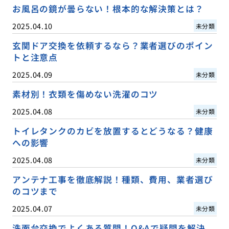
お風呂の鏡が曇らない！根本的な解決策とは？
2025.04.10
未分類
玄関ドア交換を依頼するなら？業者選びのポイン
トと注意点
2025.04.09
未分類
素材別！衣類を傷めない洗濯のコツ
2025.04.08
未分類
トイレタンクのカビを放置するとどうなる？健康
への影響
2025.04.08
未分類
アンテナ工事を徹底解説！種類、費用、業者選び
のコツまで
2025.04.07
未分類
洗面台交換でよくある質問！Q&Aで疑問を解決