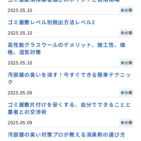
2025.05.10
未分類
ゴミ屋敷レベル別脱出方法レベル3
2025.05.10
未分類
高性能グラスウールのデメリット、施工性、価
格、湿気対策
2025.05.10
未分類
汚部屋の臭いを消す！今すぐできる簡単テクニッ
ク
2025.05.09
未分類
ゴミ屋敷片付けを安くする、自分でできることと
業者との交渉術
2025.05.09
未分類
汚部屋の臭い対策プロが教える消臭剤の選び方