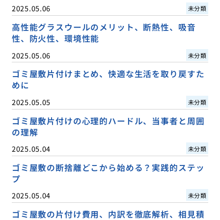
2025.05.06
未分類
高性能グラスウールのメリット、断熱性、吸音
性、防火性、環境性能
2025.05.06
未分類
ゴミ屋敷片付けまとめ、快適な生活を取り戻すた
めに
2025.05.05
未分類
ゴミ屋敷片付けの心理的ハードル、当事者と周囲
の理解
2025.05.04
未分類
ゴミ屋敷の断捨離どこから始める？実践的ステッ
プ
2025.05.04
未分類
ゴミ屋敷の片付け費用、内訳を徹底解析、相見積