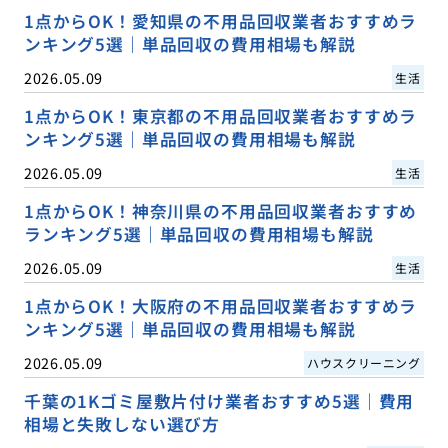
1点からOK！愛知県の不用品回収業者おすすめラ
ンキング5選｜単品回収の費用相場も解説
2026.05.09
生活
1点からOK！東京都の不用品回収業者おすすめラ
ンキング5選｜単品回収の費用相場も解説
2026.05.09
生活
1点からOK！神奈川県の不用品回収業者おすすめ
ランキング5選｜単品回収の費用相場も解説
2026.05.09
生活
1点からOK！大阪府の不用品回収業者おすすめラ
ンキング5選｜単品回収の費用相場も解説
2026.05.09
ハウスクリーニング
千葉の1Kゴミ屋敷片付け業者おすすめ5選｜費用
相場と失敗しない選び方