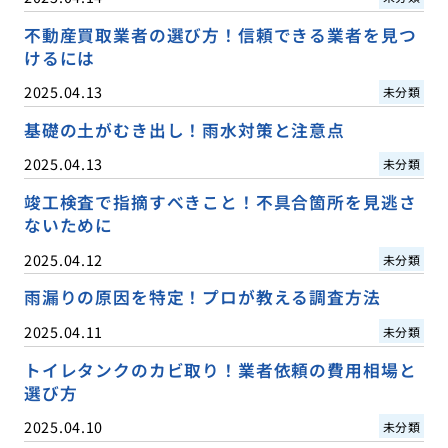
不動産買取業者の選び方！信頼できる業者を見つ
けるには
2025.04.13
未分類
基礎の土がむき出し！雨水対策と注意点
2025.04.13
未分類
竣工検査で指摘すべきこと！不具合箇所を見逃さ
ないために
2025.04.12
未分類
雨漏りの原因を特定！プロが教える調査方法
2025.04.11
未分類
トイレタンクのカビ取り！業者依頼の費用相場と
選び方
2025.04.10
未分類