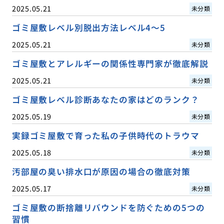
2025.05.21
未分類
ゴミ屋敷レベル別脱出方法レベル4〜5
2025.05.21
未分類
ゴミ屋敷とアレルギーの関係性専門家が徹底解説
2025.05.21
未分類
ゴミ屋敷レベル診断あなたの家はどのランク？
2025.05.19
未分類
実録ゴミ屋敷で育った私の子供時代のトラウマ
2025.05.18
未分類
汚部屋の臭い排水口が原因の場合の徹底対策
2025.05.17
未分類
ゴミ屋敷の断捨離リバウンドを防ぐための5つの
習慣