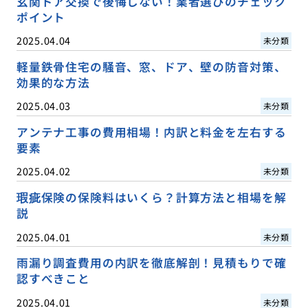
玄関ドア交換で後悔しない！業者選びのチェック
ポイント
2025.04.04
未分類
軽量鉄骨住宅の騒音、窓、ドア、壁の防音対策、
効果的な方法
2025.04.03
未分類
アンテナ工事の費用相場！内訳と料金を左右する
要素
2025.04.02
未分類
瑕疵保険の保険料はいくら？計算方法と相場を解
説
2025.04.01
未分類
雨漏り調査費用の内訳を徹底解剖！見積もりで確
認すべきこと
2025.04.01
未分類