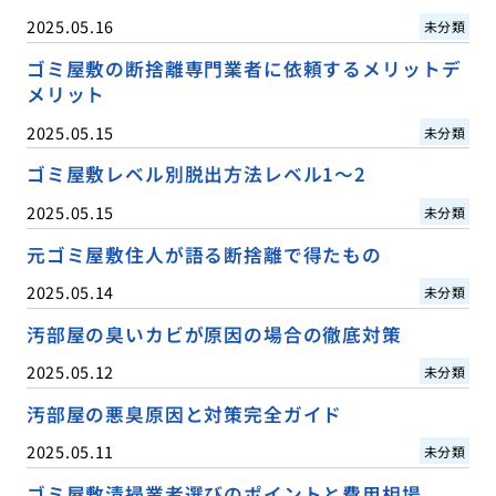
2025.05.16
未分類
ゴミ屋敷の断捨離専門業者に依頼するメリットデ
メリット
2025.05.15
未分類
ゴミ屋敷レベル別脱出方法レベル1〜2
2025.05.15
未分類
元ゴミ屋敷住人が語る断捨離で得たもの
2025.05.14
未分類
汚部屋の臭いカビが原因の場合の徹底対策
2025.05.12
未分類
汚部屋の悪臭原因と対策完全ガイド
2025.05.11
未分類
ゴミ屋敷清掃業者選びのポイントと費用相場