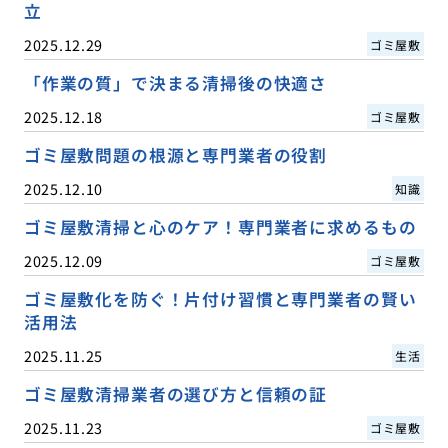
立
2025.12.29
ゴミ屋敷
「作業の質」で決まる清掃後の快適さ
2025.12.18
ゴミ屋敷
ゴミ屋敷問題の根源と専門業者の役割
2025.12.10
知識
ゴミ屋敷清掃と心のケア！専門業者に求めるもの
2025.12.09
ゴミ屋敷
ゴミ屋敷化を防ぐ！片付け習慣と専門業者の賢い
活用法
2025.11.25
生活
ゴミ屋敷清掃業者の選び方と信頼の証
2025.11.23
ゴミ屋敷