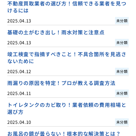
不動産買取業者の選び方！信頼できる業者を見つ
けるには
2025.04.13
未分類
基礎の土がむき出し！雨水対策と注意点
2025.04.13
未分類
竣工検査で指摘すべきこと！不具合箇所を見逃さ
ないために
2025.04.12
未分類
雨漏りの原因を特定！プロが教える調査方法
2025.04.11
未分類
トイレタンクのカビ取り！業者依頼の費用相場と
選び方
2025.04.10
未分類
お風呂の鏡が曇らない！根本的な解決策とは？