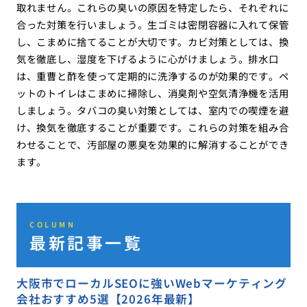
取れません。これらの臭いの原因を特定したら、それぞれに
合った対策を行いましょう。生ゴミは密閉容器に入れて保管
し、こまめに捨てることが大切です。カビ対策としては、換
気を徹底し、湿度を下げるように心がけましょう。排水口
は、重曹と酢を使って定期的に洗浄するのが効果的です。ペ
ットのトイレはこまめに掃除し、消臭剤や空気清浄機を活用
しましょう。タバコの臭い対策としては、室内での喫煙を避
け、換気を徹底することが重要です。これらの対策を組み合
わせることで、汚部屋の悪臭を効果的に解消することができ
ます。
COLUMN
最新記事一覧
大阪市でローカルSEOに強いWebマーケティング
会社おすすめ5選【2026年最新】