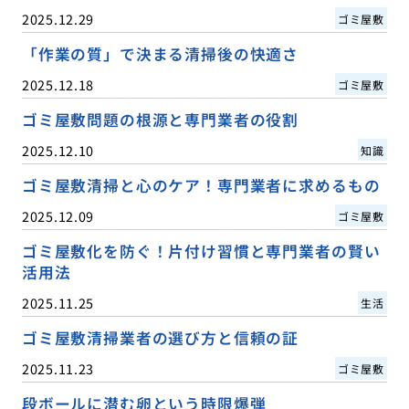
2025.12.29
ゴミ屋敷
「作業の質」で決まる清掃後の快適さ
2025.12.18
ゴミ屋敷
ゴミ屋敷問題の根源と専門業者の役割
2025.12.10
知識
ゴミ屋敷清掃と心のケア！専門業者に求めるもの
2025.12.09
ゴミ屋敷
ゴミ屋敷化を防ぐ！片付け習慣と専門業者の賢い
活用法
2025.11.25
生活
ゴミ屋敷清掃業者の選び方と信頼の証
2025.11.23
ゴミ屋敷
段ボールに潜む卵という時限爆弾