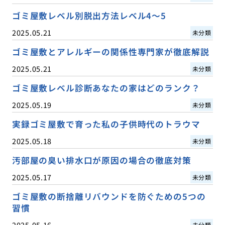
ゴミ屋敷レベル別脱出方法レベル4〜5
2025.05.21
未分類
ゴミ屋敷とアレルギーの関係性専門家が徹底解説
2025.05.21
未分類
ゴミ屋敷レベル診断あなたの家はどのランク？
2025.05.19
未分類
実録ゴミ屋敷で育った私の子供時代のトラウマ
2025.05.18
未分類
汚部屋の臭い排水口が原因の場合の徹底対策
2025.05.17
未分類
ゴミ屋敷の断捨離リバウンドを防ぐための5つの
習慣
2025.05.16
未分類