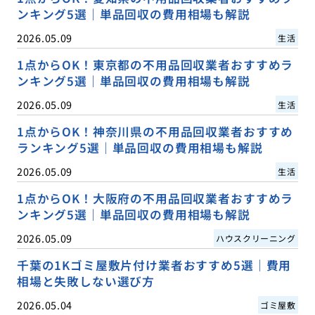
ンキング5選｜単品回収の費用相場も解説
2026.05.09
生活
1点からOK！東京都の不用品回収業者おすすめラ
ンキング5選｜単品回収の費用相場も解説
2026.05.09
生活
1点からOK！神奈川県の不用品回収業者おすすめ
ランキング5選｜単品回収の費用相場も解説
2026.05.09
生活
1点からOK！大阪府の不用品回収業者おすすめラ
ンキング5選｜単品回収の費用相場も解説
2026.05.09
ハウスクリーニング
千葉の1Kゴミ屋敷片付け業者おすすめ5選｜費用
相場と失敗しない選び方
2026.05.04
ゴミ屋敷