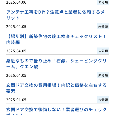
2025.04.06
未分類
アンテナ工事をDIY？注意点と業者に依頼するメ
リット
2025.04.05
未分類
【場所別】新築住宅の竣工検査チェックリスト！
内装編
2025.04.05
未分類
身近なもので曇り止め！石鹸、シェービングクリ
ーム、クエン酸
2025.04.05
未分類
玄関ドア交換の費用相場！内訳と価格を左右する
要素
2025.04.05
未分類
玄関ドア交換で後悔しない！業者選びのチェック