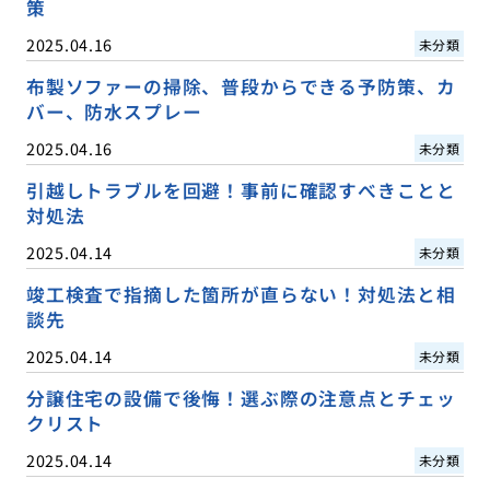
策
2025.04.16
未分類
布製ソファーの掃除、普段からできる予防策、カ
バー、防水スプレー
2025.04.16
未分類
引越しトラブルを回避！事前に確認すべきことと
対処法
2025.04.14
未分類
竣工検査で指摘した箇所が直らない！対処法と相
談先
2025.04.14
未分類
分譲住宅の設備で後悔！選ぶ際の注意点とチェッ
クリスト
2025.04.14
未分類