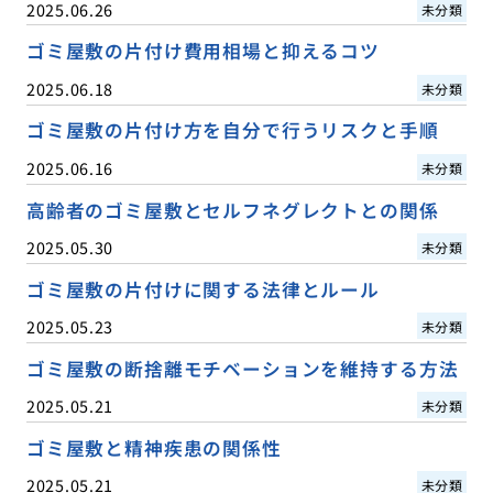
2025.06.26
未分類
ゴミ屋敷の片付け費用相場と抑えるコツ
2025.06.18
未分類
ゴミ屋敷の片付け方を自分で行うリスクと手順
2025.06.16
未分類
高齢者のゴミ屋敷とセルフネグレクトとの関係
2025.05.30
未分類
ゴミ屋敷の片付けに関する法律とルール
2025.05.23
未分類
ゴミ屋敷の断捨離モチベーションを維持する方法
2025.05.21
未分類
ゴミ屋敷と精神疾患の関係性
2025.05.21
未分類