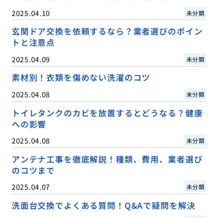
2025.04.10
未分類
玄関ドア交換を依頼するなら？業者選びのポイン
トと注意点
2025.04.09
未分類
素材別！衣類を傷めない洗濯のコツ
2025.04.08
未分類
トイレタンクのカビを放置するとどうなる？健康
への影響
2025.04.08
未分類
アンテナ工事を徹底解説！種類、費用、業者選び
のコツまで
2025.04.07
未分類
洗面台交換でよくある質問！Q&Aで疑問を解決