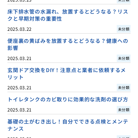
床下排水管の水漏れ、放置するとどうなる？リス
クと早期対策の重要性
2025.03.22
未分類
便座裏の黄ばみを放置するとどうなる？健康への
影響
2025.03.21
未分類
玄関ドア交換をDIY！注意点と業者に依頼するメ
リット
2025.03.21
未分類
トイレタンクのカビ取りに効果的な洗剤の選び方
2025.03.21
未分類
基礎の土がむき出し！自分でできる点検とメンテ
ナンス