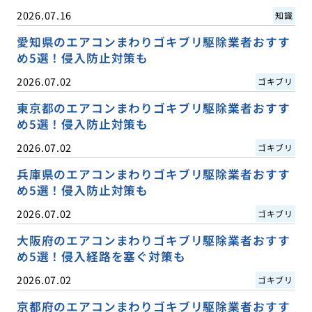
2026.07.16
知識
愛知県のエアコンまわりゴキブリ駆除業者おすす
め5選！侵入防止対策も
2026.07.02
ゴキブリ
東京都のエアコンまわりゴキブリ駆除業者おすす
め5選！侵入防止対策も
2026.07.02
ゴキブリ
兵庫県のエアコンまわりゴキブリ駆除業者おすす
め5選！侵入防止対策も
2026.07.02
ゴキブリ
大阪府のエアコンまわりゴキブリ駆除業者おすす
め5選！侵入経路を塞ぐ対策も
2026.07.02
ゴキブリ
京都府のエアコンまわりゴキブリ駆除業者おすす