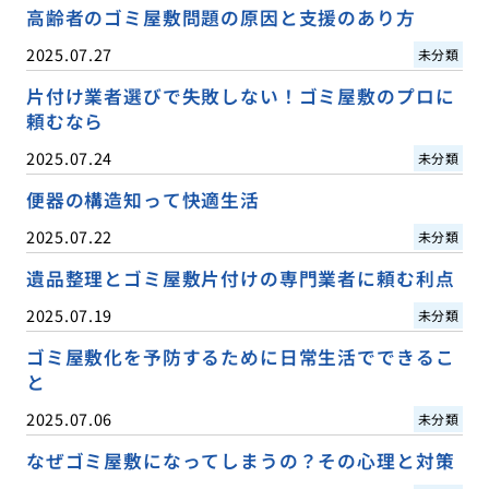
高齢者のゴミ屋敷問題の原因と支援のあり方
2025.07.27
未分類
片付け業者選びで失敗しない！ゴミ屋敷のプロに
頼むなら
2025.07.24
未分類
便器の構造知って快適生活
2025.07.22
未分類
遺品整理とゴミ屋敷片付けの専門業者に頼む利点
2025.07.19
未分類
ゴミ屋敷化を予防するために日常生活でできるこ
と
2025.07.06
未分類
なぜゴミ屋敷になってしまうの？その心理と対策