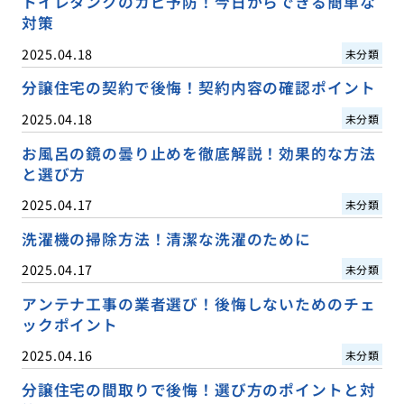
トイレタンクのカビ予防！今日からできる簡単な
対策
2025.04.18
未分類
分譲住宅の契約で後悔！契約内容の確認ポイント
2025.04.18
未分類
お風呂の鏡の曇り止めを徹底解説！効果的な方法
と選び方
2025.04.17
未分類
洗濯機の掃除方法！清潔な洗濯のために
2025.04.17
未分類
アンテナ工事の業者選び！後悔しないためのチェ
ックポイント
2025.04.16
未分類
分譲住宅の間取りで後悔！選び方のポイントと対