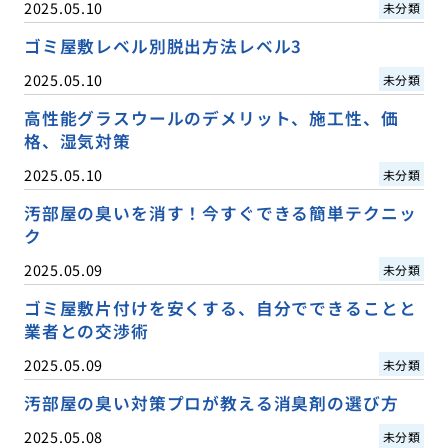
2025.05.10
未分類
ゴミ屋敷レベル別脱出方法レベル3
2025.05.10
未分類
高性能グラスウールのデメリット、施工性、価
格、湿気対策
2025.05.10
未分類
汚部屋の臭いを消す！今すぐできる簡単テクニッ
ク
2025.05.09
未分類
ゴミ屋敷片付けを安くする、自分でできることと
業者との交渉術
2025.05.09
未分類
汚部屋の臭い対策プロが教える消臭剤の選び方
2025.05.08
未分類