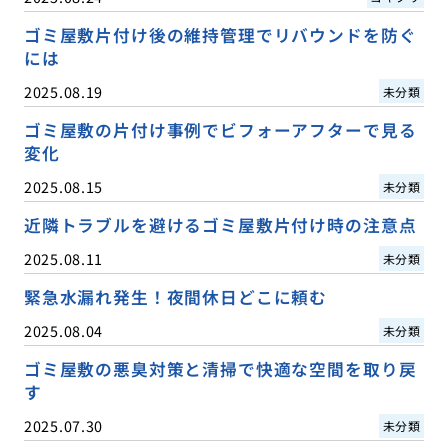
ゴミ屋敷片付け後の維持管理でリバウンドを防ぐ
には
2025.08.19
未分類
ゴミ屋敷の片付け事例でビフォーアフターで見る
変化
2025.08.15
未分類
近隣トラブルを避けるゴミ屋敷片付け時の注意点
2025.08.11
未分類
緊急水漏れ発生！夜間休日どこに頼む
2025.08.04
未分類
ゴミ屋敷の悪臭対策と清掃で快適な空間を取り戻
す
2025.07.30
未分類