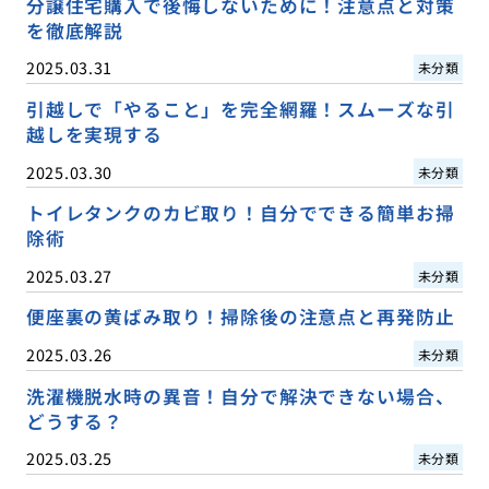
分譲住宅購入で後悔しないために！注意点と対策
を徹底解説
2025.03.31
未分類
引越しで「やること」を完全網羅！スムーズな引
越しを実現する
2025.03.30
未分類
トイレタンクのカビ取り！自分でできる簡単お掃
除術
2025.03.27
未分類
便座裏の黄ばみ取り！掃除後の注意点と再発防止
2025.03.26
未分類
洗濯機脱水時の異音！自分で解決できない場合、
どうする？
2025.03.25
未分類