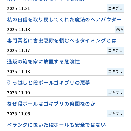
2025.11.21
ゴキブリ
私の自信を取り戻してくれた魔法のヘアパウダー
2025.11.18
AGA
専門業者に害虫駆除を頼むべきタイミングとは
2025.11.17
ゴキブリ
通販の箱を家に放置する危険性
2025.11.13
ゴキブリ
引っ越しと段ボールゴキブリの悪夢
2025.11.10
ゴキブリ
なぜ段ボールはゴキブリの楽園なのか
2025.11.06
ゴキブリ
ベランダに置いた段ボールも安全ではない