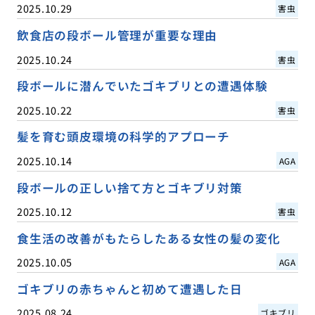
2025.10.29
害虫
飲食店の段ボール管理が重要な理由
2025.10.24
害虫
段ボールに潜んでいたゴキブリとの遭遇体験
2025.10.22
害虫
髪を育む頭皮環境の科学的アプローチ
2025.10.14
AGA
段ボールの正しい捨て方とゴキブリ対策
2025.10.12
害虫
食生活の改善がもたらしたある女性の髪の変化
2025.10.05
AGA
ゴキブリの赤ちゃんと初めて遭遇した日
2025.08.24
ゴキブリ