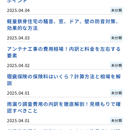
ポイント
2025.04.04
未分類
軽量鉄骨住宅の騒音、窓、ドア、壁の防音対策、
効果的な方法
2025.04.03
未分類
アンテナ工事の費用相場！内訳と料金を左右する
要素
2025.04.02
未分類
瑕疵保険の保険料はいくら？計算方法と相場を解
説
2025.04.01
未分類
雨漏り調査費用の内訳を徹底解剖！見積もりで確
認すべきこと
2025.04.01
未分類