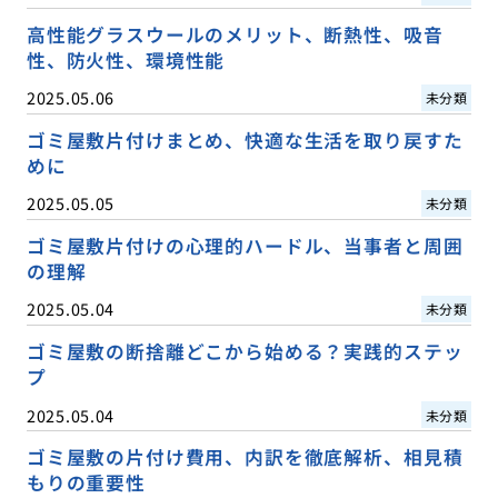
高性能グラスウールのメリット、断熱性、吸音
性、防火性、環境性能
2025.05.06
未分類
ゴミ屋敷片付けまとめ、快適な生活を取り戻すた
めに
2025.05.05
未分類
ゴミ屋敷片付けの心理的ハードル、当事者と周囲
の理解
2025.05.04
未分類
ゴミ屋敷の断捨離どこから始める？実践的ステッ
プ
2025.05.04
未分類
ゴミ屋敷の片付け費用、内訳を徹底解析、相見積
もりの重要性