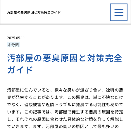
汚部屋の悪臭原因と対策完全ガイド
2025.05.11
未分類
汚部屋の悪臭原因と対策完全
ガイド
汚部屋に住んでいると、様々な臭いが混ざり合い、独特の悪
臭が発生することがあります。この悪臭は、単に不快なだけ
でなく、健康被害や近隣トラブルに発展する可能性も秘めて
います。この記事では、汚部屋で発生する悪臭の原因を特定
し、それぞれの原因に合わせた具体的な対策を詳しく解説し
ていきます。まず、汚部屋の臭いの原因として最も多いの