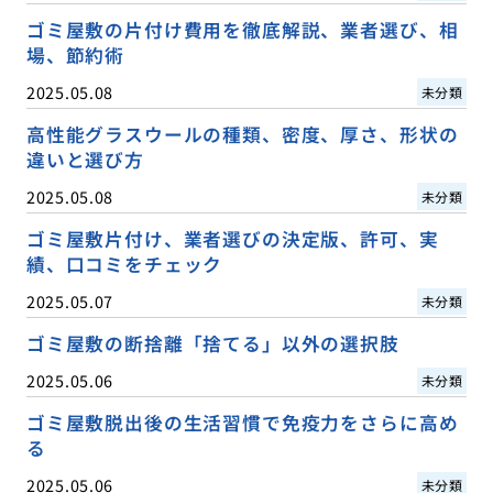
ゴミ屋敷の片付け費用を徹底解説、業者選び、相
場、節約術
2025.05.08
未分類
高性能グラスウールの種類、密度、厚さ、形状の
違いと選び方
2025.05.08
未分類
ゴミ屋敷片付け、業者選びの決定版、許可、実
績、口コミをチェック
2025.05.07
未分類
ゴミ屋敷の断捨離「捨てる」以外の選択肢
2025.05.06
未分類
ゴミ屋敷脱出後の生活習慣で免疫力をさらに高め
る
2025.05.06
未分類