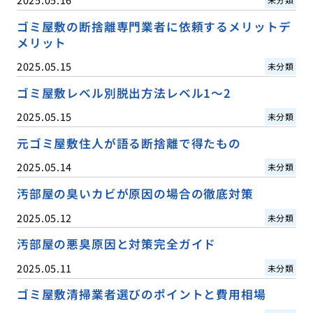
ゴミ屋敷の断捨離専門業者に依頼するメリットデ
メリット
2025.05.15
未分類
ゴミ屋敷レベル別脱出方法レベル1〜2
2025.05.15
未分類
元ゴミ屋敷住人が語る断捨離で得たもの
2025.05.14
未分類
汚部屋の臭いカビが原因の場合の徹底対策
2025.05.12
未分類
汚部屋の悪臭原因と対策完全ガイド
2025.05.11
未分類
ゴミ屋敷清掃業者選びのポイントと費用相場