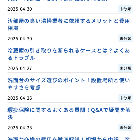
2025.04.30
未分類
汚部屋の臭い清掃業者に依頼するメリットと費用
相場
2025.04.30
未分類
冷蔵庫の引き取りを断られるケースとは？よくあ
るトラブル
2025.04.27
未分類
洗面台のサイズ選びのポイント！設置場所と使い
やすさを考慮
2025.04.26
未分類
瑕疵保険に関するよくある質問！Q&Aで疑問を解
決
2025.04.25
未分類
洗面台交換の費用を徹底解説！相場から内訳、業