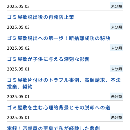
2025.05.03
未分類
ゴミ屋敷脱出後の再発防止策
2025.05.03
未分類
ゴミ屋敷脱出への第一歩！断捨離成功の秘訣
2025.05.02
未分類
ゴミ屋敷が子供に与える深刻な影響
2025.05.01
未分類
ゴミ屋敷片付けのトラブル事例、高額請求、不法
投棄、契約
2025.05.01
未分類
ゴミ屋敷を生む心理的背景とその脱却への道
2025.05.01
未分類
実録！汚部屋の悪臭で私が経験した悲劇