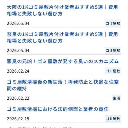
大阪の1Kゴミ屋敷片付け業者おすすめ5選｜費用
相場と失敗しない選び方
2026.05.04
ゴミ屋敷
奈良の1Kゴミ屋敷片付け業者おすすめ5選｜費用
相場と失敗しない選び方
2026.05.04
ゴミ屋敷
悪臭の元凶！ゴミ屋敷が発する臭いのメカニズム
2026.02.24
ゴミ屋敷
ゴミ屋敷清掃後の新生活！再発防止と快適な住空
間の維持
2026.02.22
生活
ゴミ屋敷清掃における法的側面と業者の責任
2026.02.15
ゴミ屋敷