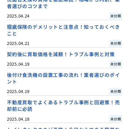
者選びのコツまで
2025.04.24
未分類
瑕疵保険のデメリットと注意点！知っておくべき
こと
2025.04.21
未分類
契約後に買取価格を減額！トラブル事例と対策
2025.04.19
未分類
後付け食洗機の設置工事の流れ！業者選びのポイ
ント
2025.04.19
未分類
不動産買取でよくあるトラブル事例と回避策！売
却前に必読
2025.04.18
未分類