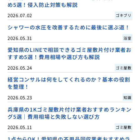
め5選！侵入防止対策も解説
2026.07.02
ゴキブリ
シャワーの水圧を改善するために最後に選ぶ道！
2026.05.31
浴室
愛知県のLINEで相談できるゴミ屋敷片付け業者お
すすめ5選！費用相場や選び方も解説
2026.05.24
ゴミ屋敷
経営コンサルは何をしてくれるのか？基本の役割
を整理！
2026.05.23
知識
兵庫県の1Kゴミ屋敷片付け業者おすすめランキン
グ5選｜費用相場と失敗しない選び方
2026.05.11
ゴミ屋敷
1点からOK！愛知県の不用品回収業者おすすめラ