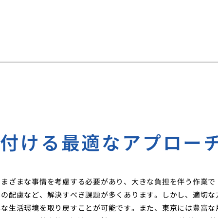
片付ける最適なアプロー
さまざまな事情を考慮する必要があり、大きな負担を伴う作業で
への配慮など、解決すべき課題が多くあります。しかし、適切な
潔な生活環境を取り戻すことが可能です。また、東京には豊富な