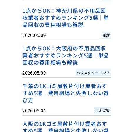
1点からOK！神奈川県の不用品回
収業者おすすめランキング5選｜単
品回収の費用相場も解説
2026.05.09
生活
1点からOK！大阪府の不用品回収
業者おすすめランキング5選｜単品
回収の費用相場も解説
2026.05.09
ハウスクリーニング
千葉の1Kゴミ屋敷片付け業者おす
すめ5選｜費用相場と失敗しない選
び方
2026.05.04
ゴミ屋敷
大阪の1Kゴミ屋敷片付け業者おす
すめ5選｜費用相場と失敗しない選