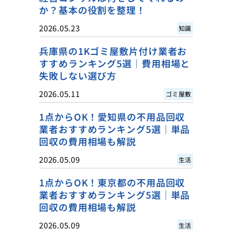
か？基本の役割を整理！
2026.05.23
知識
兵庫県の1Kゴミ屋敷片付け業者お
すすめランキング5選｜費用相場と
失敗しない選び方
2026.05.11
ゴミ屋敷
1点からOK！愛知県の不用品回収
業者おすすめランキング5選｜単品
回収の費用相場も解説
2026.05.09
生活
1点からOK！東京都の不用品回収
業者おすすめランキング5選｜単品
回収の費用相場も解説
2026.05.09
生活