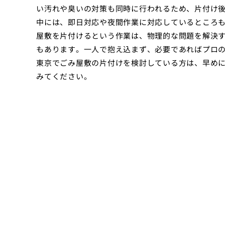
い汚れや臭いの対策も同時に行われるため、片付け
中には、即日対応や夜間作業に対応しているところも
屋敷を片付けるという作業は、物理的な問題を解決
もあります。一人で抱え込まず、必要であればプロ
東京でごみ屋敷の片付けを検討している方は、早め
みてください。