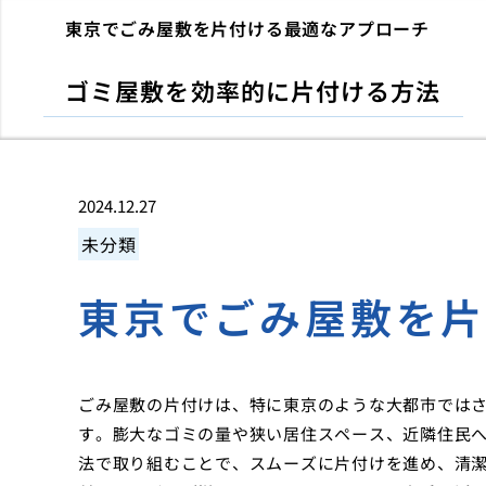
東京でごみ屋敷を片付ける最適なアプローチ
ゴミ屋敷を効率的に片付ける方法
2024.12.27
未分類
東京でごみ屋敷を
ごみ屋敷の片付けは、特に東京のような大都市では
す。膨大なゴミの量や狭い居住スペース、近隣住民
法で取り組むことで、スムーズに片付けを進め、清