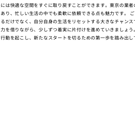
後には快適な空間をすぐに取り戻すことができます。東京の業者
あり、忙しい生活の中でも柔軟に依頼できる点も魅力です。 ご
するだけでなく、自分自身の生活をリセットする大きなチャンス
の力を借りながら、少しずつ着実に片付けを進めていきましょう
に行動を起こし、新たなスタートを切るための第一歩を踏み出し