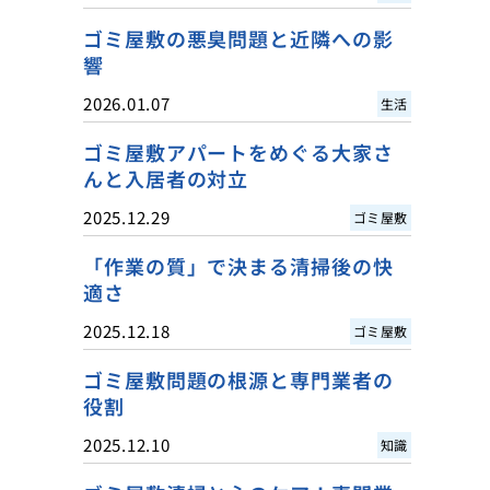
ゴミ屋敷の悪臭問題と近隣への影
響
2026.01.07
生活
ゴミ屋敷アパートをめぐる大家さ
んと入居者の対立
2025.12.29
ゴミ屋敷
「作業の質」で決まる清掃後の快
適さ
2025.12.18
ゴミ屋敷
ゴミ屋敷問題の根源と専門業者の
役割
2025.12.10
知識