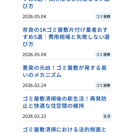
び方
2026.05.04
ゴミ屋敷
奈良の1Kゴミ屋敷片付け業者おす
すめ5選｜費用相場と失敗しない選
び方
2026.05.04
ゴミ屋敷
悪臭の元凶！ゴミ屋敷が発する臭
いのメカニズム
2026.02.24
ゴミ屋敷
ゴミ屋敷清掃後の新生活！再発防
止と快適な住空間の維持
2026.02.22
生活
ゴミ屋敷清掃における法的側面と