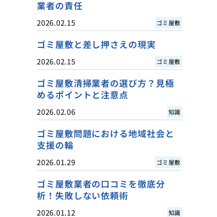
業者の責任
2026.02.15
ゴミ屋敷
ゴミ屋敷と差し押さえの現実
2026.02.15
ゴミ屋敷
ゴミ屋敷清掃業者の選び方？見極
めるポイントと注意点
2026.02.06
知識
ゴミ屋敷問題における地域社会と
支援の輪
2026.01.29
ゴミ屋敷
ゴミ屋敷業者の口コミを徹底分
析！失敗しない依頼術
2026.01.12
知識