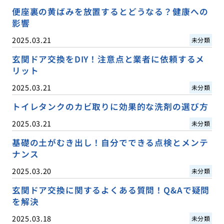
便座裏の黄ばみを放置するとどうなる？健康への
影響
2025.03.21
未分類
玄関ドア交換をDIY！注意点と業者に依頼するメ
リット
2025.03.21
未分類
トイレタンクのカビ取りに効果的な洗剤の選び方
2025.03.21
未分類
基礎の土がむき出し！自分でできる点検とメンテ
ナンス
2025.03.20
未分類
玄関ドア交換に関するよくある質問！Q&Aで疑問
を解決
2025.03.18
未分類