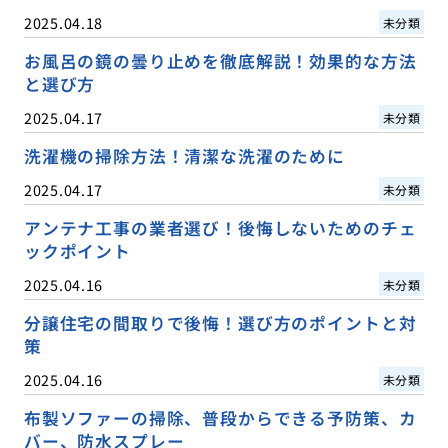
2025.04.18
未分類
お風呂の鏡の曇り止めを徹底解説！効果的な方法
と選び方
2025.04.17
未分類
洗濯機の掃除方法！清潔な洗濯のために
2025.04.17
未分類
アンテナ工事の業者選び！後悔しないためのチェ
ックポイント
2025.04.16
未分類
分譲住宅の間取りで後悔！選び方のポイントと対
策
2025.04.16
未分類
布製ソファーの掃除、普段からできる予防策、カ
バー、防水スプレー