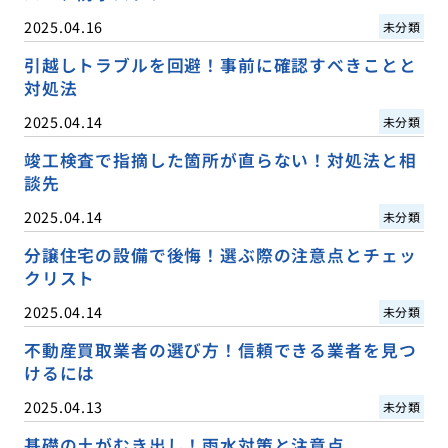
2025.04.16
未分類
引越しトラブルを回避！事前に確認すべきことと
対処法
2025.04.14
未分類
竣工検査で指摘した箇所が直らない！対処法と相
談先
2025.04.14
未分類
分譲住宅の設備で後悔！選ぶ際の注意点とチェッ
クリスト
2025.04.14
未分類
不動産買取業者の選び方！信頼できる業者を見つ
けるには
2025.04.13
未分類
基礎の土がむき出し！雨水対策と注意点