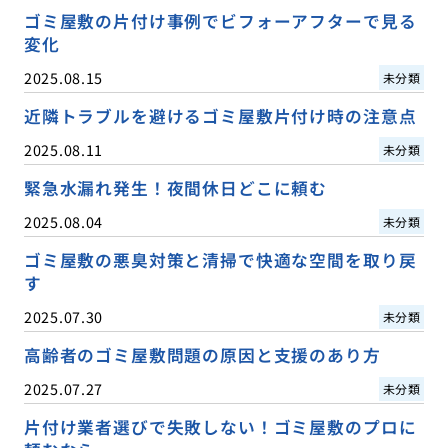
ゴミ屋敷の片付け事例でビフォーアフターで見る
変化
2025.08.15
未分類
近隣トラブルを避けるゴミ屋敷片付け時の注意点
2025.08.11
未分類
緊急水漏れ発生！夜間休日どこに頼む
2025.08.04
未分類
ゴミ屋敷の悪臭対策と清掃で快適な空間を取り戻
す
2025.07.30
未分類
高齢者のゴミ屋敷問題の原因と支援のあり方
2025.07.27
未分類
片付け業者選びで失敗しない！ゴミ屋敷のプロに