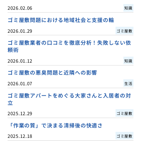
2026.02.06
知識
ゴミ屋敷問題における地域社会と支援の輪
2026.01.29
ゴミ屋敷
ゴミ屋敷業者の口コミを徹底分析！失敗しない依
頼術
2026.01.12
知識
ゴミ屋敷の悪臭問題と近隣への影響
2026.01.07
生活
ゴミ屋敷アパートをめぐる大家さんと入居者の対
立
2025.12.29
ゴミ屋敷
「作業の質」で決まる清掃後の快適さ
2025.12.18
ゴミ屋敷