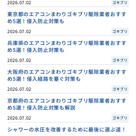
2026.07.02
ゴキブリ
東京都のエアコンまわりゴキブリ駆除業者おすす
め5選！侵入防止対策も
2026.07.02
ゴキブリ
兵庫県のエアコンまわりゴキブリ駆除業者おすす
め5選！侵入防止対策も
2026.07.02
ゴキブリ
大阪府のエアコンまわりゴキブリ駆除業者おすす
め5選！侵入経路を塞ぐ対策も
2026.07.02
ゴキブリ
京都府のエアコンまわりゴキブリ駆除業者おすす
め5選！侵入防止対策も解説
2026.07.02
ゴキブリ
シャワーの水圧を改善するために最後に選ぶ道！