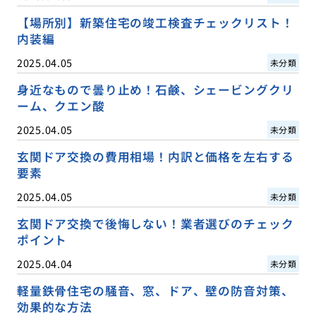
【場所別】新築住宅の竣工検査チェックリスト！
内装編
2025.04.05
未分類
身近なもので曇り止め！石鹸、シェービングクリ
ーム、クエン酸
2025.04.05
未分類
玄関ドア交換の費用相場！内訳と価格を左右する
要素
2025.04.05
未分類
玄関ドア交換で後悔しない！業者選びのチェック
ポイント
2025.04.04
未分類
軽量鉄骨住宅の騒音、窓、ドア、壁の防音対策、
効果的な方法