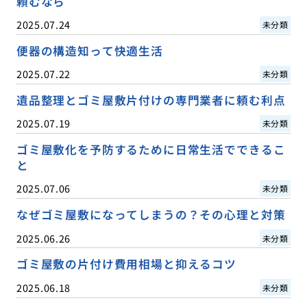
頼むなら
2025.07.24
未分類
便器の構造知って快適生活
2025.07.22
未分類
遺品整理とゴミ屋敷片付けの専門業者に頼む利点
2025.07.19
未分類
ゴミ屋敷化を予防するために日常生活でできるこ
と
2025.07.06
未分類
なぜゴミ屋敷になってしまうの？その心理と対策
2025.06.26
未分類
ゴミ屋敷の片付け費用相場と抑えるコツ
2025.06.18
未分類