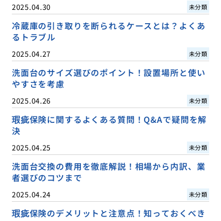
2025.04.30
未分類
冷蔵庫の引き取りを断られるケースとは？よくあ
るトラブル
2025.04.27
未分類
洗面台のサイズ選びのポイント！設置場所と使い
やすさを考慮
2025.04.26
未分類
瑕疵保険に関するよくある質問！Q&Aで疑問を解
決
2025.04.25
未分類
洗面台交換の費用を徹底解説！相場から内訳、業
者選びのコツまで
2025.04.24
未分類
瑕疵保険のデメリットと注意点！知っておくべき