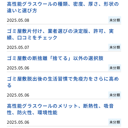
高性能グラスウールの種類、密度、厚さ、形状の
違いと選び方
2025.05.08
未分類
ゴミ屋敷片付け、業者選びの決定版、許可、実
績、口コミをチェック
2025.05.07
未分類
ゴミ屋敷の断捨離「捨てる」以外の選択肢
2025.05.06
未分類
ゴミ屋敷脱出後の生活習慣で免疫力をさらに高め
る
2025.05.06
未分類
高性能グラスウールのメリット、断熱性、吸音
性、防火性、環境性能
2025.05.06
未分類