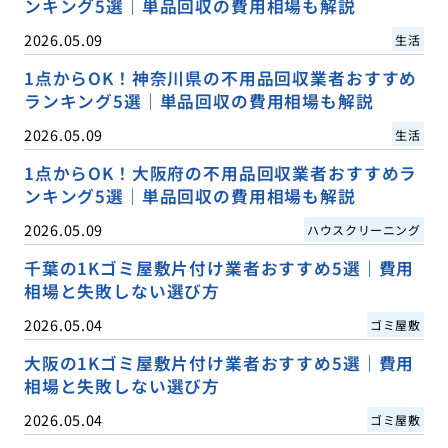
ンキング5選｜単品回収の費用相場も解説
2026.05.09
生活
1点からOK！神奈川県の不用品回収業者おすすめ
ランキング5選｜単品回収の費用相場も解説
2026.05.09
生活
1点からOK！大阪府の不用品回収業者おすすめラ
ンキング5選｜単品回収の費用相場も解説
2026.05.09
ハウスクリーニング
千葉の1Kゴミ屋敷片付け業者おすすめ5選｜費用
相場と失敗しない選び方
2026.05.04
ゴミ屋敷
大阪の1Kゴミ屋敷片付け業者おすすめ5選｜費用
相場と失敗しない選び方
2026.05.04
ゴミ屋敷