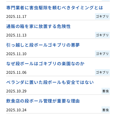
専門業者に害虫駆除を頼むべきタイミングとは
2025.11.17
ゴキブリ
通販の箱を家に放置する危険性
2025.11.13
ゴキブリ
引っ越しと段ボールゴキブリの悪夢
2025.11.10
ゴキブリ
なぜ段ボールはゴキブリの楽園なのか
2025.11.06
ゴキブリ
ベランダに置いた段ボールも安全ではない
2025.10.29
害虫
飲食店の段ボール管理が重要な理由
2025.10.24
害虫