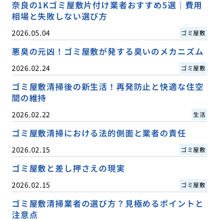
奈良の1Kゴミ屋敷片付け業者おすすめ5選｜費用
相場と失敗しない選び方
2026.05.04
ゴミ屋敷
悪臭の元凶！ゴミ屋敷が発する臭いのメカニズム
2026.02.24
ゴミ屋敷
ゴミ屋敷清掃後の新生活！再発防止と快適な住空
間の維持
2026.02.22
生活
ゴミ屋敷清掃における法的側面と業者の責任
2026.02.15
ゴミ屋敷
ゴミ屋敷と差し押さえの現実
2026.02.15
ゴミ屋敷
ゴミ屋敷清掃業者の選び方？見極めるポイントと
注意点