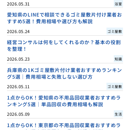
2026.05.31
浴室
愛知県のLINEで相談できるゴミ屋敷片付け業者お
すすめ5選！費用相場や選び方も解説
2026.05.24
ゴミ屋敷
経営コンサルは何をしてくれるのか？基本の役割
を整理！
2026.05.23
知識
兵庫県の1Kゴミ屋敷片付け業者おすすめランキン
グ5選｜費用相場と失敗しない選び方
2026.05.11
ゴミ屋敷
1点からOK！愛知県の不用品回収業者おすすめラ
ンキング5選｜単品回収の費用相場も解説
2026.05.09
生活
1点からOK！東京都の不用品回収業者おすすめラ