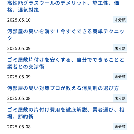
高性能グラスウールのデメリット、施工性、価
格、湿気対策
2025.05.10
未分類
汚部屋の臭いを消す！今すぐできる簡単テクニッ
ク
2025.05.09
未分類
ゴミ屋敷片付けを安くする、自分でできることと
業者との交渉術
2025.05.09
未分類
汚部屋の臭い対策プロが教える消臭剤の選び方
2025.05.08
未分類
ゴミ屋敷の片付け費用を徹底解説、業者選び、相
場、節約術
2025.05.08
未分類