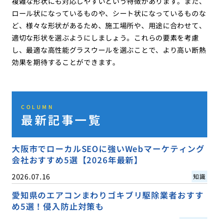
複雑な形状にも対応しやすいという特徴があります。また、
ロール状になっているものや、シート状になっているものな
ど、様々な形状があるため、施工場所や、用途に合わせて、
適切な形状を選ぶようにしましょう。これらの要素を考慮
し、最適な高性能グラスウールを選ぶことで、より高い断熱
効果を期待することができます。
COLUMN
最新記事一覧
大阪市でローカルSEOに強いWebマーケティング
会社おすすめ5選【2026年最新】
2026.07.16
知識
愛知県のエアコンまわりゴキブリ駆除業者おすす
め5選！侵入防止対策も