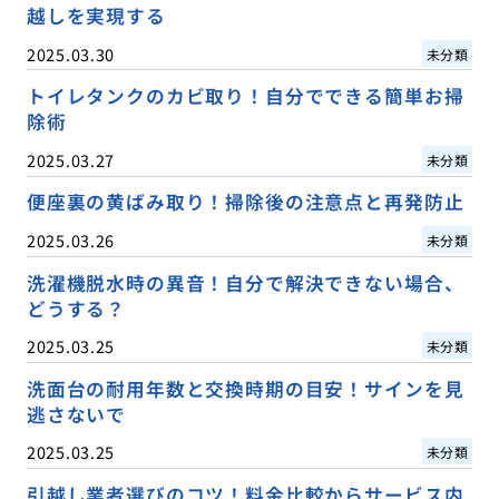
越しを実現する
2025.03.30
未分類
トイレタンクのカビ取り！自分でできる簡単お掃
除術
2025.03.27
未分類
便座裏の黄ばみ取り！掃除後の注意点と再発防止
2025.03.26
未分類
洗濯機脱水時の異音！自分で解決できない場合、
どうする？
2025.03.25
未分類
洗面台の耐用年数と交換時期の目安！サインを見
逃さないで
2025.03.25
未分類
引越し業者選びのコツ！料金比較からサービス内