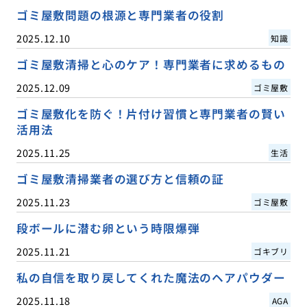
ゴミ屋敷問題の根源と専門業者の役割
2025.12.10
知識
ゴミ屋敷清掃と心のケア！専門業者に求めるもの
2025.12.09
ゴミ屋敷
ゴミ屋敷化を防ぐ！片付け習慣と専門業者の賢い
活用法
2025.11.25
生活
ゴミ屋敷清掃業者の選び方と信頼の証
2025.11.23
ゴミ屋敷
段ボールに潜む卵という時限爆弾
2025.11.21
ゴキブリ
私の自信を取り戻してくれた魔法のヘアパウダー
2025.11.18
AGA