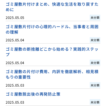
ゴミ屋敷片付けまとめ、快適な生活を取り戻すた
めに
2025.05.05
未分類
ゴミ屋敷片付けの心理的ハードル、当事者と周囲
の理解
2025.05.04
未分類
ゴミ屋敷の断捨離どこから始める？実践的ステッ
プ
2025.05.04
未分類
ゴミ屋敷の片付け費用、内訳を徹底解析、相見積
もりの重要性
2025.05.03
未分類
ゴミ屋敷脱出後の再発防止策
2025.05.03
未分類