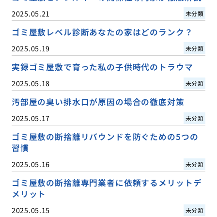
2025.05.21
未分類
ゴミ屋敷レベル診断あなたの家はどのランク？
2025.05.19
未分類
実録ゴミ屋敷で育った私の子供時代のトラウマ
2025.05.18
未分類
汚部屋の臭い排水口が原因の場合の徹底対策
2025.05.17
未分類
ゴミ屋敷の断捨離リバウンドを防ぐための5つの
習慣
2025.05.16
未分類
ゴミ屋敷の断捨離専門業者に依頼するメリットデ
メリット
2025.05.15
未分類