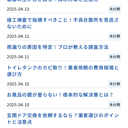
2025.04.13
未分類
竣工検査で指摘すべきこと！不具合箇所を見逃さ
ないために
2025.04.12
未分類
雨漏りの原因を特定！プロが教える調査方法
2025.04.11
未分類
トイレタンクのカビ取り！業者依頼の費用相場と
選び方
2025.04.10
未分類
お風呂の鏡が曇らない！根本的な解決策とは？
2025.04.10
未分類
玄関ドア交換を依頼するなら？業者選びのポイン
トと注意点