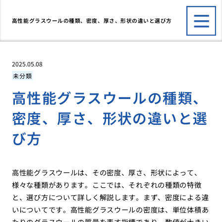
高性能グラスウールの種類、密度、厚さ、形状の違いと選び方
2025.05.08
未分類
高性能グラスウールの種類、
密度、厚さ、形状の違いと選
び方
高性能グラスウールは、その密度、厚さ、形状によって、
様々な種類があります。ここでは、それぞれの種類の特徴
と、選び方について詳しく解説します。まず、密度による違
いについてです。高性能グラスウールの密度は、単位体積あ
たりのグラスウールの質量を表す指標であり、数値が大きい