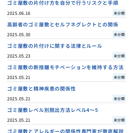
ゴミ屋敷の片付け方を自分で行うリスクと手順
2025.06.16
未分類
高齢者のゴミ屋敷とセルフネグレクトとの関係
2025.05.30
未分類
ゴミ屋敷の片付けに関する法律とルール
2025.05.23
未分類
ゴミ屋敷の断捨離モチベーションを維持する方法
2025.05.21
未分類
ゴミ屋敷と精神疾患の関係性
2025.05.21
未分類
ゴミ屋敷レベル別脱出方法レベル4〜5
2025.05.21
未分類
ゴミ屋敷とアレルギーの関係性専門家が徹底解説