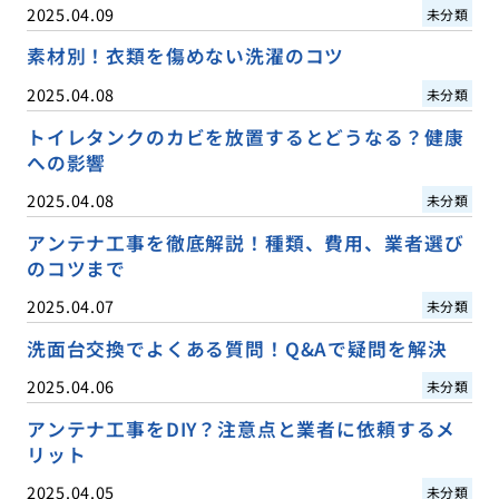
2025.04.09
未分類
素材別！衣類を傷めない洗濯のコツ
2025.04.08
未分類
トイレタンクのカビを放置するとどうなる？健康
への影響
2025.04.08
未分類
アンテナ工事を徹底解説！種類、費用、業者選び
のコツまで
2025.04.07
未分類
洗面台交換でよくある質問！Q&Aで疑問を解決
2025.04.06
未分類
アンテナ工事をDIY？注意点と業者に依頼するメ
リット
2025.04.05
未分類