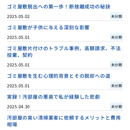
ゴミ屋敷脱出への第一歩！断捨離成功の秘訣
2025.05.02
未分類
ゴミ屋敷が子供に与える深刻な影響
2025.05.01
未分類
ゴミ屋敷片付けのトラブル事例、高額請求、不法
投棄、契約
2025.05.01
未分類
ゴミ屋敷を生む心理的背景とその脱却への道
2025.05.01
未分類
実録！汚部屋の悪臭で私が経験した悲劇
2025.04.30
未分類
汚部屋の臭い清掃業者に依頼するメリットと費用
相場