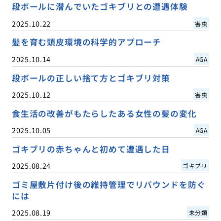
段ボールに潜んでいたゴキブリとの遭遇体験
2025.10.22
害虫
髪を育む頭皮環境の科学的アプローチ
2025.10.14
AGA
段ボールの正しい捨て方とゴキブリ対策
2025.10.12
害虫
食生活の改善がもたらしたある女性の髪の変化
2025.10.05
AGA
ゴキブリの赤ちゃんと初めて遭遇した日
2025.08.24
ゴキブリ
ゴミ屋敷片付け後の維持管理でリバウンドを防ぐ
には
2025.08.19
未分類