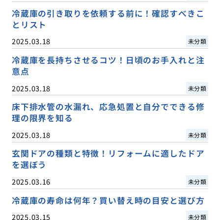
冷蔵庫の引き取りを依頼する前に！確認すべきこ
とリスト
2025.03.18
未分類
冷蔵庫を長持ちさせるコツ！日頃のお手入れと注
意点
2025.03.18
未分類
床下排水管の水漏れ、応急処置と自分でできる修
理の限界を知る
2025.03.18
未分類
玄関ドアの種類と特徴！リフォームに適したドア
を選ぼう
2025.03.16
未分類
冷蔵庫の寿命は何年？買い替え時の目安と選び方
2025.03.15
未分類