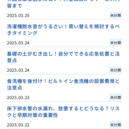
容まで
2025.03.25
未分類
洗濯機脱水音がうるさい！買い替えを検討するべ
きタイミング
2025.03.24
未分類
基礎の土がむき出し！自分でできる応急処置と注
意点
2025.03.24
未分類
食洗機を後付け！ビルトイン食洗機の設置費用と
注意点
2025.03.23
未分類
床下排水管の水漏れ、放置するとどうなる？リス
クと早期対策の重要性
2025.03.22
未分類