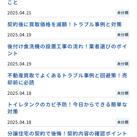
こと
2025.04.21
未分類
契約後に買取価格を減額！トラブル事例と対策
2025.04.19
未分類
後付け食洗機の設置工事の流れ！業者選びのポイ
ント
2025.04.19
未分類
不動産買取でよくあるトラブル事例と回避策！売
却前に必読
2025.04.18
未分類
トイレタンクのカビ予防！今日からできる簡単な
対策
2025.04.18
未分類
分譲住宅の契約で後悔！契約内容の確認ポイント