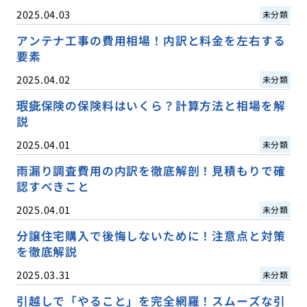
2025.04.03
未分類
アンテナ工事の費用相場！内訳と料金を左右する
要素
2025.04.02
未分類
瑕疵保険の保険料はいくら？計算方法と相場を解
説
2025.04.01
未分類
雨漏り調査費用の内訳を徹底解剖！見積もりで確
認すべきこと
2025.04.01
未分類
分譲住宅購入で後悔しないために！注意点と対策
を徹底解説
2025.03.31
未分類
引越しで「やること」を完全網羅！スムーズな引