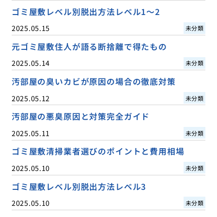
ゴミ屋敷レベル別脱出方法レベル1〜2
2025.05.15
未分類
元ゴミ屋敷住人が語る断捨離で得たもの
2025.05.14
未分類
汚部屋の臭いカビが原因の場合の徹底対策
2025.05.12
未分類
汚部屋の悪臭原因と対策完全ガイド
2025.05.11
未分類
ゴミ屋敷清掃業者選びのポイントと費用相場
2025.05.10
未分類
ゴミ屋敷レベル別脱出方法レベル3
2025.05.10
未分類