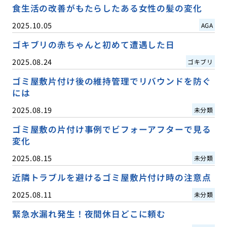
食生活の改善がもたらしたある女性の髪の変化
2025.10.05
AGA
ゴキブリの赤ちゃんと初めて遭遇した日
2025.08.24
ゴキブリ
ゴミ屋敷片付け後の維持管理でリバウンドを防ぐ
には
2025.08.19
未分類
ゴミ屋敷の片付け事例でビフォーアフターで見る
変化
2025.08.15
未分類
近隣トラブルを避けるゴミ屋敷片付け時の注意点
2025.08.11
未分類
緊急水漏れ発生！夜間休日どこに頼む