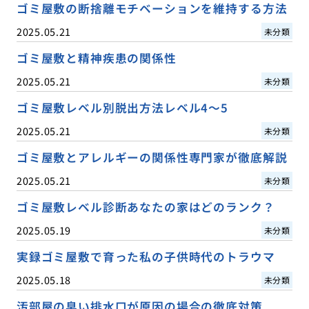
ゴミ屋敷の断捨離モチベーションを維持する方法
2025.05.21
未分類
ゴミ屋敷と精神疾患の関係性
2025.05.21
未分類
ゴミ屋敷レベル別脱出方法レベル4〜5
2025.05.21
未分類
ゴミ屋敷とアレルギーの関係性専門家が徹底解説
2025.05.21
未分類
ゴミ屋敷レベル診断あなたの家はどのランク？
2025.05.19
未分類
実録ゴミ屋敷で育った私の子供時代のトラウマ
2025.05.18
未分類
汚部屋の臭い排水口が原因の場合の徹底対策