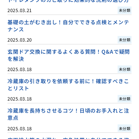
2025.03.21
未分類
基礎の土がむき出し！自分でできる点検とメンテ
ナンス
2025.03.20
未分類
玄関ドア交換に関するよくある質問！Q&Aで疑問
を解決
2025.03.18
未分類
冷蔵庫の引き取りを依頼する前に！確認すべきこ
とリスト
2025.03.18
未分類
冷蔵庫を長持ちさせるコツ！日頃のお手入れと注
意点
2025.03.18
未分類