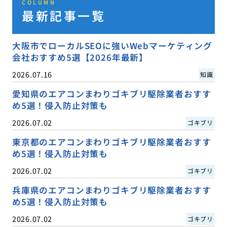
COLUMN
最新記事一覧
大阪市でローカルSEOに強いWebマーケティング
会社おすすめ5選【2026年最新】
2026.07.16
知識
愛知県のエアコンまわりゴキブリ駆除業者おすす
め5選！侵入防止対策も
2026.07.02
ゴキブリ
東京都のエアコンまわりゴキブリ駆除業者おすす
め5選！侵入防止対策も
2026.07.02
ゴキブリ
兵庫県のエアコンまわりゴキブリ駆除業者おすす
め5選！侵入防止対策も
2026.07.02
ゴキブリ