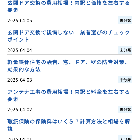
玄関ドア交換の費用相場！内訳と価格を左右する
要素
2025.04.05
未分類
玄関ドア交換で後悔しない！業者選びのチェック
ポイント
2025.04.04
未分類
軽量鉄骨住宅の騒音、窓、ドア、壁の防音対策、
効果的な方法
2025.04.03
未分類
アンテナ工事の費用相場！内訳と料金を左右する
要素
2025.04.02
未分類
瑕疵保険の保険料はいくら？計算方法と相場を解
説
2025.04.01
未分類