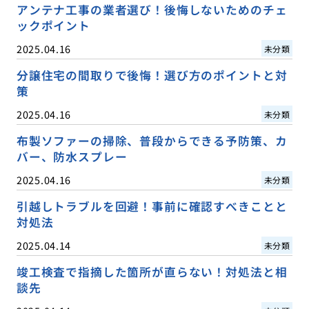
アンテナ工事の業者選び！後悔しないためのチェ
ックポイント
2025.04.16
未分類
分譲住宅の間取りで後悔！選び方のポイントと対
策
2025.04.16
未分類
布製ソファーの掃除、普段からできる予防策、カ
バー、防水スプレー
2025.04.16
未分類
引越しトラブルを回避！事前に確認すべきことと
対処法
2025.04.14
未分類
竣工検査で指摘した箇所が直らない！対処法と相
談先