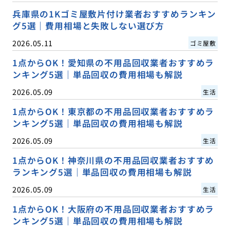
兵庫県の1Kゴミ屋敷片付け業者おすすめランキン
グ5選｜費用相場と失敗しない選び方
2026.05.11
ゴミ屋敷
1点からOK！愛知県の不用品回収業者おすすめラ
ンキング5選｜単品回収の費用相場も解説
2026.05.09
生活
1点からOK！東京都の不用品回収業者おすすめラ
ンキング5選｜単品回収の費用相場も解説
2026.05.09
生活
1点からOK！神奈川県の不用品回収業者おすすめ
ランキング5選｜単品回収の費用相場も解説
2026.05.09
生活
1点からOK！大阪府の不用品回収業者おすすめラ
ンキング5選｜単品回収の費用相場も解説