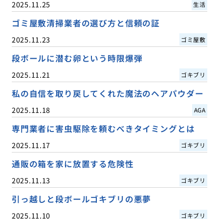
2025.11.25
生活
ゴミ屋敷清掃業者の選び方と信頼の証
2025.11.23
ゴミ屋敷
段ボールに潜む卵という時限爆弾
2025.11.21
ゴキブリ
私の自信を取り戻してくれた魔法のヘアパウダー
2025.11.18
AGA
専門業者に害虫駆除を頼むべきタイミングとは
2025.11.17
ゴキブリ
通販の箱を家に放置する危険性
2025.11.13
ゴキブリ
引っ越しと段ボールゴキブリの悪夢
2025.11.10
ゴキブリ