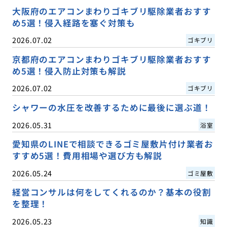
大阪府のエアコンまわりゴキブリ駆除業者おすす
め5選！侵入経路を塞ぐ対策も
2026.07.02
ゴキブリ
京都府のエアコンまわりゴキブリ駆除業者おすす
め5選！侵入防止対策も解説
2026.07.02
ゴキブリ
シャワーの水圧を改善するために最後に選ぶ道！
2026.05.31
浴室
愛知県のLINEで相談できるゴミ屋敷片付け業者お
すすめ5選！費用相場や選び方も解説
2026.05.24
ゴミ屋敷
経営コンサルは何をしてくれるのか？基本の役割
を整理！
2026.05.23
知識