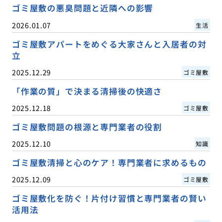
ゴミ屋敷の悪臭問題と近隣への影響
2026.01.07
生活
ゴミ屋敷アパートをめぐる大家さんと入居者の対
立
2025.12.29
ゴミ屋敷
「作業の質」で決まる清掃後の快適さ
2025.12.18
ゴミ屋敷
ゴミ屋敷問題の根源と専門業者の役割
2025.12.10
知識
ゴミ屋敷清掃と心のケア！専門業者に求めるもの
2025.12.09
ゴミ屋敷
ゴミ屋敷化を防ぐ！片付け習慣と専門業者の賢い
活用法