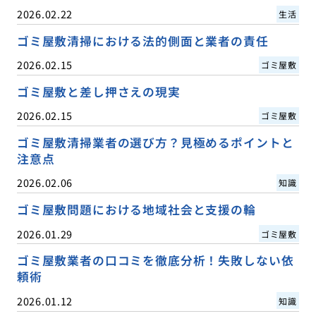
2026.02.22
生活
ゴミ屋敷清掃における法的側面と業者の責任
2026.02.15
ゴミ屋敷
ゴミ屋敷と差し押さえの現実
2026.02.15
ゴミ屋敷
ゴミ屋敷清掃業者の選び方？見極めるポイントと
注意点
2026.02.06
知識
ゴミ屋敷問題における地域社会と支援の輪
2026.01.29
ゴミ屋敷
ゴミ屋敷業者の口コミを徹底分析！失敗しない依
頼術
2026.01.12
知識