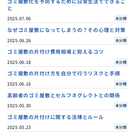
ゴミ屋敷化を予防するために日常生活でできるこ
と
2025.07.06
未分類
なぜゴミ屋敷になってしまうの？その心理と対策
2025.06.26
未分類
ゴミ屋敷の片付け費用相場と抑えるコツ
2025.06.18
未分類
ゴミ屋敷の片付け方を自分で行うリスクと手順
2025.06.16
未分類
高齢者のゴミ屋敷とセルフネグレクトとの関係
2025.05.30
未分類
ゴミ屋敷の片付けに関する法律とルール
2025.05.23
未分類