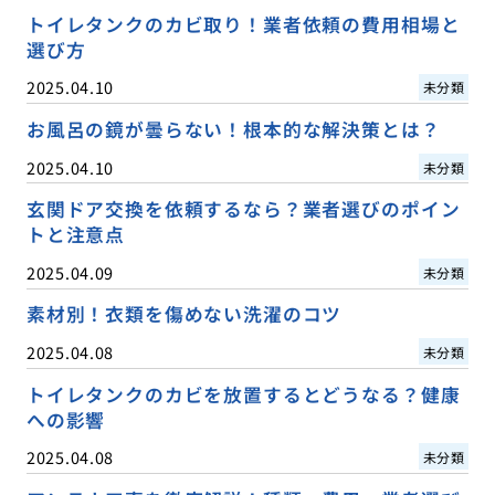
トイレタンクのカビ取り！業者依頼の費用相場と
選び方
2025.04.10
未分類
お風呂の鏡が曇らない！根本的な解決策とは？
2025.04.10
未分類
玄関ドア交換を依頼するなら？業者選びのポイン
トと注意点
2025.04.09
未分類
素材別！衣類を傷めない洗濯のコツ
2025.04.08
未分類
トイレタンクのカビを放置するとどうなる？健康
への影響
2025.04.08
未分類