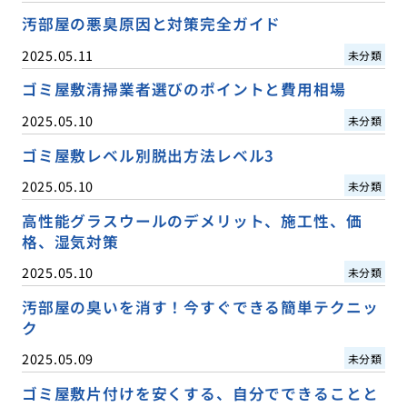
汚部屋の悪臭原因と対策完全ガイド
2025.05.11
未分類
ゴミ屋敷清掃業者選びのポイントと費用相場
2025.05.10
未分類
ゴミ屋敷レベル別脱出方法レベル3
2025.05.10
未分類
高性能グラスウールのデメリット、施工性、価
格、湿気対策
2025.05.10
未分類
汚部屋の臭いを消す！今すぐできる簡単テクニッ
ク
2025.05.09
未分類
ゴミ屋敷片付けを安くする、自分でできることと