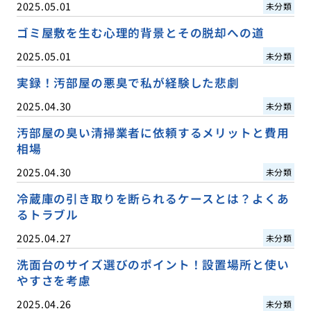
2025.05.01
未分類
ゴミ屋敷を生む心理的背景とその脱却への道
2025.05.01
未分類
実録！汚部屋の悪臭で私が経験した悲劇
2025.04.30
未分類
汚部屋の臭い清掃業者に依頼するメリットと費用
相場
2025.04.30
未分類
冷蔵庫の引き取りを断られるケースとは？よくあ
るトラブル
2025.04.27
未分類
洗面台のサイズ選びのポイント！設置場所と使い
やすさを考慮
2025.04.26
未分類