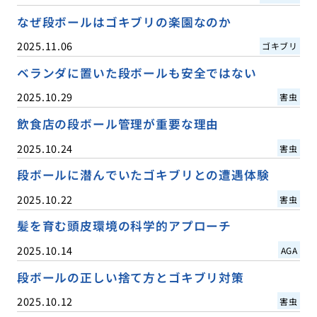
なぜ段ボールはゴキブリの楽園なのか
2025.11.06
ゴキブリ
ベランダに置いた段ボールも安全ではない
2025.10.29
害虫
飲食店の段ボール管理が重要な理由
2025.10.24
害虫
段ボールに潜んでいたゴキブリとの遭遇体験
2025.10.22
害虫
髪を育む頭皮環境の科学的アプローチ
2025.10.14
AGA
段ボールの正しい捨て方とゴキブリ対策
2025.10.12
害虫