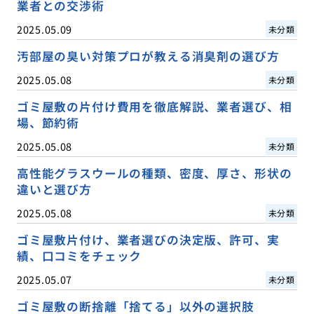
業者との交渉術
2025.05.09
未分類
汚部屋の臭い対策プロが教える消臭剤の選び方
2025.05.08
未分類
ゴミ屋敷の片付け費用を徹底解説、業者選び、相
場、節約術
2025.05.08
未分類
高性能グラスウールの種類、密度、厚さ、形状の
違いと選び方
2025.05.08
未分類
ゴミ屋敷片付け、業者選びの決定版、許可、実
績、口コミをチェック
2025.05.07
未分類
ゴミ屋敷の断捨離「捨てる」以外の選択肢