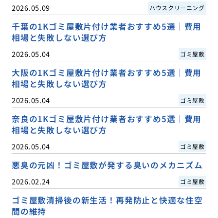
2026.05.09
ハウスクリーニング
千葉の1Kゴミ屋敷片付け業者おすすめ5選｜費用
相場と失敗しない選び方
2026.05.04
ゴミ屋敷
大阪の1Kゴミ屋敷片付け業者おすすめ5選｜費用
相場と失敗しない選び方
2026.05.04
ゴミ屋敷
奈良の1Kゴミ屋敷片付け業者おすすめ5選｜費用
相場と失敗しない選び方
2026.05.04
ゴミ屋敷
悪臭の元凶！ゴミ屋敷が発する臭いのメカニズム
2026.02.24
ゴミ屋敷
ゴミ屋敷清掃後の新生活！再発防止と快適な住空
間の維持