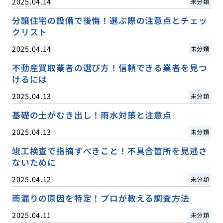
2025.04.14
未分類
分譲住宅の設備で後悔！選ぶ際の注意点とチェッ
クリスト
2025.04.14
未分類
不動産買取業者の選び方！信頼できる業者を見つ
けるには
2025.04.13
未分類
基礎の土がむき出し！雨水対策と注意点
2025.04.13
未分類
竣工検査で指摘すべきこと！不具合箇所を見逃さ
ないために
2025.04.12
未分類
雨漏りの原因を特定！プロが教える調査方法
2025.04.11
未分類