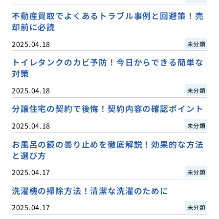
不動産買取でよくあるトラブル事例と回避策！売
却前に必読
2025.04.18
未分類
トイレタンクのカビ予防！今日からできる簡単な
対策
2025.04.18
未分類
分譲住宅の契約で後悔！契約内容の確認ポイント
2025.04.18
未分類
お風呂の鏡の曇り止めを徹底解説！効果的な方法
と選び方
2025.04.17
未分類
洗濯機の掃除方法！清潔な洗濯のために
2025.04.17
未分類