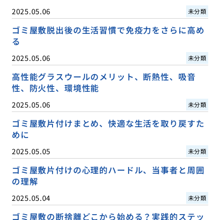
2025.05.06
未分類
ゴミ屋敷脱出後の生活習慣で免疫力をさらに高め
る
2025.05.06
未分類
高性能グラスウールのメリット、断熱性、吸音
性、防火性、環境性能
2025.05.06
未分類
ゴミ屋敷片付けまとめ、快適な生活を取り戻すた
めに
2025.05.05
未分類
ゴミ屋敷片付けの心理的ハードル、当事者と周囲
の理解
2025.05.04
未分類
ゴミ屋敷の断捨離どこから始める？実践的ステッ