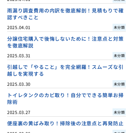
雨漏り調査費用の内訳を徹底解剖！見積もりで確
認すべきこと
2025.04.01
未分類
分譲住宅購入で後悔しないために！注意点と対策
を徹底解説
2025.03.31
未分類
引越しで「やること」を完全網羅！スムーズな引
越しを実現する
2025.03.30
未分類
トイレタンクのカビ取り！自分でできる簡単お掃
除術
2025.03.27
未分類
便座裏の黄ばみ取り！掃除後の注意点と再発防止