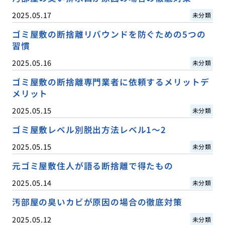
2025.05.17
未分類
ゴミ屋敷の断捨離リバウンドを防ぐための5つの
習慣
2025.05.16
未分類
ゴミ屋敷の断捨離専門業者に依頼するメリットデ
メリット
2025.05.15
未分類
ゴミ屋敷レベル別脱出方法レベル1〜2
2025.05.15
未分類
元ゴミ屋敷住人が語る断捨離で得たもの
2025.05.14
未分類
汚部屋の臭いカビが原因の場合の徹底対策
2025.05.12
未分類