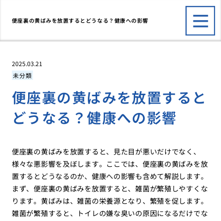
便座裏の黄ばみを放置するとどうなる？健康への影響
2025.03.21
未分類
便座裏の黄ばみを放置すると
どうなる？健康への影響
便座裏の黄ばみを放置すると、見た目が悪いだけでなく、
様々な悪影響を及ぼします。ここでは、便座裏の黄ばみを放
置するとどうなるのか、健康への影響も含めて解説します。
まず、便座裏の黄ばみを放置すると、雑菌が繁殖しやすくな
ります。黄ばみは、雑菌の栄養源となり、繁殖を促します。
雑菌が繁殖すると、トイレの嫌な臭いの原因になるだけでな