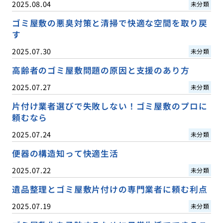
2025.08.04
未分類
ゴミ屋敷の悪臭対策と清掃で快適な空間を取り戻
す
2025.07.30
未分類
高齢者のゴミ屋敷問題の原因と支援のあり方
2025.07.27
未分類
片付け業者選びで失敗しない！ゴミ屋敷のプロに
頼むなら
2025.07.24
未分類
便器の構造知って快適生活
2025.07.22
未分類
遺品整理とゴミ屋敷片付けの専門業者に頼む利点
2025.07.19
未分類