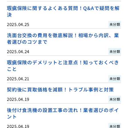
瑕疵保険に関するよくある質問！Q&Aで疑問を解
決
2025.04.25
未分類
洗面台交換の費用を徹底解説！相場から内訳、業
者選びのコツまで
2025.04.24
未分類
瑕疵保険のデメリットと注意点！知っておくべき
こと
2025.04.21
未分類
契約後に買取価格を減額！トラブル事例と対策
2025.04.19
未分類
後付け食洗機の設置工事の流れ！業者選びのポイ
ント
2025.04.19
未分類