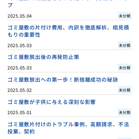
プ
2025.05.04
未分類
ゴミ屋敷の片付け費用、内訳を徹底解析、相見積
もりの重要性
2025.05.03
未分類
ゴミ屋敷脱出後の再発防止策
2025.05.03
未分類
ゴミ屋敷脱出への第一歩！断捨離成功の秘訣
2025.05.02
未分類
ゴミ屋敷が子供に与える深刻な影響
2025.05.01
未分類
ゴミ屋敷片付けのトラブル事例、高額請求、不法
投棄、契約